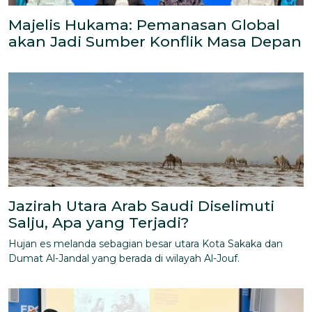
Majelis Hukama: Pemanasan Global
akan Jadi Sumber Konflik Masa Depan
Jazirah Utara Arab Saudi Diselimuti
Salju, Apa yang Terjadi?
Hujan es melanda sebagian besar utara Kota Sakaka dan
Dumat Al-Jandal yang berada di wilayah Al-Jouf.