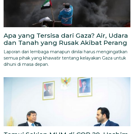
Apa yang Tersisa dari Gaza? Air, Udara
dan Tanah yang Rusak Akibat Perang
Laporan dari lembaga manapun dinilai harus mengingatkan
semua pihak yang khawatir tentang kelayakan Gaza untuk
dihuni di masa depan.