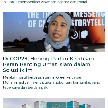
ini untuk memberikan wawasan agama dan moral.
Di COP29, Hening Parlan Kisahkan
Peran Penting Umat Islam dalam
Solusi Iklim
Melalui inisiatif berbasis agama, GreenFaith dan
Muhammadiyah menciptakan hubungan komunitas yang
tepercaya dan berdampak.