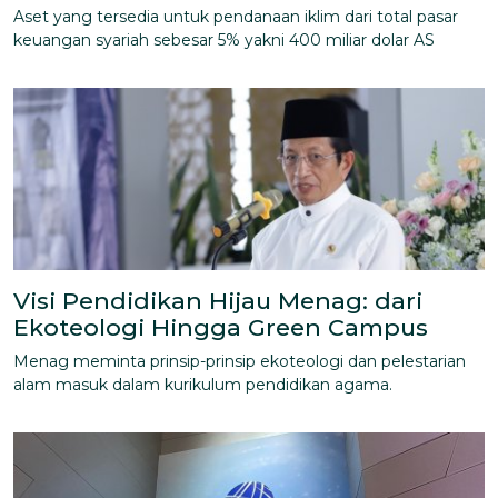
Aset yang tersedia untuk pendanaan iklim dari total pasar
keuangan syariah sebesar 5% yakni 400 miliar dolar AS
Visi Pendidikan Hijau Menag: dari
Ekoteologi Hingga Green Campus
Menag meminta prinsip-prinsip ekoteologi dan pelestarian
alam masuk dalam kurikulum pendidikan agama.