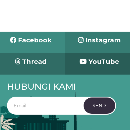
Facebook
Instagram
Thread
YouTube
HUBUNGI KAMI
SEND