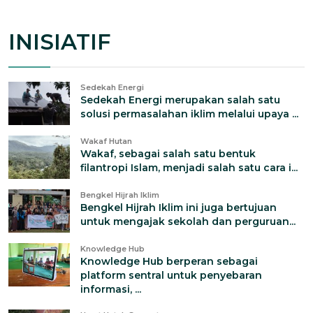
INISIATIF
Sedekah Energi
Sedekah Energi merupakan salah satu
solusi permasalahan iklim melalui upaya ...
Wakaf Hutan
Wakaf, sebagai salah satu bentuk
filantropi Islam, menjadi salah satu cara i...
Bengkel Hijrah Iklim
Bengkel Hijrah Iklim ini juga bertujuan
untuk mengajak sekolah dan perguruan...
Knowledge Hub
Knowledge Hub berperan sebagai
platform sentral untuk penyebaran
informasi, ...