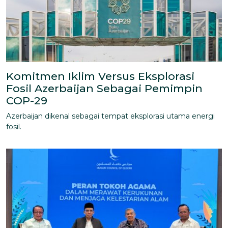
Komitmen Iklim Versus Eksplorasi
Fosil Azerbaijan Sebagai Pemimpin
COP-29
Azerbaijan dikenal sebagai tempat eksplorasi utama energi
fosil.