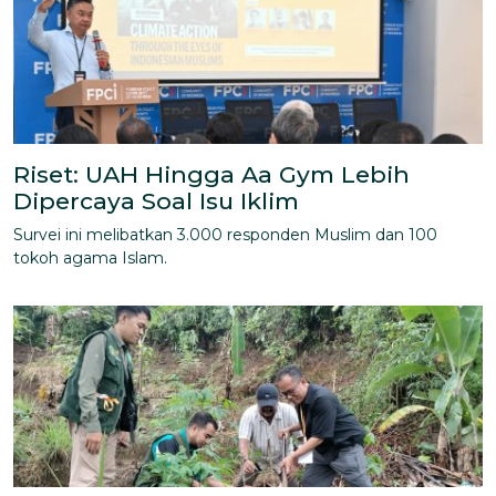
Riset: UAH Hingga Aa Gym Lebih
Dipercaya Soal Isu Iklim
Survei ini melibatkan 3.000 responden Muslim dan 100
tokoh agama Islam.