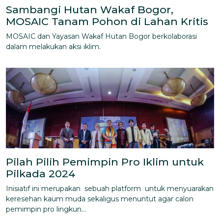
Sambangi Hutan Wakaf Bogor,
MOSAIC Tanam Pohon di Lahan Kritis
MOSAIC dan Yayasan Wakaf Hutan Bogor berkolaborasi
dalam melakukan aksi iklim.
Pilah Pilih Pemimpin Pro Iklim untuk
Pilkada 2024
Inisiatif ini merupakan sebuah platform untuk menyuarakan
keresehan kaum muda sekaligus menuntut agar calon
pemimpin pro lingkun...