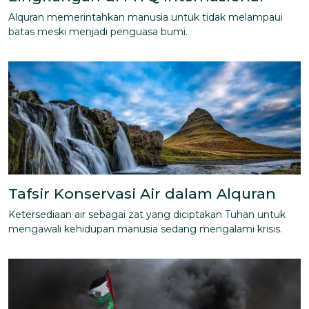
Alquran memerintahkan manusia untuk tidak melampaui
batas meski menjadi penguasa bumi.
Tafsir Konservasi Air dalam Alquran
Ketersediaan air sebagai zat yang diciptakan Tuhan untuk
mengawali kehidupan manusia sedang mengalami krisis.