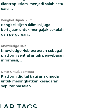
filantropi Islam, menjadi salah satu
cara i...
Bengkel Hijrah Iklim
Bengkel Hijrah Iklim ini juga
bertujuan untuk mengajak sekolah
dan perguruan...
Knowledge Hub
Knowledge Hub berperan sebagai
platform sentral untuk penyebaran
informasi, ...
Umat Untuk Semesta
Platform digital bagi anak muda
untuk meningkatkan kesadaran
seputar masalah...
LAR TAGS