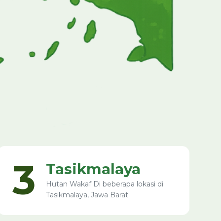
3
Tasikmalaya
Hutan Wakaf Di beberapa lokasi di
Tasikmalaya, Jawa Barat