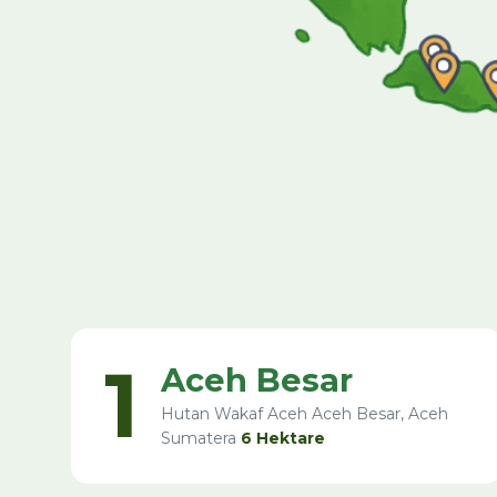
1
Aceh Besar
Hutan Wakaf Aceh Aceh Besar, Aceh
Sumatera
6 Hektare