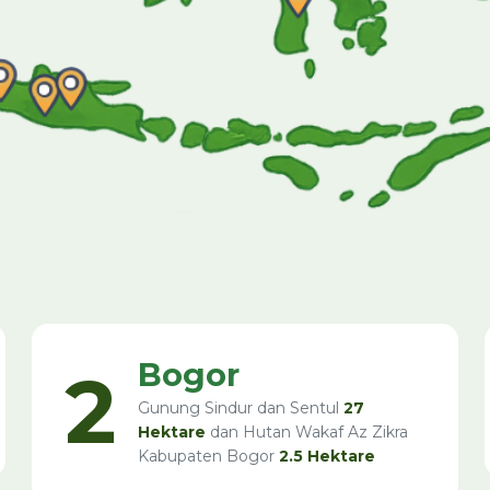
Bogor
2
Gunung Sindur dan Sentul
27
Hektare
dan Hutan Wakaf Az Zikra
Kabupaten Bogor
2.5 Hektare