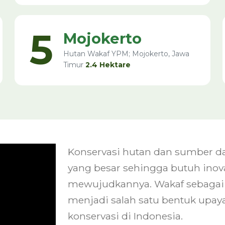
5
Mojokerto
Hutan Wakaf YPM; Mojokerto, Jawa
Timur
2.4 Hektare
Konservasi hutan dan sumber 
yang besar sehingga butuh ino
mewujudkannya. Wakaf sebagai sa
menjadi salah satu bentuk upay
konservasi di Indonesia.