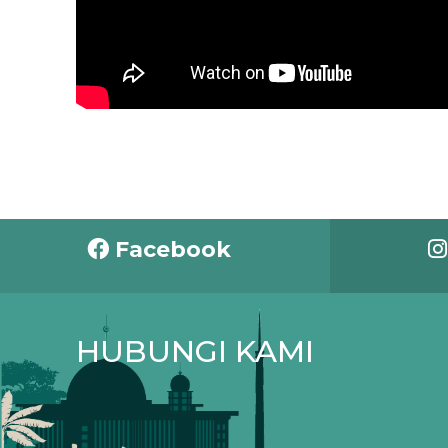
Facebook
HUBUNGI KAMI