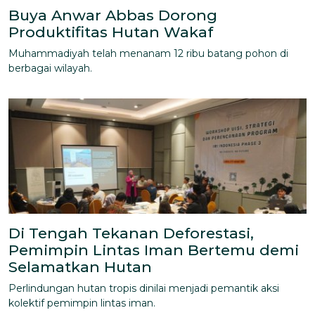
Buya Anwar Abbas Dorong
Produktifitas Hutan Wakaf
Muhammadiyah telah menanam 12 ribu batang pohon di
berbagai wilayah.
Di Tengah Tekanan Deforestasi,
Pemimpin Lintas Iman Bertemu demi
Selamatkan Hutan
Perlindungan hutan tropis dinilai menjadi pemantik aksi
kolektif pemimpin lintas iman.