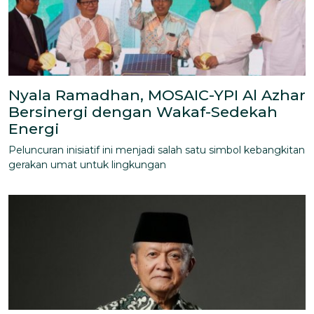
Nyala Ramadhan, MOSAIC-YPI Al Azhar
Bersinergi dengan Wakaf-Sedekah
Energi
Peluncuran inisiatif ini menjadi salah satu simbol kebangkitan
gerakan umat untuk lingkungan