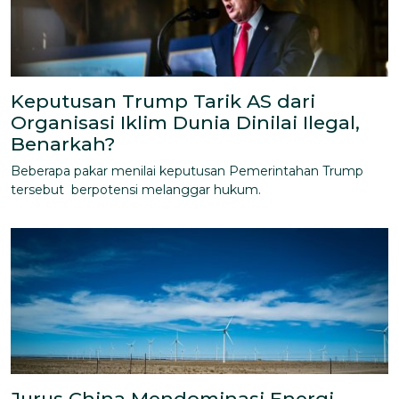
Keputusan Trump Tarik AS dari
Organisasi Iklim Dunia Dinilai Ilegal,
Benarkah?
Beberapa pakar menilai keputusan Pemerintahan Trump
tersebut berpotensi melanggar hukum.
Jurus China Mendominasi Energi