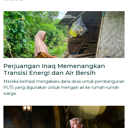
Perjuangan Inaq Memenangkan
Transisi Energi dan Air Bersih
Mereka berhasil mengakses dana desa untuk pembangunan
PLTS yang digunakan untuk mengairi air ke rumah-rumah
warga.