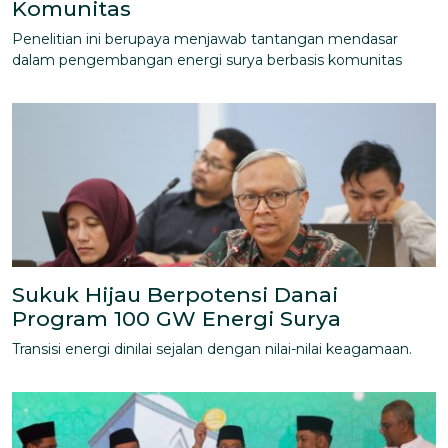
Komunitas
Penelitian ini berupaya menjawab tantangan mendasar
dalam pengembangan energi surya berbasis komunitas
Sukuk Hijau Berpotensi Danai
Program 100 GW Energi Surya
Transisi energi dinilai sejalan dengan nilai-nilai keagamaan.