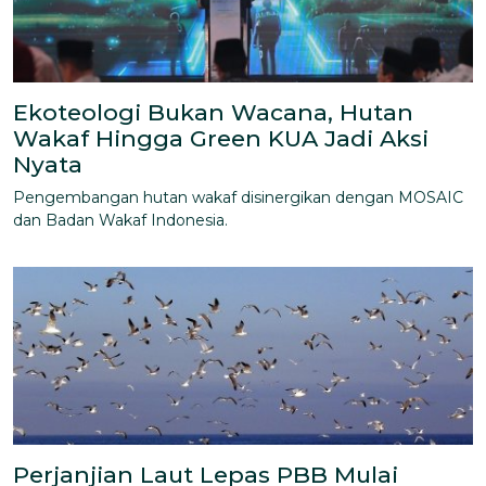
Ekoteologi Bukan Wacana, Hutan
Wakaf Hingga Green KUA Jadi Aksi
Nyata
Pengembangan hutan wakaf disinergikan dengan MOSAIC
dan Badan Wakaf Indonesia.
Perjanjian Laut Lepas PBB Mulai