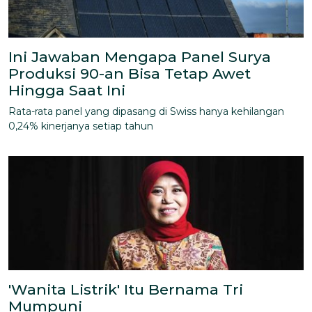
Ini Jawaban Mengapa Panel Surya
Produksi 90-an Bisa Tetap Awet
Hingga Saat Ini
Rata-rata panel yang dipasang di Swiss hanya kehilangan
0,24% kinerjanya setiap tahun
'Wanita Listrik' Itu Bernama Tri
Mumpuni