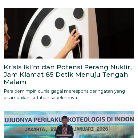
Krisis Iklim dan Potensi Perang Nuklir,
Jam Kiamat 85 Detik Menuju Tengah
Malam
Para pemimpin dunia gagal merespons peringatan yang
disampaikan setahun sebelumnya.