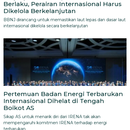
Berlaku, Perairan Internasional Harus
Dikelola Berkelanjutan
BBNJ dirancang untuk memastikan laut lepas dan dasar laut
internasional dikelola secara berkelanjutan
Pertemuan Badan Energi Terbarukan
Internasional Dihelat di Tengah
Boikot AS
Sikap AS untuk menarik diri dari IRENA tak akan
mempengaruhi komitmen IRENA terhadap energi
terbarukan.