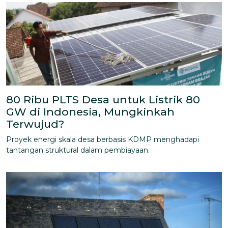
80 Ribu PLTS Desa untuk Listrik 80
GW di Indonesia, Mungkinkah
Terwujud?
Proyek energi skala desa berbasis KDMP menghadapi
tantangan struktural dalam pembiayaan.