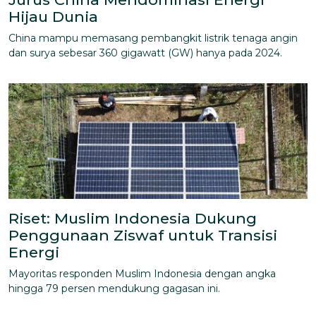
Hijau Dunia
China mampu memasang pembangkit listrik tenaga angin
dan surya sebesar 360 gigawatt (GW) hanya pada 2024.
Riset: Muslim Indonesia Dukung
Penggunaan Ziswaf untuk Transisi
Energi
Mayoritas responden Muslim Indonesia dengan angka
hingga 79 persen mendukung gagasan ini.