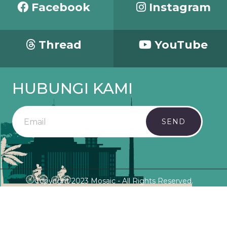
Facebook
Instagram
Thread
YouTube
HUBUNGI KAMI
SEND
Copyright 2023 Mosaic - All Rights Reserved.