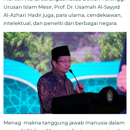
Urusan Islam Mesir, Prof. Dr. Usamah Al-Sayyid
Al-Azhari. Hadir juga, para ulama, cendekiawan,
intelektual, dan peneliti dari berbagai negara.
Menag
makna tanggung jawab manusia dalam