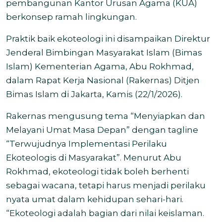
pembangunan Kantor Urusan Agama (KUA)
berkonsep ramah lingkungan.
Praktik baik ekoteologi ini disampaikan Direktur
Jenderal Bimbingan Masyarakat Islam (Bimas
Islam) Kementerian Agama, Abu Rokhmad,
dalam Rapat Kerja Nasional (Rakernas) Ditjen
Bimas Islam di Jakarta, Kamis (22/1/2026).
Rakernas mengusung tema “Menyiapkan dan
Melayani Umat Masa Depan” dengan tagline
“Terwujudnya Implementasi Perilaku
Ekoteologis di Masyarakat”. Menurut Abu
Rokhmad, ekoteologi tidak boleh berhenti
sebagai wacana, tetapi harus menjadi perilaku
nyata umat dalam kehidupan sehari-hari.
“Ekoteologi adalah bagian dari nilai keislaman.