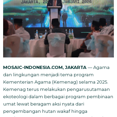
MOSAIC-INDONESIA.COM, JAKARTA
— Agama
dan lingkungan menjadi tema program
Kementerian Agama (Kemenag) selama 2025.
Kemenag
terus melakukan pengarusutamaan
ekoteologi dalam berbagai program pembinaan
umat lewat beragam aksi nyata dari
pengembangan hutan wakaf hingga