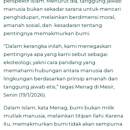
perspektif Islam. Menurut dia, tanggung jawab
manusia bukan sekadar sarana untuk mencari
penghidupan, melainkan berdimensi moral,
amanah sosial, dan kesadaran tentang
pentingnya memakmurkan bumi.
“Dalam kerangka inilah, kami menegaskan
pentingnya apa yang kami sebut sebagai
ekoteologi, yakni cara pandang yang
memahami hubungan antara manusia dan
lingkungan berdasarkan prinsip amanah dan
tanggung jawab etis,” tegas Menag di Mesir,
Senin (19/1/2026).
Dalam Islam, kata Menag, bumi bukan milik
mutlak manusia, melainkan titipan Ilahi. Karena
itu, memakmurkan bumi tidak akan sempurna