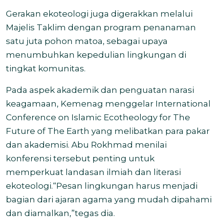
Gerakan ekoteologi juga digerakkan melalui
Majelis Taklim dengan program penanaman
satu juta pohon matoa, sebagai upaya
menumbuhkan kepedulian lingkungan di
tingkat komunitas.
Pada aspek akademik dan penguatan narasi
keagamaan, Kemenag menggelar International
Conference on Islamic Ecotheology for The
Future of The Earth yang melibatkan para pakar
dan akademisi. Abu Rokhmad menilai
konferensi tersebut penting untuk
memperkuat landasan ilmiah dan literasi
ekoteologi.“Pesan lingkungan harus menjadi
bagian dari ajaran agama yang mudah dipahami
dan diamalkan,”tegas dia.