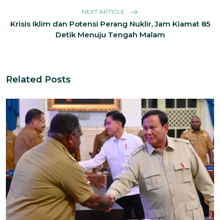
NEXT ARTICLE
Krisis Iklim dan Potensi Perang Nuklir, Jam Kiamat 85
Detik Menuju Tengah Malam
Related Posts