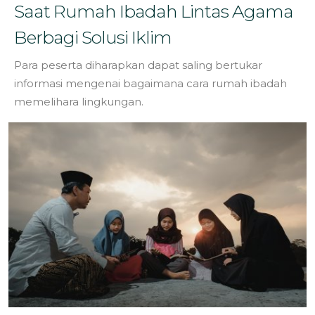
Saat Rumah Ibadah Lintas Agama
Berbagi Solusi Iklim
Para peserta diharapkan dapat saling bertukar
informasi mengenai bagaimana cara rumah ibadah
memelihara lingkungan.