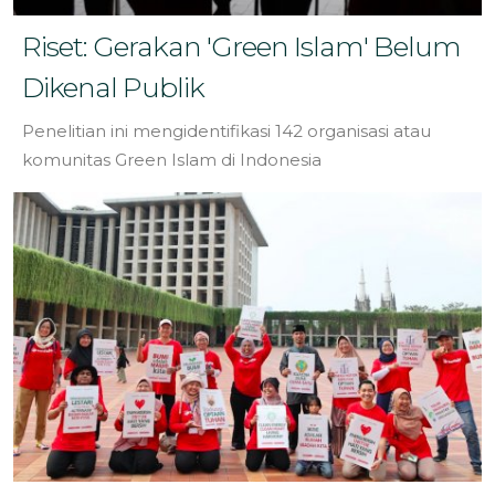
Riset: Gerakan 'Green Islam' Belum
Dikenal Publik
Penelitian ini mengidentifikasi 142 organisasi atau
komunitas Green Islam di Indonesia