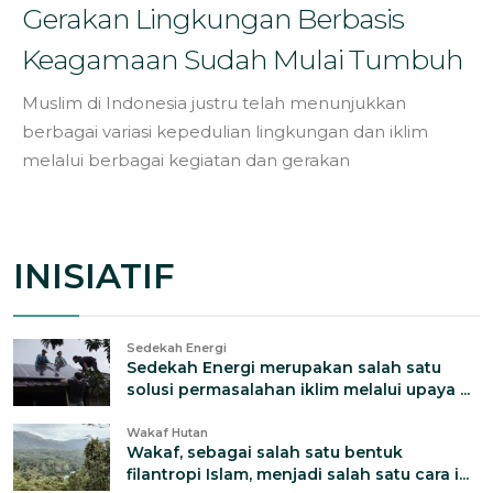
Gerakan Lingkungan Berbasis
Keagamaan Sudah Mulai Tumbuh
Muslim di Indonesia justru telah menunjukkan
berbagai variasi kepedulian lingkungan dan iklim
melalui berbagai kegiatan dan gerakan
INISIATIF
Sedekah Energi
Sedekah Energi merupakan salah satu
solusi permasalahan iklim melalui upaya ...
Wakaf Hutan
Wakaf, sebagai salah satu bentuk
filantropi Islam, menjadi salah satu cara i...