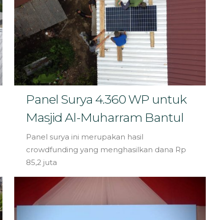
Panel Surya 4.360 WP untuk
Masjid Al-Muharram Bantul
Panel surya ini merupakan hasil
crowdfunding yang menghasilkan dana Rp
85,2 juta