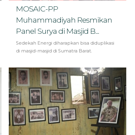
MOSAIC-PP
Muhammadiyah Resmikan
Panel Surya di Masjid B...
Sedekah Energi diharapkan bisa diduplikasi
di masjid-masjid di Sumatra Barat.