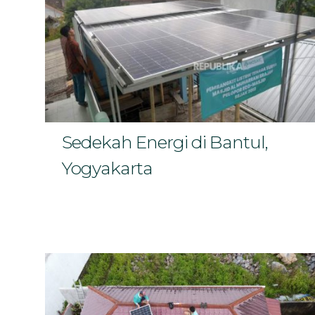
Sedekah Energi di Bantul,
Yogyakarta