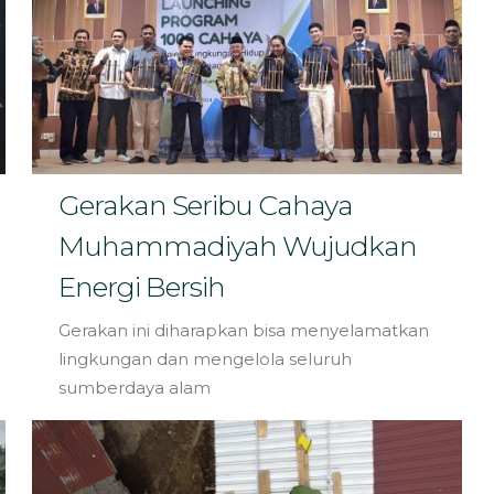
Gerakan Seribu Cahaya
Muhammadiyah Wujudkan
Energi Bersih
Gerakan ini diharapkan bisa menyelamatkan
lingkungan dan mengelola seluruh
sumberdaya alam