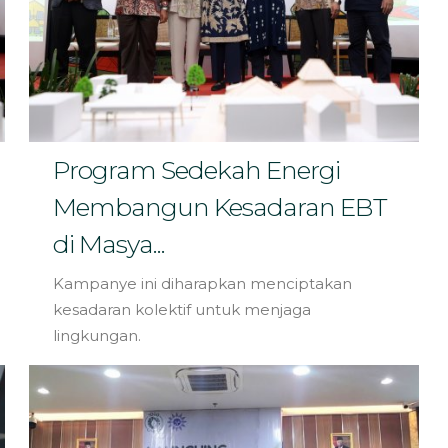
Program Sedekah Energi
Membangun Kesadaran EBT
di Masya...
Kampanye ini diharapkan menciptakan
kesadaran kolektif untuk menjaga
lingkungan.