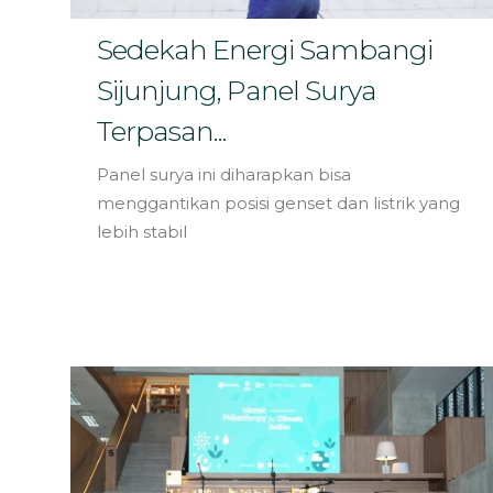
Sedekah Energi Sambangi
Sijunjung, Panel Surya
Terpasan...
Panel surya ini diharapkan bisa
menggantikan posisi genset dan listrik yang
lebih stabil