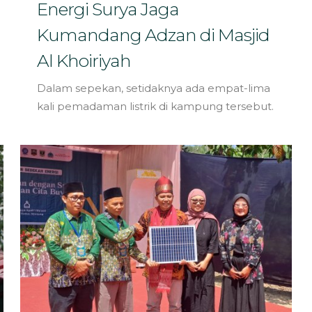
Energi Surya Jaga
Kumandang Adzan di Masjid
Al Khoiriyah
Dalam sepekan, setidaknya ada empat-lima
kali pemadaman listrik di kampung tersebut.