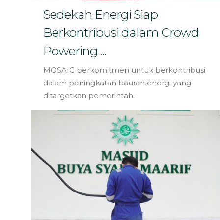
Sedekah Energi Siap
Berkontribusi dalam Crowd
Powering ...
MOSAIC berkomitmen untuk berkontribusi
dalam peningkatan bauran energi yang
ditargetkan pemerintah.