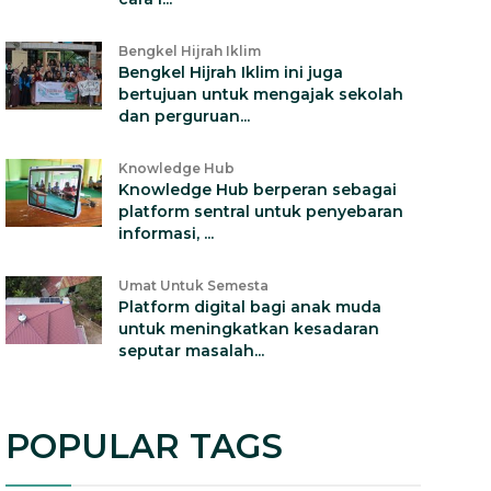
Bengkel Hijrah Iklim
Bengkel Hijrah Iklim ini juga
bertujuan untuk mengajak sekolah
dan perguruan...
Knowledge Hub
Knowledge Hub berperan sebagai
platform sentral untuk penyebaran
informasi, ...
Umat Untuk Semesta
Platform digital bagi anak muda
untuk meningkatkan kesadaran
seputar masalah...
POPULAR TAGS