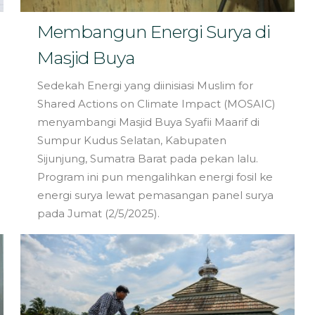
Membangun Energi Surya di
Masjid Buya
Sedekah Energi yang diinisiasi Muslim for
Shared Actions on Climate Impact (MOSAIC)
menyambangi Masjid Buya Syafii Maarif di
Sumpur Kudus Selatan, Kabupaten
Sijunjung, Sumatra Barat pada pekan lalu.
Program ini pun mengalihkan energi fosil ke
energi surya lewat pemasangan panel surya
pada Jumat (2/5/2025).