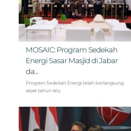
MOSAIC: Program Sedekah
Energi Sasar Masjid di Jabar
da...
Program Sedekah Energi telah berlangsung
sejak tahun lalu.