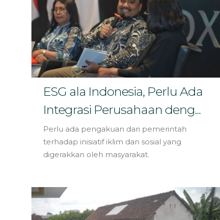
ESG ala Indonesia, Perlu Ada
Integrasi Perusahaan deng...
Perlu ada pengakuan dari pemerintah
terhadap inisiatif iklim dan sosial yang
digerakkan oleh masyarakat.