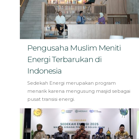
Pengusaha Muslim Meniti
Energi Terbarukan di
Indonesia
Sedekah Energi merupakan program
menarik karena mengusung masjid sebagai
pusat transisi energi.