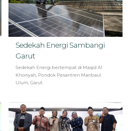
Sedekah Energi Sambangi
Garut
Sedekah Energi bertempat di Masjid Al
Khoiriyah, Pondok Pesantren Manbaul
Ulum, Garut.