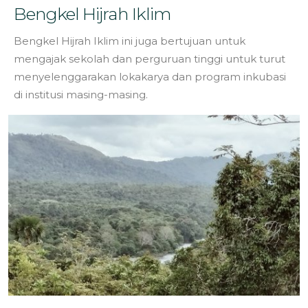
Bengkel Hijrah Iklim
Bengkel Hijrah Iklim ini juga bertujuan untuk
mengajak sekolah dan perguruan tinggi untuk turut
menyelenggarakan lokakarya dan program inkubasi
di institusi masing-masing.