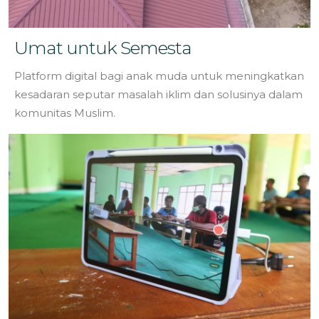
Umat untuk Semesta
Platform digital bagi anak muda untuk meningkatkan
kesadaran seputar masalah iklim dan solusinya dalam
komunitas Muslim.