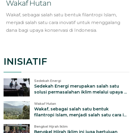
Wakaf Hutan
Wakaf, sebagai salah satu bentuk filantropi Islam,
menjadi salah satu cara inovatif untuk menggalang
dana bagi upaya konservasi di Indonesia.
INISIATIF
Sedekah Energi
Sedekah Energi merupakan salah satu
solusi permasalahan iklim melalui upaya ...
Wakaf Hutan
Wakaf, sebagai salah satu bentuk
filantropi Islam, menjadi salah satu cara i...
Bengkel Hijrah Iklim
Bengkel Hijrah Iklim ini juga bertujuan