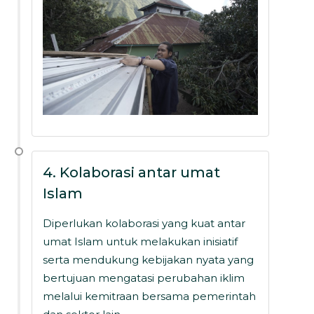
4. Kolaborasi antar umat
Islam
Diperlukan kolaborasi yang kuat antar
umat Islam untuk melakukan inisiatif
serta mendukung kebijakan nyata yang
bertujuan mengatasi perubahan iklim
melalui kemitraan bersama pemerintah