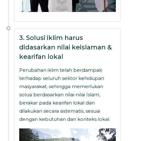
3. Solusi iklim harus
didasarkan nilai keislaman &
kearifan lokal
Perubahan iklim telah berdampak
terhadap seluruh sektor kehidupan
masyarakat, sehingga memerlukan
solusi berdasarkan nilai-nilai Islam,
berakar pada kearifan lokal dan
dilakukan secara sistematis, sesuai
dengan kebutuhan dan konteks lokal.