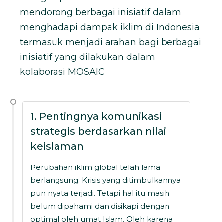
mendorong berbagai inisiatif dalam
menghadapi dampak iklim di Indonesia
termasuk menjadi arahan bagi berbagai
inisiatif yang dilakukan dalam
kolaborasi MOSAIC
1. Pentingnya komunikasi
strategis berdasarkan nilai
keislaman
Perubahan iklim global telah lama
berlangsung. Krisis yang ditimbulkannya
pun nyata terjadi. Tetapi hal itu masih
belum dipahami dan disikapi dengan
optimal oleh umat Islam. Oleh karena