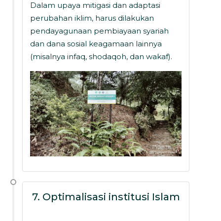
Dalam upaya mitigasi dan adaptasi
perubahan iklim, harus dilakukan
pendayagunaan pembiayaan syariah
dan dana sosial keagamaan lainnya
(misalnya infaq, shodaqoh, dan wakaf).
7. Optimalisasi institusi Islam