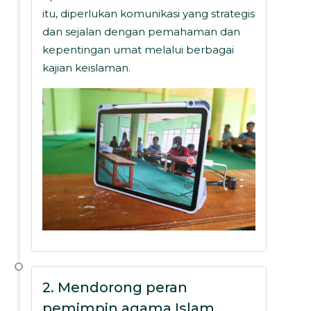
itu, diperlukan komunikasi yang strategis
dan sejalan dengan pemahaman dan
kepentingan umat melalui berbagai
kajian keislaman.
2. Mendorong peran
pemimpin agama Islam