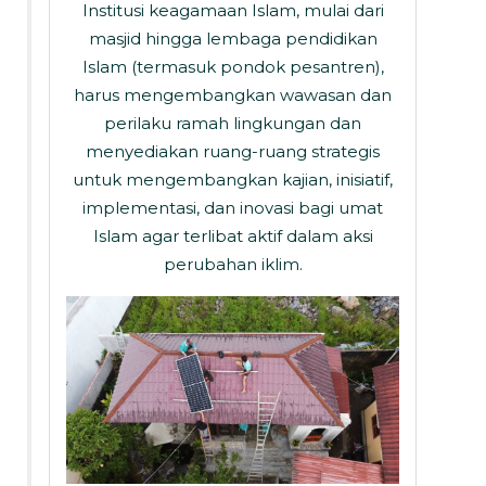
Institusi keagamaan Islam, mulai dari
masjid hingga lembaga pendidikan
Islam (termasuk pondok pesantren),
harus mengembangkan wawasan dan
perilaku ramah lingkungan dan
menyediakan ruang-ruang strategis
untuk mengembangkan kajian, inisiatif,
implementasi, dan inovasi bagi umat
Islam agar terlibat aktif dalam aksi
perubahan iklim.