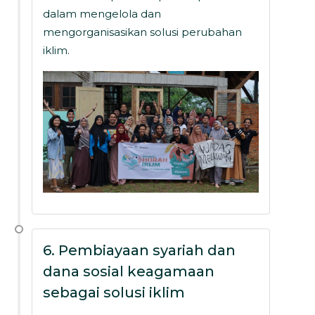
dalam mengelola dan
mengorganisasikan solusi perubahan
iklim.
6. Pembiayaan syariah dan
dana sosial keagamaan
sebagai solusi iklim