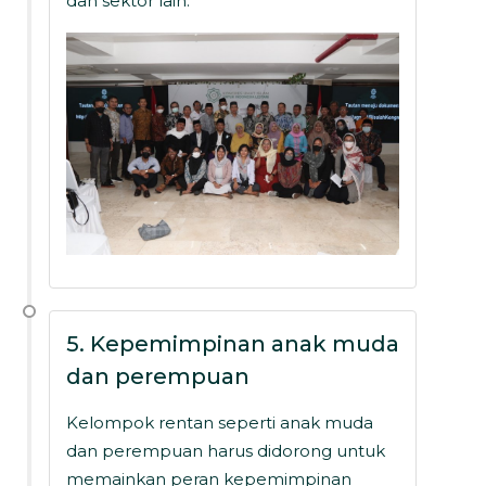
dan sektor lain.
5. Kepemimpinan anak muda
dan perempuan
Kelompok rentan seperti anak muda
dan perempuan harus didorong untuk
memainkan peran kepemimpinan