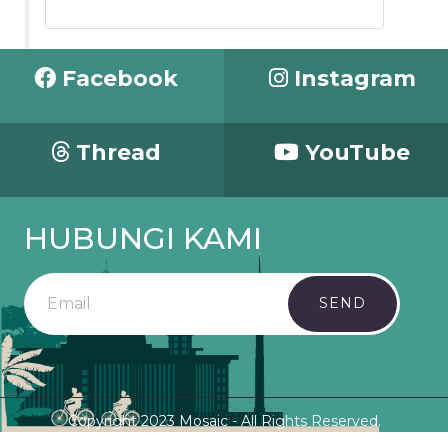
Facebook
Instagram
Thread
YouTube
HUBUNGI KAMI
SEND
Copyright 2023 Mosaic - All Rights Reserved.