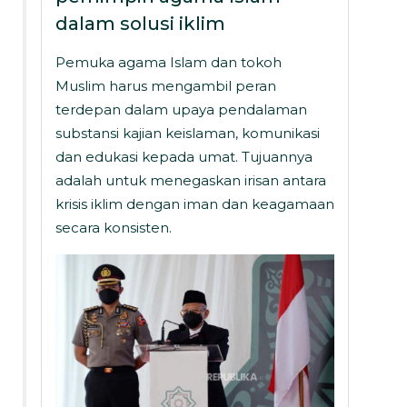
dalam solusi iklim
Pemuka agama Islam dan tokoh
Muslim harus mengambil peran
terdepan dalam upaya pendalaman
substansi kajian keislaman, komunikasi
dan edukasi kepada umat. Tujuannya
adalah untuk menegaskan irisan antara
krisis iklim dengan iman dan keagamaan
secara konsisten.