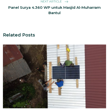
NEXT ARTICLE
Panel Surya 4.360 WP untuk Masjid Al-Muharram
Bantul
Related Posts