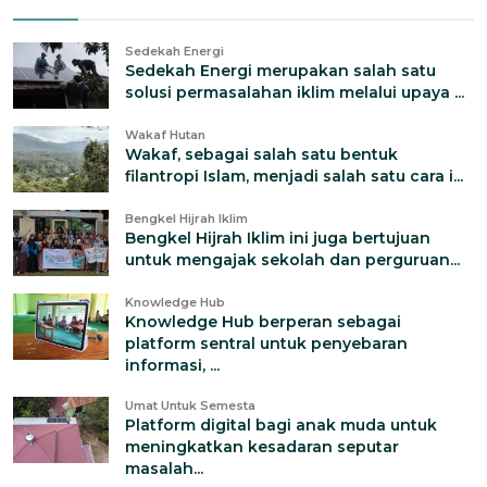
Sedekah Energi
Sedekah Energi merupakan salah satu
solusi permasalahan iklim melalui upaya ...
Wakaf Hutan
Wakaf, sebagai salah satu bentuk
filantropi Islam, menjadi salah satu cara i...
Bengkel Hijrah Iklim
Bengkel Hijrah Iklim ini juga bertujuan
untuk mengajak sekolah dan perguruan...
Knowledge Hub
Knowledge Hub berperan sebagai
platform sentral untuk penyebaran
informasi, ...
Umat Untuk Semesta
Platform digital bagi anak muda untuk
meningkatkan kesadaran seputar
masalah...