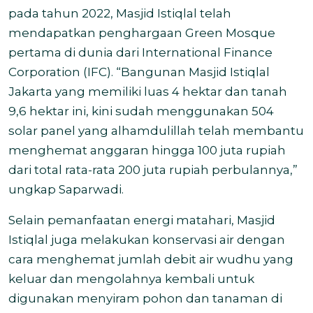
pada tahun 2022, Masjid Istiqlal telah
mendapatkan penghargaan Green Mosque
pertama di dunia dari International Finance
Corporation (IFC). “Bangunan Masjid Istiqlal
Jakarta yang memiliki luas 4 hektar dan tanah
9,6 hektar ini, kini sudah menggunakan 504
solar panel yang alhamdulillah telah membantu
menghemat anggaran hingga 100 juta rupiah
dari total rata-rata 200 juta rupiah perbulannya,”
ungkap Saparwadi.
Selain pemanfaatan energi matahari, Masjid
Istiqlal juga melakukan konservasi air dengan
cara menghemat jumlah debit air wudhu yang
keluar dan mengolahnya kembali untuk
digunakan menyiram pohon dan tanaman di