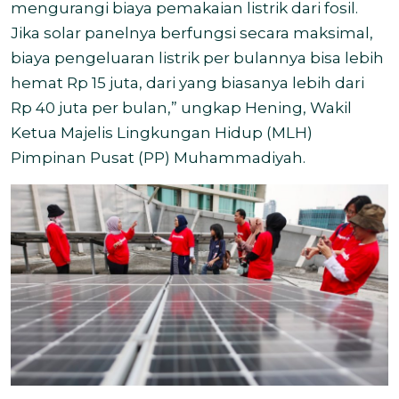
mengurangi biaya pemakaian listrik dari fosil.
Jika solar panelnya berfungsi secara maksimal,
biaya pengeluaran listrik per bulannya bisa lebih
hemat Rp 15 juta, dari yang biasanya lebih dari
Rp 40 juta per bulan,” ungkap Hening, Wakil
Ketua Majelis Lingkungan Hidup (MLH)
Pimpinan Pusat (PP) Muhammadiyah.