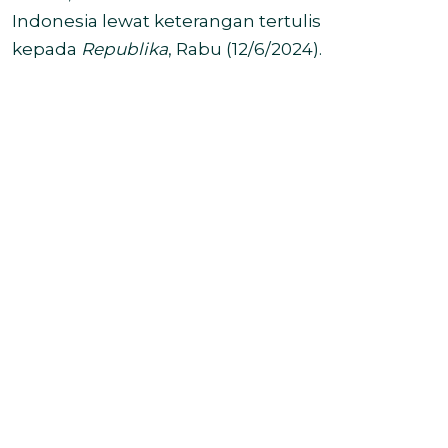
Indonesia lewat keterangan tertulis
kepada
Republika
, Rabu (12/6/2024).