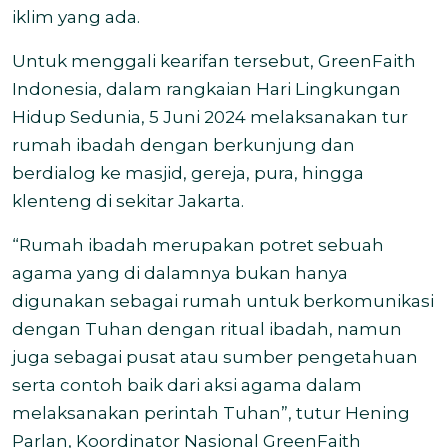
iklim yang ada.
Untuk menggali kearifan tersebut, GreenFaith
Indonesia, dalam rangkaian Hari Lingkungan
Hidup Sedunia, 5 Juni 2024 melaksanakan tur
rumah ibadah dengan berkunjung dan
berdialog ke masjid, gereja, pura, hingga
klenteng di sekitar Jakarta.
“Rumah ibadah merupakan potret sebuah
agama yang di dalamnya bukan hanya
digunakan sebagai rumah untuk berkomunikasi
dengan Tuhan dengan ritual ibadah, namun
juga sebagai pusat atau sumber pengetahuan
serta contoh baik dari aksi agama dalam
melaksanakan perintah Tuhan”, tutur Hening
Parlan, Koordinator Nasional GreenFaith