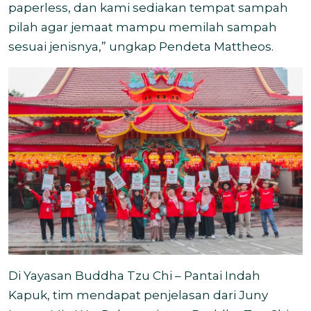
paperless, dan kami sediakan tempat sampah
pilah agar jemaat mampu memilah sampah
sesuai jenisnya,” ungkap Pendeta Mattheos.
Di Yayasan Buddha Tzu Chi – Pantai Indah
Kapuk, tim mendapat penjelasan dari Juny