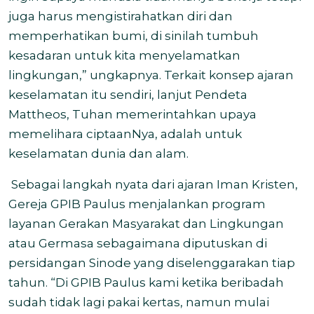
juga harus mengistirahatkan diri dan
memperhatikan bumi, di sinilah tumbuh
kesadaran untuk kita menyelamatkan
lingkungan,” ungkapnya. Terkait konsep ajaran
keselamatan itu sendiri, lanjut Pendeta
Mattheos, Tuhan memerintahkan upaya
memelihara ciptaanNya, adalah untuk
keselamatan dunia dan alam.
Sebagai langkah nyata dari ajaran Iman Kristen,
Gereja GPIB Paulus menjalankan program
layanan Gerakan Masyarakat dan Lingkungan
atau Germasa sebagaimana diputuskan di
persidangan Sinode yang diselenggarakan tiap
tahun. “Di GPIB Paulus kami ketika beribadah
sudah tidak lagi pakai kertas, namun mulai