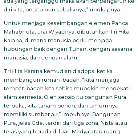
ada yang terganggu maka akan berpengaruh ke
diri kita, begitu pun sebaliknya,” ungkapnya.
Untuk menjaga keseimbangan elemen Panca
Mahabhuta, urai Wiyadnya, dibutuhkan Tri Hita
Karana, di mana manusia perlu menjaga
hubungan baik dengan Tuhan, dengan sesama
manusia, dan dengan alam.
Tri Hita Karana kemudian diadopsi ketika
membangun rumah ibadah. “Kita menjaga
tempat ibadah kita sebisa mungkin mendekati
alam semesta. Oleh sebab itu bangunan Pura
terbuka, kita tanam pohon, dan umumnya
memiliki sumber air,” imbuhnya. Bangunan
Pura, jelas Gde, terdiri dari tiga zona. Nista atau
teras yang berada di luar, Madya atau ruang