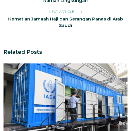
Ramah Lingkungan
NEXT ARTICLE
Kematian Jamaah Haji dan Serangan Panas di Arab
Saudi
Related Posts