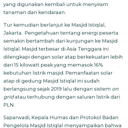
yang digunakan kembali untuk menyiram
tanaman dan kendaraan.
Tur kemudian berlanjut ke Masjid Istiqlal,
Jakarta. Pengetahuan tentang energi peserta
semakin bertambah dari kunjungan ke Masjid
Istiqlal. Masjid terbesar di Asia Tenggara ini
dilengkapi dengan solar atap berkekuatan lebih
dari 15 kilowatt peak yang memasok 16%
kebutuhan listrik masjid. Pemanfaatan solar
atap di gedung Masjid Istiqlal ini sudah
berlangsung sejak 2019 lalu dengan sistem
on
grid
atau terhubung dengan saluran listrik dari
PLN.
Saparwadi, Kepala Humas dan Protokol Badan
Pengelola Masjid Istiqlal menyampaikan bahwa