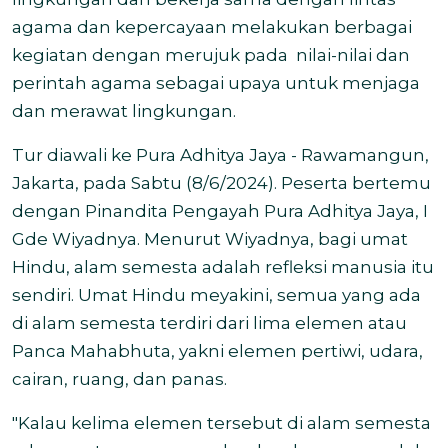
agama dan kepercayaan melakukan berbagai
kegiatan dengan merujuk pada nilai-nilai dan
perintah agama sebagai upaya untuk menjaga
dan merawat lingkungan.
Tur diawali ke Pura Adhitya Jaya - Rawamangun,
Jakarta, pada Sabtu (8/6/2024). Peserta bertemu
dengan Pinandita Pengayah Pura Adhitya Jaya, I
Gde Wiyadnya. Menurut Wiyadnya, bagi umat
Hindu, alam semesta adalah refleksi manusia itu
sendiri. Umat Hindu meyakini, semua yang ada
di alam semesta terdiri dari lima elemen atau
Panca Mahabhuta, yakni elemen pertiwi, udara,
cairan, ruang, dan panas.
"Kalau kelima elemen tersebut di alam semesta