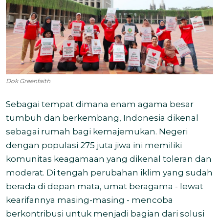
Dok Greenfaith
Sebagai tempat dimana enam agama besar
tumbuh dan berkembang, Indonesia dikenal
sebagai rumah bagi kemajemukan. Negeri
dengan populasi 275 juta jiwa ini memiliki
komunitas keagamaan yang dikenal toleran dan
moderat. Di tengah perubahan iklim yang sudah
berada di depan mata, umat beragama - lewat
kearifannya masing-masing - mencoba
berkontribusi untuk menjadi bagian dari solusi