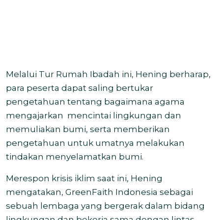
Melalui Tur Rumah Ibadah ini, Hening berharap,
para peserta dapat saling bertukar
pengetahuan tentang bagaimana agama
mengajarkan mencintai lingkungan dan
memuliakan bumi, serta memberikan
pengetahuan untuk umatnya melakukan
tindakan menyelamatkan bumi.
Merespon krisis iklim saat ini, Hening
mengatakan, GreenFaith Indonesia sebagai
sebuah lembaga yang bergerak dalam bidang
lingkungan dan bekerja sama dengan lintas