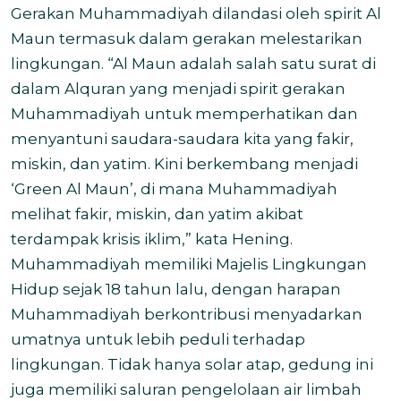
Gerakan Muhammadiyah dilandasi oleh spirit Al
Maun termasuk dalam gerakan melestarikan
lingkungan. “Al Maun adalah salah satu surat di
dalam Alquran yang menjadi spirit gerakan
Muhammadiyah untuk memperhatikan dan
menyantuni saudara-saudara kita yang fakir,
miskin, dan yatim. Kini berkembang menjadi
‘Green Al Maun’, di mana Muhammadiyah
melihat fakir, miskin, dan yatim akibat
terdampak krisis iklim,” kata Hening.
Muhammadiyah memiliki Majelis Lingkungan
Hidup sejak 18 tahun lalu, dengan harapan
Muhammadiyah berkontribusi menyadarkan
umatnya untuk lebih peduli terhadap
lingkungan. Tidak hanya solar atap, gedung ini
juga memiliki saluran pengelolaan air limbah