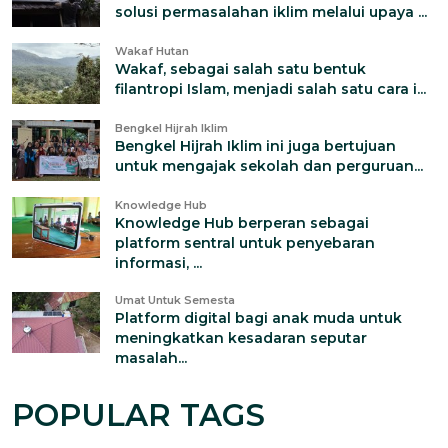
solusi permasalahan iklim melalui upaya ...
Wakaf Hutan
Wakaf, sebagai salah satu bentuk
filantropi Islam, menjadi salah satu cara i...
Bengkel Hijrah Iklim
Bengkel Hijrah Iklim ini juga bertujuan
untuk mengajak sekolah dan perguruan...
Knowledge Hub
Knowledge Hub berperan sebagai
platform sentral untuk penyebaran
informasi, ...
Umat Untuk Semesta
Platform digital bagi anak muda untuk
meningkatkan kesadaran seputar
masalah...
POPULAR TAGS