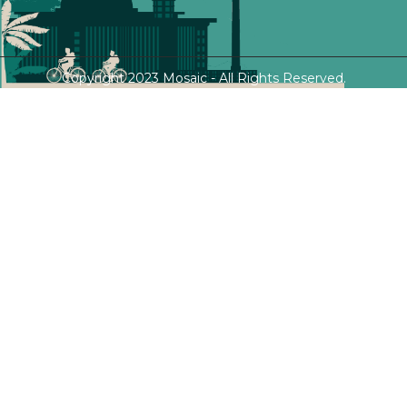
Copyright 2023 Mosaic - All Rights Reserved.