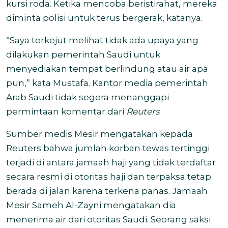
kursi roda. Ketika mencoba beristirahat, mereka
diminta polisi untuk terus bergerak, katanya.
“Saya terkejut melihat tidak ada upaya yang
dilakukan pemerintah Saudi untuk
menyediakan tempat berlindung atau air apa
pun,” kata Mustafa. Kantor media pemerintah
Arab Saudi tidak segera menanggapi
permintaan komentar dari
Reuters
.
Sumber medis Mesir mengatakan kepada
Reuters bahwa jumlah korban tewas tertinggi
terjadi di antara jamaah haji yang tidak terdaftar
secara resmi di otoritas haji dan terpaksa tetap
berada di jalan karena terkena panas. Jamaah
Mesir Sameh Al-Zayni mengatakan dia
menerima air dari otoritas Saudi. Seorang saksi