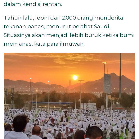
dalam kendisi rentan.
Tahun lalu, lebih dari 2.000 orang menderita
tekanan panas, menurut pejabat Saudi.
Situasinya akan menjadi lebih buruk ketika bumi
memanas, kata para ilmuwan.