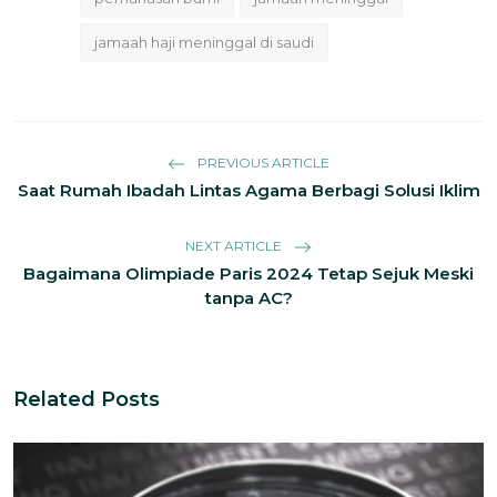
jamaah haji meninggal di saudi
PREVIOUS ARTICLE
Saat Rumah Ibadah Lintas Agama Berbagi Solusi Iklim
NEXT ARTICLE
Bagaimana Olimpiade Paris 2024 Tetap Sejuk Meski
tanpa AC?
Related Posts