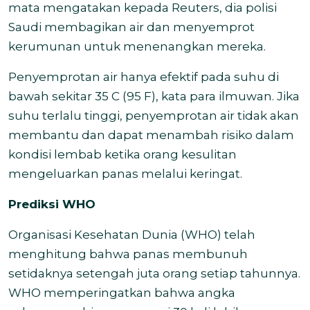
mata mengatakan kepada Reuters, dia polisi
Saudi membagikan air dan menyemprot
kerumunan untuk menenangkan mereka.
Penyemprotan air hanya efektif pada suhu di
bawah sekitar 35 C (95 F), kata para ilmuwan. Jika
suhu terlalu tinggi, penyemprotan air tidak akan
membantu dan dapat menambah risiko dalam
kondisi lembab ketika orang kesulitan
mengeluarkan panas melalui keringat.
Prediksi WHO
Organisasi Kesehatan Dunia (WHO) telah
menghitung bahwa panas membunuh
setidaknya setengah juta orang setiap tahunnya.
WHO memperingatkan bahwa angka