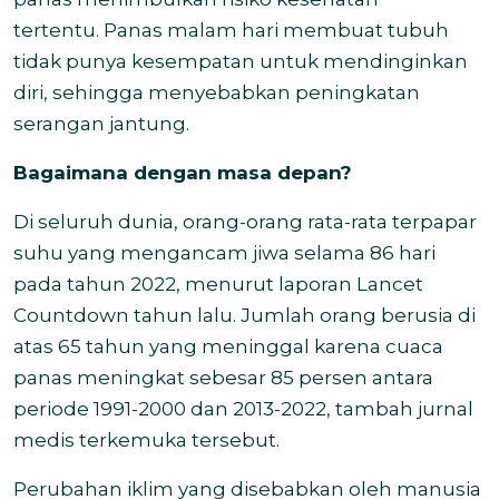
tertentu. Panas malam hari membuat tubuh
tidak punya kesempatan untuk mendinginkan
diri, sehingga menyebabkan peningkatan
serangan jantung.
Bagaimana dengan masa depan?
Di seluruh dunia, orang-orang rata-rata terpapar
suhu yang mengancam jiwa selama 86 hari
pada tahun 2022, menurut laporan Lancet
Countdown tahun lalu. Jumlah orang berusia di
atas 65 tahun yang meninggal karena cuaca
panas meningkat sebesar 85 persen antara
periode 1991-2000 dan 2013-2022, tambah jurnal
medis terkemuka tersebut.
Perubahan iklim yang disebabkan oleh manusia