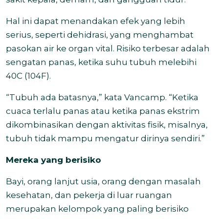
Hal ini dapat menandakan efek yang lebih
serius, seperti dehidrasi, yang menghambat
pasokan air ke organ vital. Risiko terbesar adalah
sengatan panas, ketika suhu tubuh melebihi
40C (104F).
“Tubuh ada batasnya,” kata Vancamp. “Ketika
cuaca terlalu panas atau ketika panas ekstrim
dikombinasikan dengan aktivitas fisik, misalnya,
tubuh tidak mampu mengatur dirinya sendiri.”
Mereka yang berisiko
Bayi, orang lanjut usia, orang dengan masalah
kesehatan, dan pekerja di luar ruangan
merupakan kelompok yang paling berisiko