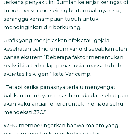
terkena penyakit ini. Jumlah kelenjar keringat di
tubuh berkurang seiring bertambahnya usia,
sehingga kemampuan tubuh untuk
mendinginkan diri berkurang.
Grafik yang menjelaskan efek atau gejala
kesehatan paling umum yang disebabkan oleh
panas ekstrem.“Beberapa faktor menentukan
reaksi kita terhadap panas: usia, massa tubuh,
aktivitas fisik, gen,” kata Vancamp.
“Tetapi ketika panasnya terlalu menyengat,
bahkan tubuh yang masih muda dan sehat pun
akan kekurangan energi untuk menjaga suhu
mendekati 37C.”
WHO memperingatkan bahwa malam yang
panas menimbulkan risiko kesehatan