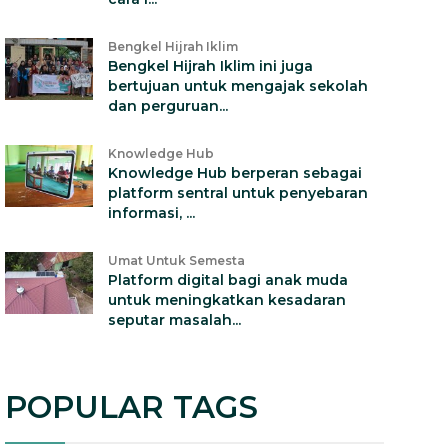
Bengkel Hijrah Iklim
Bengkel Hijrah Iklim ini juga
bertujuan untuk mengajak sekolah
dan perguruan...
Knowledge Hub
Knowledge Hub berperan sebagai
platform sentral untuk penyebaran
informasi, ...
Umat Untuk Semesta
Platform digital bagi anak muda
untuk meningkatkan kesadaran
seputar masalah...
POPULAR TAGS