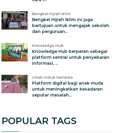
Bengkel Hijrah Iklim
Bengkel Hijrah Iklim ini juga
bertujuan untuk mengajak sekolah
dan perguruan...
Knowledge Hub
Knowledge Hub berperan sebagai
platform sentral untuk penyebaran
informasi, ...
Umat Untuk Semesta
Platform digital bagi anak muda
untuk meningkatkan kesadaran
seputar masalah...
POPULAR TAGS