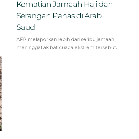
Kematian Jamaah Haji dan
Serangan Panas di Arab
Saudi
AFP melaporkan lebih dari seribu jamaah
meninggal akibat cuaca ekstrem tersebut.