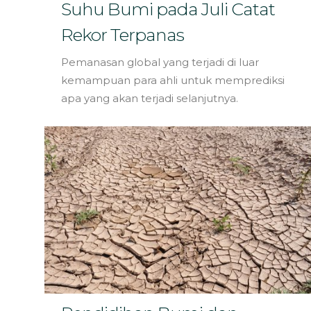
Bahasa
Suhu Bumi pada Juli Catat
Rekor Terpanas
Pemanasan global yang terjadi di luar
kemampuan para ahli untuk memprediksi
apa yang akan terjadi selanjutnya.