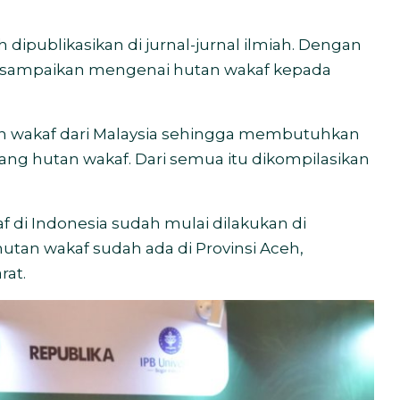
dipublikasikan di jurnal-jurnal ilmiah. Dengan
tersampaikan mengenai hutan wakaf kepada
tan wakaf dari Malaysia sehingga membutuhkan
ng hutan wakaf. Dari semua itu dikompilasikan
 di Indonesia sudah mulai dilakukan di
utan wakaf sudah ada di Provinsi Aceh,
rat.