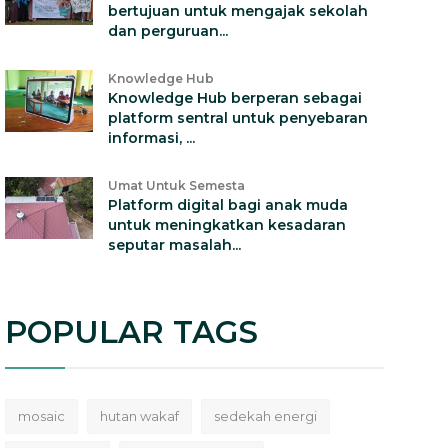
bertujuan untuk mengajak sekolah
dan perguruan...
Knowledge Hub
Knowledge Hub berperan sebagai
platform sentral untuk penyebaran
informasi, ...
Umat Untuk Semesta
Platform digital bagi anak muda
untuk meningkatkan kesadaran
seputar masalah...
POPULAR TAGS
mosaic
hutan wakaf
sedekah energi