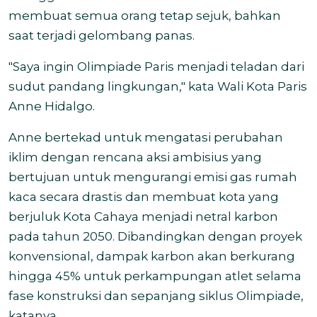
membuat semua orang tetap sejuk, bahkan
saat terjadi gelombang panas.
"Saya ingin Olimpiade Paris menjadi teladan dari
sudut pandang lingkungan," kata Wali Kota Paris
Anne Hidalgo.
Anne bertekad untuk mengatasi perubahan
iklim dengan rencana aksi ambisius yang
bertujuan untuk mengurangi emisi gas rumah
kaca secara drastis dan membuat kota yang
berjuluk Kota Cahaya menjadi netral karbon
pada tahun 2050.
Dibandingkan dengan proyek
konvensional, dampak karbon akan berkurang
hingga 45% untuk perkampungan atlet selama
fase konstruksi dan sepanjang siklus Olimpiade,
katanya.