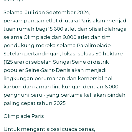
Selama Juli dan September 2024,
perkampungan etlet di utara Paris akan menjadi
tuan rumah bagi 15.600 atlet dan ofisial olahraga
selama Olimpiade dan 9.000 atlet dan tim
pendukung mereka selama Paralimpiade.
Setelah pertandingan, lokasi seluas 50 hektare
(125 are) di sebelah Sungai Seine di distrik
populer Seine-Saint-Denis akan menjadi
lingkungan perumahan dan komersial nol
karbon dan ramah lingkungan dengan 6.000
penghuni baru - yang pertama kali akan pindah
paling cepat tahun 2025.
Olimpiade Paris
Untuk mengantisipasi cuaca panas,