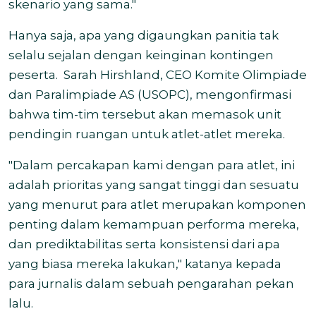
skenario yang sama."
Hanya saja, apa yang digaungkan panitia tak
selalu sejalan dengan keinginan kontingen
peserta. Sarah Hirshland, CEO Komite Olimpiade
dan Paralimpiade AS (USOPC), mengonfirmasi
bahwa tim-tim tersebut akan memasok unit
pendingin ruangan untuk atlet-atlet mereka.
"Dalam percakapan kami dengan para atlet, ini
adalah prioritas yang sangat tinggi dan sesuatu
yang menurut para atlet merupakan komponen
penting dalam kemampuan performa mereka,
dan prediktabilitas serta konsistensi dari apa
yang biasa mereka lakukan," katanya kepada
para jurnalis dalam sebuah pengarahan pekan
lalu.