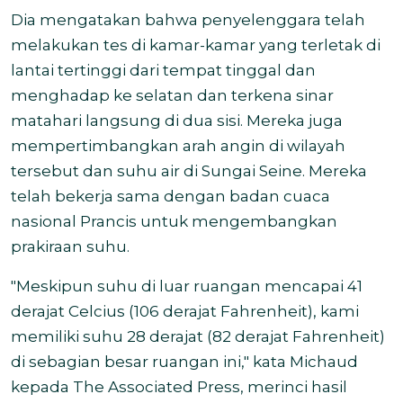
Dia mengatakan bahwa penyelenggara telah
melakukan tes di kamar-kamar yang terletak di
lantai tertinggi dari tempat tinggal dan
menghadap ke selatan dan terkena sinar
matahari langsung di dua sisi. Mereka juga
mempertimbangkan arah angin di wilayah
tersebut dan suhu air di Sungai Seine. Mereka
telah bekerja sama dengan badan cuaca
nasional Prancis untuk mengembangkan
prakiraan suhu.
"Meskipun suhu di luar ruangan mencapai 41
derajat Celcius (106 derajat Fahrenheit), kami
memiliki suhu 28 derajat (82 derajat Fahrenheit)
di sebagian besar ruangan ini," kata Michaud
kepada The Associated Press, merinci hasil