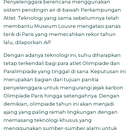
Penyelenggara berencana menggunakan
sistem pendingin air di bawah Perkampungan
Atlet. Teknologi yang sama sebelumnya telah
membantu Museum Louvre mengatasi panas
terik di Paris yang memecahkan rekor tahun
lalu, dilaporkan
AP
.
Dengan adanya teknologi ini, suhu diharapkan
tetap terkendali bagi para atlet Olimpiade dan
Paralimpiade yang tinggal di sana.
Keputusan ini
merupakan bagian dari tujuan panitia
penyelenggara untuk mengurangi jejak karbon
Olimpiade Paris hingga setengahnya. Dengan
demikian, olimpiade tahun ini akan menjadi
ajang yang paling ramah lingkungan dengan
memasang teknologi khusus yang
menggunakan sumber-sumber alami untuk