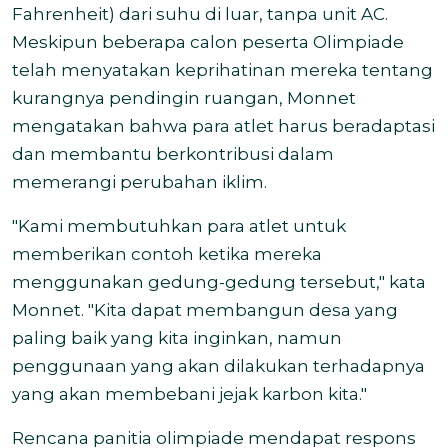
Fahrenheit) dari suhu di luar, tanpa unit AC.
Meskipun beberapa calon peserta Olimpiade
telah menyatakan keprihatinan mereka tentang
kurangnya pendingin ruangan, Monnet
mengatakan bahwa para atlet harus beradaptasi
dan membantu berkontribusi dalam
memerangi perubahan iklim.
"Kami membutuhkan para atlet untuk
memberikan contoh ketika mereka
menggunakan gedung-gedung tersebut," kata
Monnet. "Kita dapat membangun desa yang
paling baik yang kita inginkan, namun
penggunaan yang akan dilakukan terhadapnya
yang akan membebani jejak karbon kita."
Rencana panitia olimpiade mendapat respons