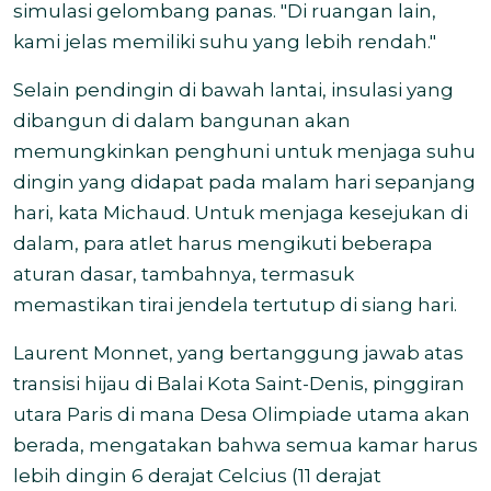
simulasi gelombang panas. "Di ruangan lain,
kami jelas memiliki suhu yang lebih rendah."
Selain pendingin di bawah lantai, insulasi yang
dibangun di dalam bangunan akan
memungkinkan penghuni untuk menjaga suhu
dingin yang didapat pada malam hari sepanjang
hari, kata Michaud. Untuk menjaga kesejukan di
dalam, para atlet harus mengikuti beberapa
aturan dasar, tambahnya, termasuk
memastikan tirai jendela tertutup di siang hari.
Laurent Monnet, yang bertanggung jawab atas
transisi hijau di Balai Kota Saint-Denis, pinggiran
utara Paris di mana Desa Olimpiade utama akan
berada, mengatakan bahwa semua kamar harus
lebih dingin 6 derajat Celcius (11 derajat