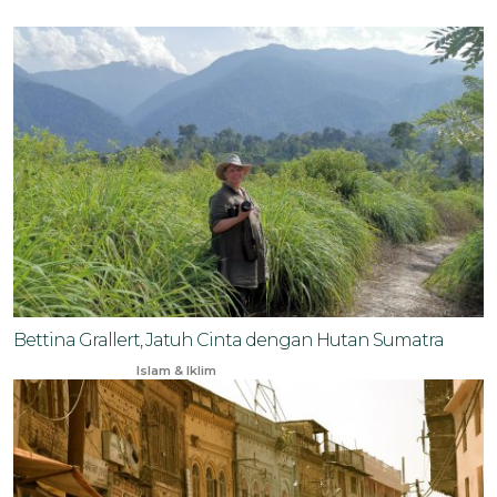
Bettina Grallert, Jatuh Cinta dengan Hutan Sumatra
May 7, 2024
Islam & Iklim