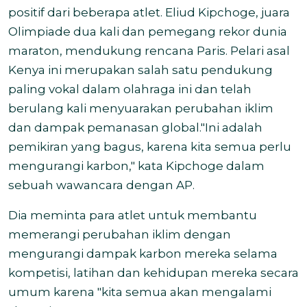
positif dari beberapa atlet. Eliud Kipchoge, juara
Olimpiade dua kali dan pemegang rekor dunia
maraton, mendukung rencana Paris. Pelari asal
Kenya ini merupakan salah satu pendukung
paling vokal dalam olahraga ini dan telah
berulang kali menyuarakan perubahan iklim
dan dampak pemanasan global.
"Ini adalah
pemikiran yang bagus, karena kita semua perlu
mengurangi karbon," kata Kipchoge dalam
sebuah wawancara dengan AP.
Dia meminta para atlet untuk membantu
memerangi perubahan iklim dengan
mengurangi dampak karbon mereka selama
kompetisi, latihan dan kehidupan mereka secara
umum karena "kita semua akan mengalami