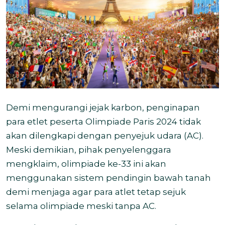
Demi mengurangi jejak karbon, penginapan
para etlet peserta Olimpiade Paris 2024 tidak
akan dilengkapi dengan penyejuk udara (AC).
Meski demikian, pihak penyelenggara
mengklaim, olimpiade ke-33 ini akan
menggunakan sistem
pendingin bawah tanah
demi menjaga agar para atlet tetap sejuk
selama olimpiade meski tanpa AC.