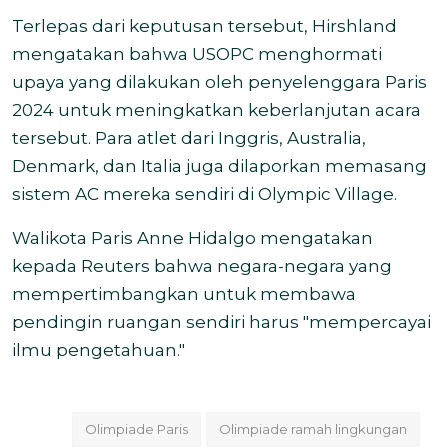
Terlepas dari keputusan tersebut, Hirshland
mengatakan bahwa USOPC menghormati
upaya yang dilakukan oleh penyelenggara Paris
2024 untuk meningkatkan keberlanjutan acara
tersebut.
Para atlet dari Inggris, Australia,
Denmark, dan Italia juga dilaporkan memasang
sistem AC mereka sendiri di Olympic Village.
Walikota Paris Anne Hidalgo mengatakan
kepada Reuters bahwa negara-negara yang
mempertimbangkan untuk membawa
pendingin ruangan sendiri harus "mempercayai
ilmu pengetahuan."
Olimpiade Paris
Olimpiade ramah lingkungan