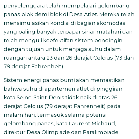
penyelenggara telah mempelajari gelombang
panas blok demi blok di Desa Atlet. Mereka telah
mensimulasikan kondisi di bagian akomodasi
yang paling banyak terpapar sinar matahari dan
telah menguji keefektifan sistem pendingin
dengan tujuan untuk menjaga suhu dalam
ruangan antara 23 dan 26 derajat Celcius (73 dan
79 derajat Fahrenheit).
Sistem energi panas bumi akan memastikan
bahwa suhu di apartemen atlet di pinggiran
kota Seine-Saint-Denis tidak naik di atas 26
derajat Celcius (79 derajat Fahrenheit) pada
malam hari, termasuk selama potensi
gelombang panas, kata Laurent Michaud,
direktur Desa Olimpiade dan Paralimpiade.