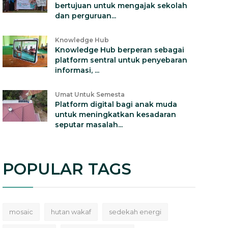
bertujuan untuk mengajak sekolah
dan perguruan...
Knowledge Hub
Knowledge Hub berperan sebagai
platform sentral untuk penyebaran
informasi, ...
Umat Untuk Semesta
Platform digital bagi anak muda
untuk meningkatkan kesadaran
seputar masalah...
POPULAR TAGS
mosaic
hutan wakaf
sedekah energi