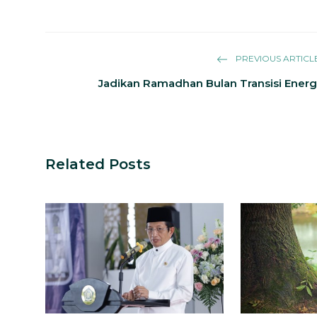
PREVIOUS ARTICL
Jadikan Ramadhan Bulan Transisi Energ
Related Posts