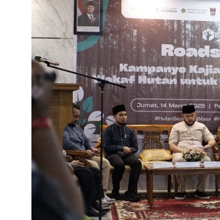
Bahasa