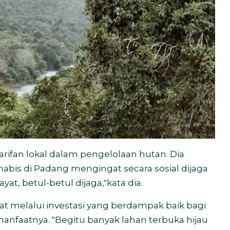
rifan lokal dalam pengelolaan hutan. Dia
abis di Padang mengingat secara sosial dijaga
at, betul-betul dijaga,"kata dia.
melalui investasi yang berdampak baik bagi
anfaatnya. "Begitu banyak lahan terbuka hijau