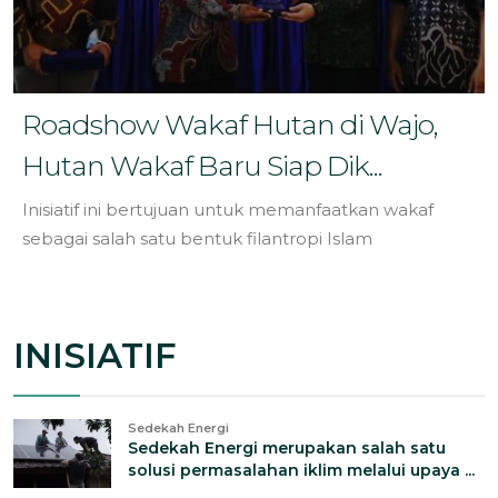
Roadshow Wakaf Hutan di Wajo,
Hutan Wakaf Baru Siap Dik...
Inisiatif ini bertujuan untuk memanfaatkan wakaf
sebagai salah satu bentuk filantropi Islam
INISIATIF
Sedekah Energi
Sedekah Energi merupakan salah satu
solusi permasalahan iklim melalui upaya ...