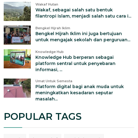
Wakaf Hutan
Wakaf, sebagai salah satu bentuk
filantropi Islam, menjadi salah satu cara i...
Bengkel Hijrah Iklim
Bengkel Hijrah Iklim ini juga bertujuan
untuk mengajak sekolah dan perguruan...
Knowledge Hub
Knowledge Hub berperan sebagai
platform sentral untuk penyebaran
informasi, ...
Umat Untuk Semesta
Platform digital bagi anak muda untuk
meningkatkan kesadaran seputar
masalah...
POPULAR TAGS