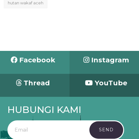
hutan wakaf aceh
Facebook
Instagram
Thread
YouTube
HUBUNGI KAMI
SEND