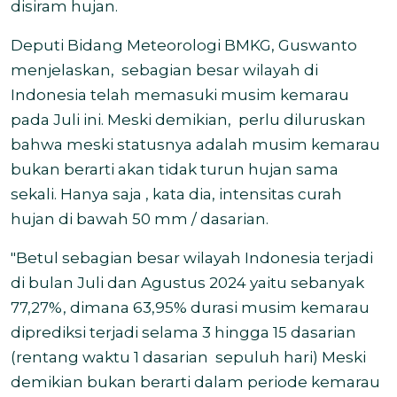
disiram hujan.
Deputi Bidang Meteorologi BMKG, Guswanto
menjelaskan, sebagian besar wilayah di
Indonesia telah memasuki musim kemarau
pada Juli ini. Meski demikian, perlu diluruskan
bahwa meski statusnya adalah musim kemarau
bukan berarti akan tidak turun hujan sama
sekali. Hanya saja , kata dia, intensitas curah
hujan di bawah 50 mm / dasarian.
"Betul sebagian besar wilayah Indonesia terjadi
di bulan Juli dan Agustus 2024 yaitu sebanyak
77,27%, dimana 63,95% durasi musim kemarau
diprediksi terjadi selama 3 hingga 15 dasarian
(rentang waktu 1 dasarian sepuluh hari) Meski
demikian bukan berarti dalam periode kemarau