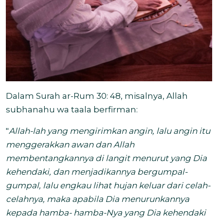
Dalam Surah ar-Rum 30: 48, misalnya, Allah
subhanahu wa taala
berfirman:
"
Allah-lah yang mengirimkan angin, lalu angin itu
menggerakkan awan dan Allah
membentangkannya di langit menurut yang Dia
kehendaki, dan menjadikannya bergumpal-
gumpal, lalu engkau lihat hujan keluar dari celah-
celahnya, maka apabila Dia menurunkannya
kepada hamba- hamba-Nya yang Dia kehendaki