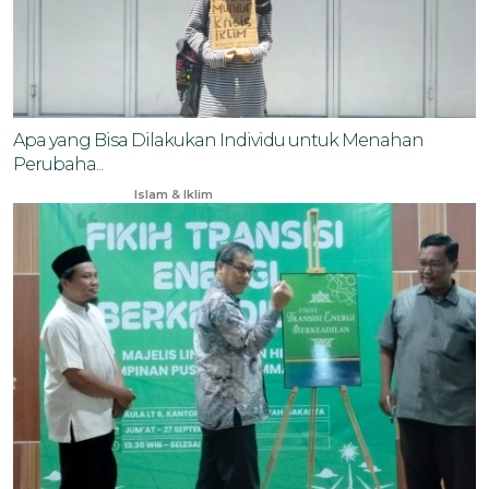
Apa yang Bisa Dilakukan Individu untuk Menahan
Perubaha...
Nov 17, 2025
Islam & Iklim