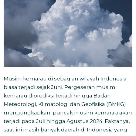
Musim kemarau di sebagian wilayah Indonesia
biasa terjadi sejak Juni. Pergeseran musim
kemarau diprediksi terjadi hingga Badan
Meteorologi, Klimatologi dan Geofisika (BMKG)
mengungkapkan, puncak musim kemarau akan
terjadi pada Juli hingga Agustus 2024. Faktanya,
saat ini masih banyak daerah di Indonesia yang