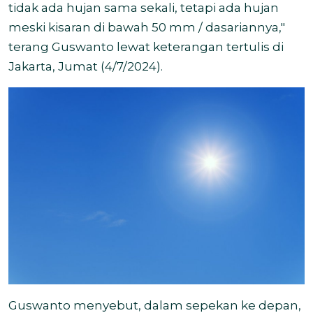
tidak ada hujan sama sekali, tetapi ada hujan
meski kisaran di bawah 50 mm / dasariannya,"
terang Guswanto lewat keterangan tertulis di
Jakarta, Jumat (4/7/2024).
Guswanto menyebut, dalam sepekan ke depan,