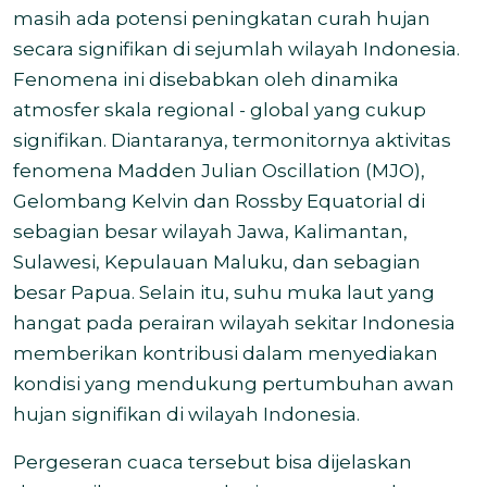
masih ada potensi peningkatan curah hujan
secara signifikan di sejumlah wilayah Indonesia.
Fenomena ini disebabkan oleh dinamika
atmosfer skala regional - global yang cukup
signifikan. Diantaranya, termonitornya aktivitas
fenomena Madden Julian Oscillation (MJO),
Gelombang Kelvin dan Rossby Equatorial di
sebagian besar wilayah Jawa, Kalimantan,
Sulawesi, Kepulauan Maluku, dan sebagian
besar Papua. Selain itu, suhu muka laut yang
hangat pada perairan wilayah sekitar Indonesia
memberikan kontribusi dalam menyediakan
kondisi yang mendukung pertumbuhan awan
hujan signifikan di wilayah Indonesia.
Pergeseran cuaca tersebut bisa dijelaskan