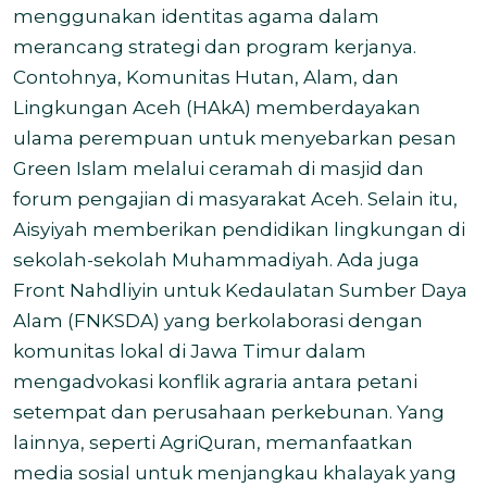
menggunakan identitas agama dalam
merancang strategi dan program kerjanya.
Contohnya, Komunitas Hutan, Alam, dan
Lingkungan Aceh (HAkA) memberdayakan
ulama perempuan untuk menyebarkan pesan
Green Islam melalui ceramah di masjid dan
forum pengajian di masyarakat Aceh. Selain itu,
Aisyiyah memberikan pendidikan lingkungan di
sekolah-sekolah Muhammadiyah. Ada juga
Front Nahdliyin untuk Kedaulatan Sumber Daya
Alam (FNKSDA) yang berkolaborasi dengan
komunitas lokal di Jawa Timur dalam
mengadvokasi konflik agraria antara petani
setempat dan perusahaan perkebunan. Yang
lainnya, seperti AgriQuran, memanfaatkan
media sosial untuk menjangkau khalayak yang