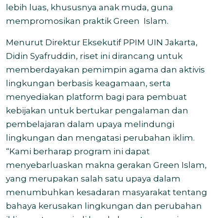
lebih luas, khususnya anak muda, guna
mempromosikan praktik Green Islam.
Menurut Direktur Eksekutif PPIM UIN Jakarta,
Didin Syafruddin, riset ini dirancang untuk
memberdayakan pemimpin agama dan aktivis
lingkungan berbasis keagamaan, serta
menyediakan platform bagi para pembuat
kebijakan untuk bertukar pengalaman dan
pembelajaran dalam upaya melindungi
lingkungan dan mengatasi perubahan iklim.
“Kami berharap program ini dapat
menyebarluaskan makna gerakan Green Islam,
yang merupakan salah satu upaya dalam
menumbuhkan kesadaran masyarakat tentang
bahaya kerusakan lingkungan dan perubahan