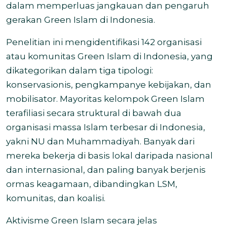
dalam memperluas jangkauan dan pengaruh
gerakan Green Islam di Indonesia.
Penelitian ini mengidentifikasi 142 organisasi
atau komunitas Green Islam di Indonesia, yang
dikategorikan dalam tiga tipologi:
konservasionis, pengkampanye kebijakan, dan
mobilisator. Mayoritas kelompok Green Islam
terafiliasi secara struktural di bawah dua
organisasi massa Islam terbesar di Indonesia,
yakni NU dan Muhammadiyah. Banyak dari
mereka bekerja di basis lokal daripada nasional
dan internasional, dan paling banyak berjenis
ormas keagamaan, dibandingkan LSM,
komunitas, dan koalisi.
Aktivisme Green Islam secara jelas