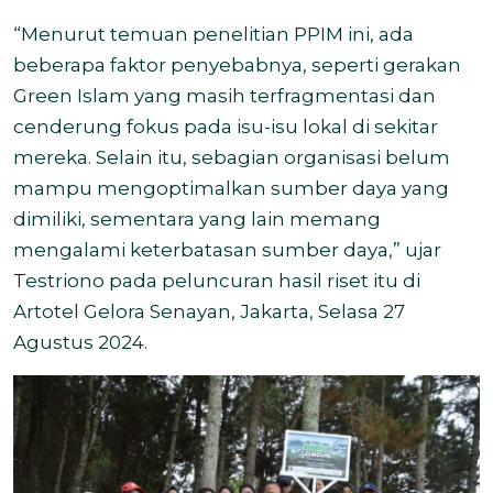
“Menurut temuan penelitian PPIM ini, ada
beberapa faktor penyebabnya, seperti gerakan
Green Islam yang masih terfragmentasi dan
cenderung fokus pada isu-isu lokal di sekitar
mereka. Selain itu, sebagian organisasi belum
mampu mengoptimalkan sumber daya yang
dimiliki, sementara yang lain memang
mengalami keterbatasan sumber daya,” ujar
Testriono pada peluncuran hasil riset itu di
Artotel Gelora Senayan, Jakarta, Selasa 27
Agustus 2024.