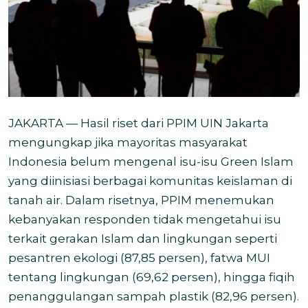
JAKARTA — Hasil riset dari PPIM UIN Jakarta
mengungkap jika mayoritas masyarakat
Indonesia belum mengenal isu-isu Green Islam
yang diinisiasi berbagai komunitas keislaman di
tanah air. Dalam risetnya, PPIM menemukan
kebanyakan responden tidak mengetahui isu
terkait gerakan Islam dan lingkungan seperti
pesantren ekologi (87,85 persen), fatwa MUI
tentang lingkungan (69,62 persen), hingga fiqih
penanggulangan sampah plastik (82,96 persen).