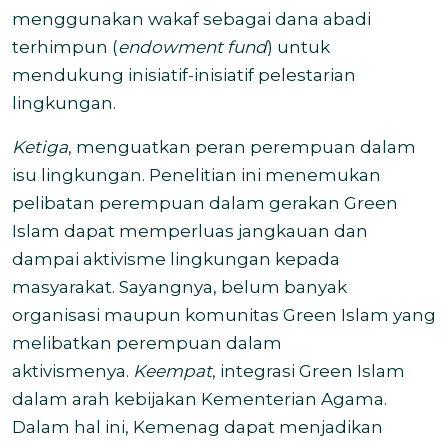
menggunakan wakaf sebagai dana abadi
terhimpun (
endowment fund
) untuk
mendukung inisiatif-inisiatif pelestarian
lingkungan.
Ketiga
, menguatkan peran perempuan dalam
isu lingkungan. Penelitian ini menemukan
pelibatan perempuan dalam gerakan Green
Islam dapat memperluas jangkauan dan
dampai aktivisme lingkungan kepada
masyarakat. Sayangnya, belum banyak
organisasi maupun komunitas Green Islam yang
melibatkan perempuan dalam
aktivismenya.
Keempat
, integrasi Green Islam
dalam arah kebijakan Kementerian Agama.
Dalam hal ini, Kemenag dapat menjadikan