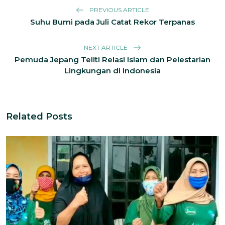
PREVIOUS ARTICLE
Suhu Bumi pada Juli Catat Rekor Terpanas
NEXT ARTICLE
Pemuda Jepang Teliti Relasi Islam dan Pelestarian
Lingkungan di Indonesia
Related Posts