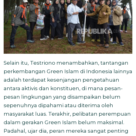
Selain itu, Testriono menambahkan, tantangan
perkembangan Green Islam di Indonesia lainnya
adalah terdapat kesenjangan pengetahuan
antara aktivis dan konstituen, di mana pesan-
pesan lingkungan yang disampaikan belum
sepenuhnya dipahami atau diterima oleh
masyarakat luas. Terakhir, pelibatan perempuan
dalam gerakan Green Islam belum maksimal.
Padahal, ujar dia, peran mereka sangat penting