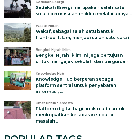
Sedekah Energi
Sedekah Energi merupakan salah satu
solusi permasalahan iklim melalui upaya ...
Wakaf Hutan
Wakaf, sebagai salah satu bentuk
filantropi Islam, menjadi salah satu cara i...
Bengkel Hijrah Iklim
Bengkel Hijrah Iklim ini juga bertujuan
untuk mengajak sekolah dan perguruan...
Knowledge Hub
Knowledge Hub berperan sebagai
platform sentral untuk penyebaran
informasi, ...
Umat Untuk Semesta
Platform digital bagi anak muda untuk
meningkatkan kesadaran seputar
masalah...
POPULAR TAGS