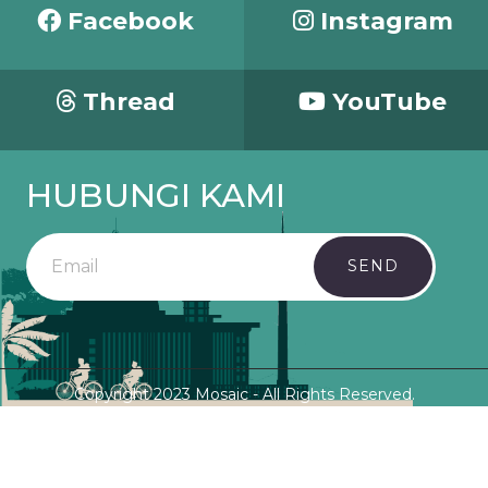
Facebook
Instagram
Thread
YouTube
HUBUNGI KAMI
SEND
Copyright 2023 Mosaic - All Rights Reserved.