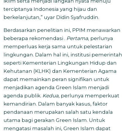
iklim serta menjadi langkah nyata menuju
terciptanya Indonesia yang hijau dan
berkelanjutan,” uyar Didin Syafruddin.
Berdasarkan penelitian ini, PPIM menawarkan
beberapa rekomendasi .
Pertama
, perlunya
memperluas kerja sama untuk pelestarian
lingkungan. Dalam hal ini, institusi pemerintah
seperti Kementerian Lingkungan Hidup dan
Kehutanan (KLHK) dan Kementerian Agama
dapat memainkan peran signifikan untuk
menjadikan agenda Green Islam menjadi
agenda publik.
Kedua
, perlunya memperkuat
kemandirian. Dalam banyak kasus, faktor
pendanaan merupakan salah satu kendala
utama bagi gerakan Green Islam. Untuk
mengatasi masalah ini, Green Islam dapat