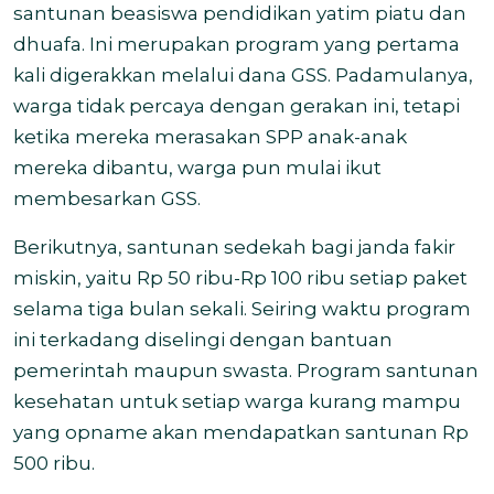
santunan beasiswa pendidikan yatim piatu dan
dhuafa. Ini merupakan program yang pertama
kali digerakkan melalui dana GSS. Padamulanya,
warga tidak percaya dengan gerakan ini, tetapi
ketika mereka merasakan SPP anak-anak
mereka dibantu, warga pun mulai ikut
membesarkan GSS.
Berikutnya, santunan sedekah bagi janda fakir
miskin, yaitu Rp 50 ribu-Rp 100 ribu setiap paket
selama tiga bulan sekali. Seiring waktu program
ini terkadang diselingi dengan bantuan
pemerintah maupun swasta. Program santunan
kesehatan untuk setiap warga kurang mampu
yang opname akan mendapatkan santunan Rp
500 ribu.