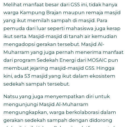
Melihat manfaat besar dari GSS ini, tidak hanya
warga Kampung Brajan maupun remaja masjid
yang ikut memilah sampah di masjid. Para
pemuda dari luar seperti mahasiswa juga kerap
ikut serta. Masjid-masjid di tanah air kemudian
mengadopsi gerakan tersebut. Masjid Al-
Muharram yang juga pernah menerima manfaat
dari program Sedekah Energi dari MOSAIC pun
membuat jejaring masjid-masjid GSS. Hingga
kini, ada 53 masjid yang ikut dalam ekosistem
sedekah sampah tersebut.
Natsu yang juga menyempatkan diri untuk
mengunjungi Masjid Al-Muharram
mengungkapkan, warga berkolaborasi
dalam
gerakan sedekah sampah dengan didorong