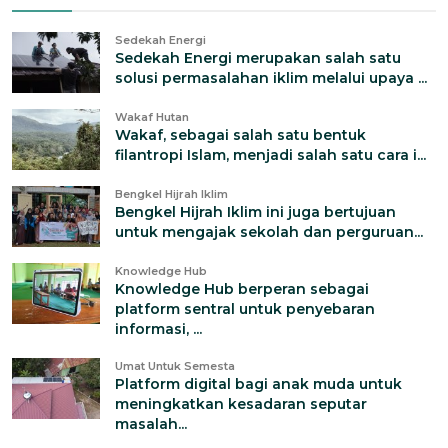
Sedekah Energi
Sedekah Energi merupakan salah satu
solusi permasalahan iklim melalui upaya ...
Wakaf Hutan
Wakaf, sebagai salah satu bentuk
filantropi Islam, menjadi salah satu cara i...
Bengkel Hijrah Iklim
Bengkel Hijrah Iklim ini juga bertujuan
untuk mengajak sekolah dan perguruan...
Knowledge Hub
Knowledge Hub berperan sebagai
platform sentral untuk penyebaran
informasi, ...
Umat Untuk Semesta
Platform digital bagi anak muda untuk
meningkatkan kesadaran seputar
masalah...