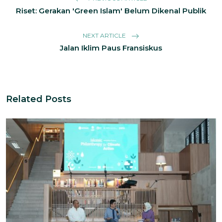
Riset: Gerakan 'Green Islam' Belum Dikenal Publik
NEXT ARTICLE
Jalan Iklim Paus Fransiskus
Related Posts