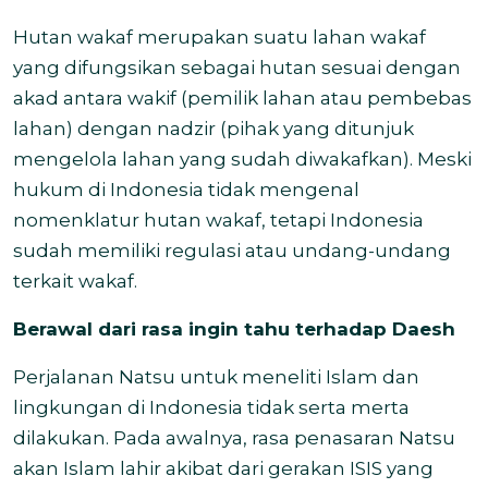
Hutan wakaf merupakan suatu lahan wakaf
yang difungsikan sebagai hutan sesuai dengan
akad antara wakif (pemilik lahan atau pembebas
lahan) dengan nadzir (pihak yang ditunjuk
mengelola lahan yang sudah diwakafkan). Meski
hukum di Indonesia tidak mengenal
nomenklatur hutan wakaf, tetapi Indonesia
sudah memiliki regulasi atau undang-undang
terkait wakaf.
Berawal dari rasa ingin tahu terhadap Daesh
Perjalanan Natsu untuk meneliti Islam dan
lingkungan di Indonesia tidak serta merta
dilakukan. Pada awalnya, rasa penasaran Natsu
akan Islam lahir akibat dari gerakan ISIS yang