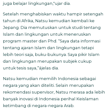
juga belajar lingkungan,"ujar dia.
Setelah menghabiskan waktu hampir setengah
tahun di Afrika, Natsu kemudian kembali ke
Jepang. Dia memutuskan untuk studi tentang
Islam dan lingkungan untuk meneruskan
program master dan Phd. “Saya data informasi
tentang ajaran Islam dan lingkungan tetapi
lebih teori saja, buku-bukunya. Saya pikir Islam
dan lingkungan merupakan subjek cukup
untuk tesis saya,”ájelas dia.
Natsu kemudian memilih Indonesia sebagai
negara yang akan diteliti. Selain merupakan
rekomendasi supervisor, Natsu merasa ada lebih
banyak inovasi di Indonesia perihal Keislaman
ketimbang di negara-negara Arab.