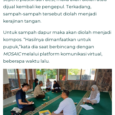
dijual kembali ke pengepul. Terkadang,
sampah-sampah tersebut diolah menjadi
kerajinan tangan.
Untuk sampah dapur maka akan diolah menjadi
kompos. “Hasilnya dimanfaatkan untuk
pupuk,”kata dia saat berbincang dengan
MOSAIC
melalui platform komunikasi virtual,
beberapa waktu lalu.