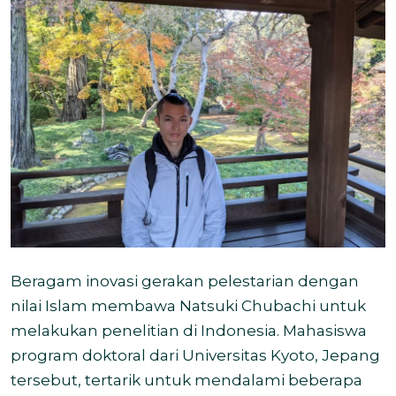
Beragam inovasi gerakan pelestarian dengan
nilai Islam membawa Natsuki Chubachi untuk
melakukan penelitian di Indonesia. Mahasiswa
program doktoral dari Universitas Kyoto, Jepang
tersebut, tertarik untuk mendalami beberapa