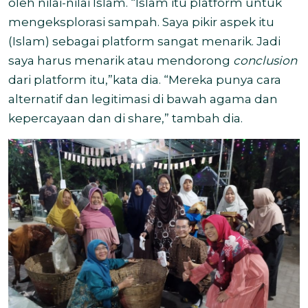
oleh nilai-nilai Islam. “Islam itu platform untuk
mengeksplorasi sampah. Saya pikir aspek itu
(Islam) sebagai platform sangat menarik. Jadi
saya harus menarik atau mendorong
conclusion
dari platform itu,”kata dia. “Mereka punya cara
alternatif dan legitimasi di bawah agama dan
kepercayaan dan di share,” tambah dia.