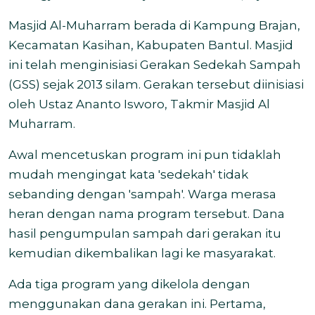
Masjid Al-Muharram berada di Kampung Brajan,
Kecamatan Kasihan, Kabupaten Bantul. Masjid
ini telah
menginisiasi Gerakan Sedekah Sampah
(GSS) sejak 2013 silam. Gerakan tersebut diinisiasi
oleh Ustaz Ananto Isworo, Takmir Masjid Al
Muharram.
Awal mencetuskan program ini pun tidaklah
mudah mengingat kata 'sedekah' tidak
sebanding dengan 'sampah'. Warga merasa
heran dengan nama program tersebut. Dana
hasil pengumpulan sampah dari gerakan itu
kemudian dikembalikan lagi ke masyarakat.
Ada tiga program yang dikelola dengan
menggunakan dana gerakan ini. Pertama,