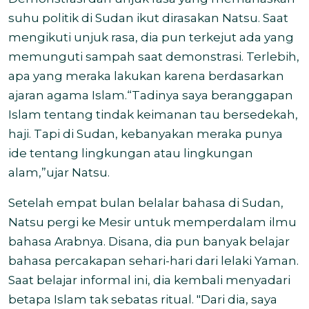
suhu politik di Sudan ikut dirasakan Natsu. Saat
mengikuti unjuk rasa, dia pun terkejut ada yang
memunguti sampah saat demonstrasi. Terlebih,
apa yang meraka lakukan karena berdasarkan
ajaran agama Islam.“Tadinya saya beranggapan
Islam tentang tindak keimanan tau bersedekah,
haji. Tapi di Sudan, kebanyakan meraka punya
ide tentang lingkungan atau lingkungan
alam,”ujar Natsu.
Setelah empat bulan belalar bahasa di Sudan,
Natsu pergi ke Mesir untuk memperdalam ilmu
bahasa Arabnya. Disana, dia pun banyak belajar
bahasa percakapan sehari-hari dari lelaki Yaman.
Saat belajar informal ini, dia kembali menyadari
betapa Islam tak sebatas ritual. "Dari dia, saya