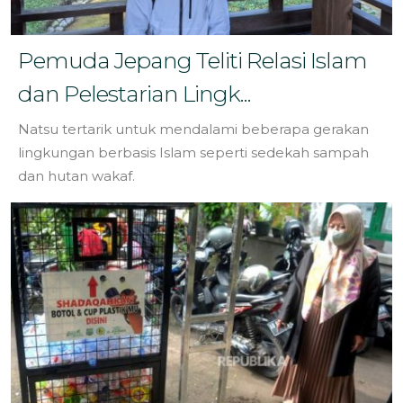
Pemuda Jepang Teliti Relasi Islam
dan Pelestarian Lingk...
Natsu tertarik untuk mendalami beberapa gerakan
lingkungan berbasis Islam seperti sedekah sampah
dan hutan wakaf.