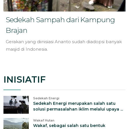
Sedekah Sampah dari Kampung
Brajan
Gerakan yang diinisiasi Ananto sudah diadopsi banyak
masjid di Indonesia.
INISIATIF
Sedekah Energi
Sedekah Energi merupakan salah satu
solusi permasalahan iklim melalui upaya ...
Wakaf Hutan
Wakaf, sebagai salah satu bentuk