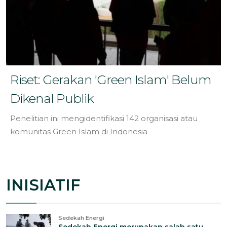
Riset: Gerakan 'Green Islam' Belum
Dikenal Publik
Penelitian ini mengidentifikasi 142 organisasi atau
komunitas Green Islam di Indonesia
INISIATIF
Sedekah Energi