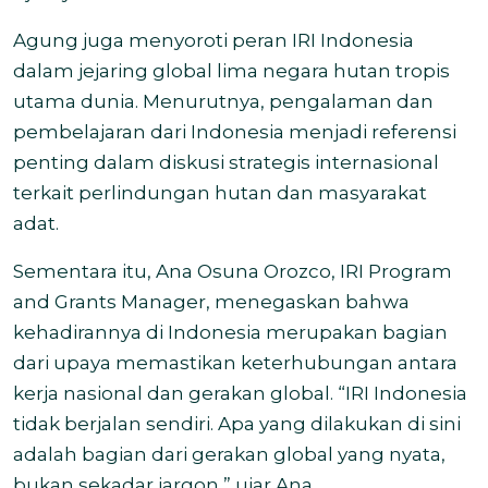
Agung juga menyoroti peran IRI Indonesia
dalam jejaring global lima negara hutan tropis
utama dunia. Menurutnya, pengalaman dan
pembelajaran dari Indonesia menjadi referensi
penting dalam diskusi strategis internasional
terkait perlindungan hutan dan masyarakat
adat.
Sementara itu, Ana Osuna Orozco, IRI Program
and Grants Manager, menegaskan bahwa
kehadirannya di Indonesia merupakan bagian
dari upaya memastikan keterhubungan antara
kerja nasional dan gerakan global. “IRI Indonesia
tidak berjalan sendiri. Apa yang dilakukan di sini
adalah bagian dari gerakan global yang nyata,
bukan sekadar jargon,” ujar Ana.