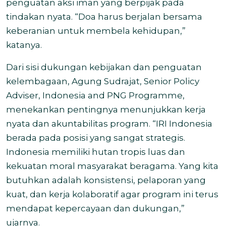
penguatan aksi iman yang berpijak pada
tindakan nyata. “Doa harus berjalan bersama
keberanian untuk membela kehidupan,”
katanya.
Dari sisi dukungan kebijakan dan penguatan
kelembagaan, Agung Sudrajat, Senior Policy
Adviser, Indonesia and PNG Programme,
menekankan pentingnya menunjukkan kerja
nyata dan akuntabilitas program. “IRI Indonesia
berada pada posisi yang sangat strategis.
Indonesia memiliki hutan tropis luas dan
kekuatan moral masyarakat beragama. Yang kita
butuhkan adalah konsistensi, pelaporan yang
kuat, dan kerja kolaboratif agar program ini terus
mendapat kepercayaan dan dukungan,”
ujarnya.