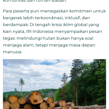
komunitas dan rumah ibadah.
Para peserta pun menegaskan komitmen untuk
bergerak lebih terkoordinasi, inklusif, dan
berdampak. Di tengah krisis iklim global yang
kian nyata, IRI Indonesia menyampaikan pesan
tegas: melindungi hutan bukan hanya soal
menjaga alam, tetapi menjaga masa depan
manusia.