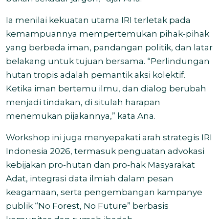
Ia menilai kekuatan utama IRI terletak pada
kemampuannya mempertemukan pihak-pihak
yang berbeda iman, pandangan politik, dan latar
belakang untuk tujuan bersama. “Perlindungan
hutan tropis adalah pemantik aksi kolektif.
Ketika iman bertemu ilmu, dan dialog berubah
menjadi tindakan, di situlah harapan
menemukan pijakannya,” kata Ana.
Workshop ini juga menyepakati arah strategis IRI
Indonesia 2026, termasuk penguatan advokasi
kebijakan pro-hutan dan pro-hak Masyarakat
Adat, integrasi data ilmiah dalam pesan
keagamaan, serta pengembangan kampanye
publik “No Forest, No Future” berbasis