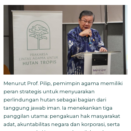
Menurut Prof. Pilip, pemimpin agama memiliki
peran strategis untuk menyuarakan
perlindungan hutan sebagai bagian dari
tanggung jawab iman. Ia menekankan tiga
panggilan utama: pengakuan hak masyarakat
adat, akuntabilitas negara dan korporasi, serta