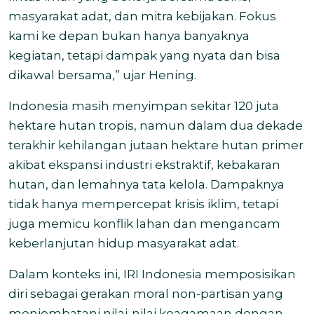
masyarakat adat, dan mitra kebijakan. Fokus
kami ke depan bukan hanya banyaknya
kegiatan, tetapi dampak yang nyata dan bisa
dikawal bersama,” ujar Hening.
Indonesia masih menyimpan sekitar 120 juta
hektare hutan tropis, namun dalam dua dekade
terakhir kehilangan jutaan hektare hutan primer
akibat ekspansi industri ekstraktif, kebakaran
hutan, dan lemahnya tata kelola. Dampaknya
tidak hanya mempercepat krisis iklim, tetapi
juga memicu konflik lahan dan mengancam
keberlanjutan hidup masyarakat adat.
Dalam konteks ini, IRI Indonesia memposisikan
diri sebagai gerakan moral non-partisan yang
menjembatani nilai-nilai keagamaan dengan