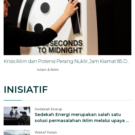
Krisis Iklim dan Potensi Perang Nuklir, Jam Kiamat 85 D...
Jan 28, 2026
Islam & Iklim
INISIATIF
Sedekah Energi
Sedekah Energi merupakan salah satu
solusi permasalahan iklim melalui upaya ...
Wakaf Hutan