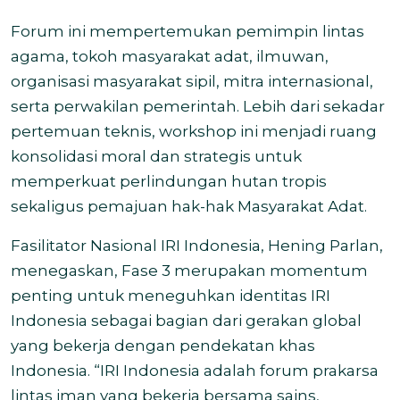
Forum ini mempertemukan pemimpin lintas
agama, tokoh masyarakat adat, ilmuwan,
organisasi masyarakat sipil, mitra internasional,
serta perwakilan pemerintah. Lebih dari sekadar
pertemuan teknis, workshop ini menjadi ruang
konsolidasi moral dan strategis untuk
memperkuat perlindungan hutan tropis
sekaligus pemajuan hak-hak Masyarakat Adat.
Fasilitator Nasional IRI Indonesia, Hening Parlan,
menegaskan, Fase 3 merupakan momentum
penting untuk meneguhkan identitas IRI
Indonesia sebagai bagian dari gerakan global
yang bekerja dengan pendekatan khas
Indonesia. “IRI Indonesia adalah forum prakarsa
lintas iman yang bekerja bersama sains,