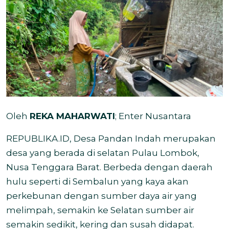
Oleh
REKA MAHARWATI
; Enter Nusantara
REPUBLIKA.ID, Desa Pandan Indah merupakan
desa yang berada di selatan Pulau Lombok,
Nusa Tenggara Barat. Berbeda dengan daerah
hulu seperti di Sembalun yang kaya akan
perkebunan dengan sumber daya air yang
melimpah, semakin ke Selatan sumber air
semakin sedikit, kering dan susah didapat.