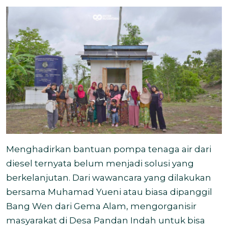
Menghadirkan bantuan pompa tenaga air dari
diesel ternyata belum menjadi solusi yang
berkelanjutan. Dari wawancara yang dilakukan
bersama Muhamad Yueni atau biasa dipanggil
Bang Wen dari Gema Alam, mengorganisir
masyarakat di Desa Pandan Indah untuk bisa