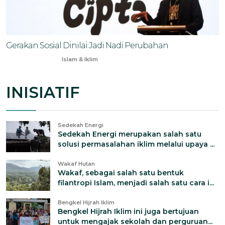
Gerakan Sosial Dinilai Jadi Nadi Perubahan
Jun 4, 2025
Islam & Iklim
INISIATIF
Sedekah Energi
Sedekah Energi merupakan salah satu
solusi permasalahan iklim melalui upaya ...
Wakaf Hutan
Wakaf, sebagai salah satu bentuk
filantropi Islam, menjadi salah satu cara i...
Bengkel Hijrah Iklim
Bengkel Hijrah Iklim ini juga bertujuan
untuk mengajak sekolah dan perguruan...