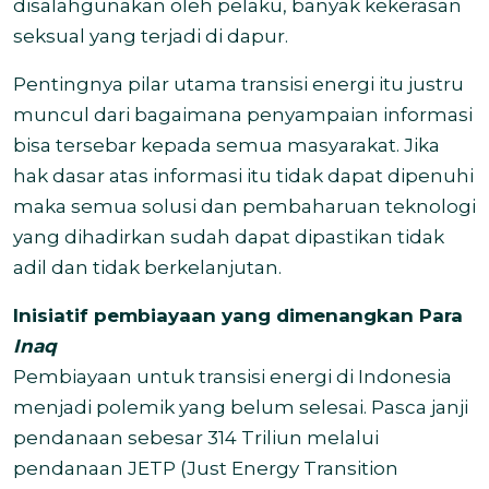
disalahgunakan oleh pelaku, banyak kekerasan
seksual yang terjadi di dapur.
Pentingnya pilar utama transisi energi itu justru
muncul dari bagaimana penyampaian informasi
bisa tersebar kepada semua masyarakat. Jika
hak dasar atas informasi itu tidak dapat dipenuhi
maka semua solusi dan pembaharuan teknologi
yang dihadirkan sudah dapat dipastikan tidak
adil dan tidak berkelanjutan.
Inisiatif pembiayaan yang dimenangkan Para
Inaq
Pembiayaan untuk transisi energi di Indonesia
menjadi polemik yang belum selesai. Pasca janji
pendanaan sebesar 314 Triliun melalui
pendanaan JETP (Just Energy Transition