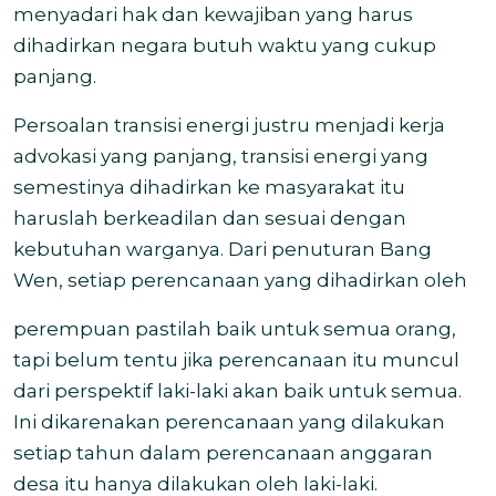
menyadari hak dan kewajiban yang harus
dihadirkan negara butuh waktu yang cukup
panjang.
Persoalan transisi energi justru menjadi kerja
advokasi yang panjang, transisi energi yang
semestinya dihadirkan ke masyarakat itu
haruslah berkeadilan dan sesuai dengan
kebutuhan warganya. Dari penuturan Bang
Wen, setiap perencanaan yang dihadirkan oleh
perempuan pastilah baik untuk semua orang,
tapi belum tentu jika perencanaan itu muncul
dari perspektif laki-laki akan baik untuk semua.
Ini dikarenakan perencanaan yang dilakukan
setiap tahun dalam perencanaan anggaran
desa itu hanya dilakukan oleh laki-laki.