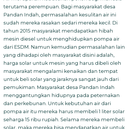
terutama perempuan. Bagi masyarakat desa
Pandan Indah, permasalahan kesulitan air ini
sudah mereka rasakan sedari mereka kecil. Di
tahun 2015 masyarakat mendapatkan hibah
mesin diesel untuk menghidupkan pompa air
dari ESDM. Namun kemudian permasalahan lain
yang dihadapi oleh masyarakat disini adalah,
harga solar untuk mesin yang harus dibeli oleh
masyarakat mengalami kenaikan dan tempat
untuk beli solar yang jaraknya sangat jauh dari
pemukiman. Masyarakat desa Pandan Indah
menggantungkan hidupnya pada peternakan
dan perkebunan. Untuk kebutuhan air dari
pompa air itu mereka harus membeli 1 liter solar
seharga 15 ribu rupiah. Selama mereka membeli
solar, maka mereka bisa mendapatkan air untuk