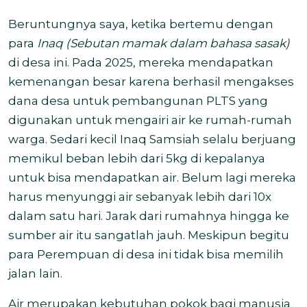
Beruntungnya saya, ketika bertemu dengan
para
Inaq (Sebutan mamak dalam bahasa sasak)
di desa ini. Pada 2025, mereka mendapatkan
kemenangan besar karena berhasil mengakses
dana desa untuk pembangunan PLTS yang
digunakan untuk mengairi air ke rumah-rumah
warga. Sedari kecil Inaq Samsiah selalu berjuang
memikul beban lebih dari 5kg di kepalanya
untuk bisa mendapatkan air. Belum lagi mereka
harus menyunggi air sebanyak lebih dari 10x
dalam satu hari. Jarak dari rumahnya hingga ke
sumber air itu sangatlah jauh. Meskipun begitu
para Perempuan di desa ini tidak bisa memilih
jalan lain.
Air merupakan kebutuhan pokok bagi manusia