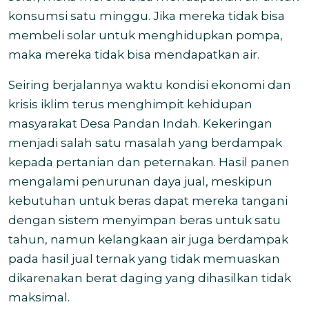
konsumsi satu minggu. Jika mereka tidak bisa
membeli solar untuk menghidupkan pompa,
maka mereka tidak bisa mendapatkan air.
Seiring berjalannya waktu kondisi ekonomi dan
krisis iklim terus menghimpit kehidupan
masyarakat Desa Pandan Indah. Kekeringan
menjadi salah satu masalah yang berdampak
kepada pertanian dan peternakan. Hasil panen
mengalami penurunan daya jual, meskipun
kebutuhan untuk beras dapat mereka tangani
dengan sistem menyimpan beras untuk satu
tahun, namun kelangkaan air juga berdampak
pada hasil jual ternak yang tidak memuaskan
dikarenakan berat daging yang dihasilkan tidak
maksimal.