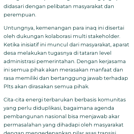
didasari dengan pelibatan masyarakat dan
perempuan.
Untungnya, kemenangan para inaq ini disertai
oleh dukungan kolaborasi multi stakeholder.
Ketika inisiatif ini muncul dari masyarakat, aparat
desa melakukan tugasnya di tataran level
administrasi pemerintahan. Dengan kerjasama
ini semua pihak akan merasakan manfaat dan
rasa memiliki dan bertanggung jawab terhadap
Plts akan dirasakan semua pihak.
Cita-cita energi terbarukan berbasis komunitas
yang perlu diduplikasi, bagaimana agenda
pembangunan nasional bisa menjawab akar
permasalahan yang dihadapi oleh masyarakat
dengan mengedepankan pilar asas transisi