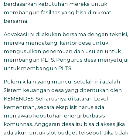
berdasarkan kebutuhan mereka untuk
membangun fasilitas yang bisa dinikmati
bersama.
Advokasi ini dilakukan bersama dengan teknisi,
mereka mendatangi kantor desa untuk
mengusulkan penemuan dan usulan untuk
membangun PLTS. Pengurus desa menyetujui
untuk membangun PLTS.
Polemik lain yang muncul setelah ini adalah
Sistem keuangan desa yang ditentukan oleh
KEMENDES. Seharusnya di tataran Level
kementrian, secara eksplisit harus ada
menjawab kebutuhan energi berbasis
komunitas. Anggaran desa itu bisa diakses jika
ada akun untuk slot budget tersebut. Jika tidak