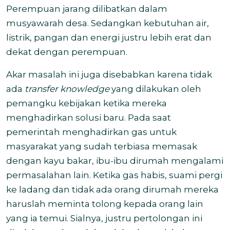
Perempuan jarang dilibatkan dalam
musyawarah desa. Sedangkan kebutuhan air,
listrik, pangan dan energi justru lebih erat dan
dekat dengan perempuan.
Akar masalah ini juga disebabkan karena tidak
ada
transfer knowledge
yang dilakukan oleh
pemangku kebijakan ketika mereka
menghadirkan solusi baru. Pada saat
pemerintah menghadirkan gas untuk
masyarakat yang sudah terbiasa memasak
dengan kayu bakar, ibu-ibu dirumah mengalami
permasalahan lain. Ketika gas habis, suami pergi
ke ladang dan tidak ada orang dirumah mereka
haruslah meminta tolong kepada orang lain
yang ia temui. Sialnya, justru pertolongan ini