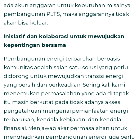
ada akun anggaran untuk kebutuhan misalnya
pembangunan PLTS, maka anggarannya tidak
akan bisa keluar.
Inisiatif dan kolaborasi untuk mewujudkan
kepentingan bersama
Pembangunan energi terbarukan berbasis
komunitas adalah salah satu solusi yang perlu
didorong untuk mewujudkan transisi energi
yang bersih dan berkeadilan. Sering kali kami
menemukan permasalahan yang ada di tapak
itu masih berkutat pada tidak adanya akses
pengetahuan mengenai pemanfaatan energi
terbarukan, kendala kebijakan, dan kendala
finansial. Menjawab akar permasalahan untuk
menghadirkan pembangunan energi juga perlu