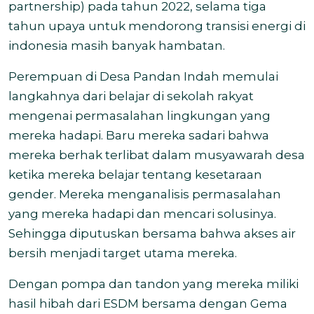
partnership) pada tahun 2022, selama tiga
tahun upaya untuk mendorong transisi energi di
indonesia masih banyak hambatan.
Perempuan di Desa Pandan Indah memulai
langkahnya dari belajar di sekolah rakyat
mengenai permasalahan lingkungan yang
mereka hadapi. Baru mereka sadari bahwa
mereka berhak terlibat dalam musyawarah desa
ketika mereka belajar tentang kesetaraan
gender. Mereka menganalisis permasalahan
yang mereka hadapi dan mencari solusinya.
Sehingga diputuskan bersama bahwa akses air
bersih menjadi target utama mereka.
Dengan pompa dan tandon yang mereka miliki
hasil hibah dari ESDM bersama dengan Gema