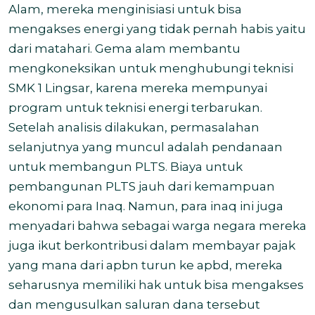
Alam, mereka menginisiasi untuk bisa
mengakses energi yang tidak pernah habis yaitu
dari matahari. Gema alam membantu
mengkoneksikan untuk menghubungi teknisi
SMK 1 Lingsar, karena mereka mempunyai
program untuk teknisi energi terbarukan.
Setelah analisis dilakukan, permasalahan
selanjutnya yang muncul adalah pendanaan
untuk membangun PLTS. Biaya untuk
pembangunan PLTS jauh dari kemampuan
ekonomi para Inaq. Namun, para inaq ini juga
menyadari bahwa sebagai warga negara mereka
juga ikut berkontribusi dalam membayar pajak
yang mana dari apbn turun ke apbd, mereka
seharusnya memiliki hak untuk bisa mengakses
dan mengusulkan saluran dana tersebut