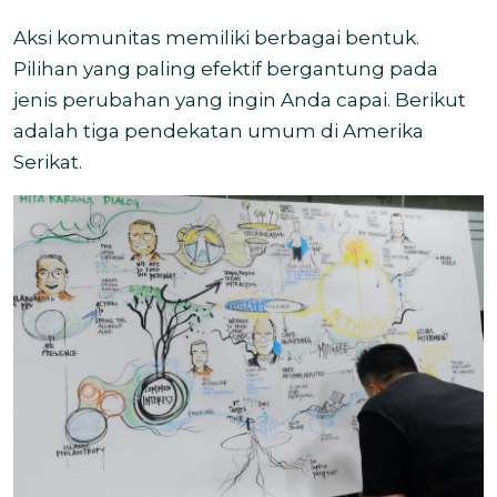
Aksi komunitas memiliki berbagai bentuk.
Pilihan yang paling efektif bergantung pada
jenis perubahan yang ingin Anda capai. Berikut
adalah tiga pendekatan umum di Amerika
Serikat.