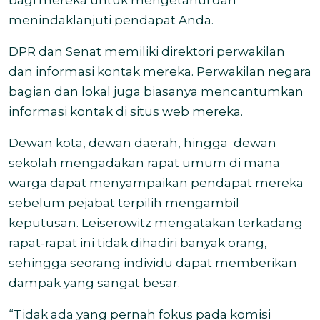
bagi mereka untuk mengetahui dan
menindaklanjuti pendapat Anda.
DPR dan Senat memiliki direktori perwakilan
dan informasi kontak mereka. Perwakilan negara
bagian dan lokal juga biasanya mencantumkan
informasi kontak di situs web mereka.
Dewan kota, dewan daerah, hingga dewan
sekolah mengadakan rapat umum di mana
warga dapat menyampaikan pendapat mereka
sebelum pejabat terpilih mengambil
keputusan. Leiserowitz mengatakan terkadang
rapat-rapat ini tidak dihadiri banyak orang,
sehingga seorang individu dapat memberikan
dampak yang sangat besar.
“Tidak ada yang pernah fokus pada komisi