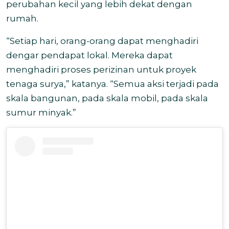
perubahan kecil yang lebih dekat dengan
rumah.
“Setiap hari, orang-orang dapat menghadiri
dengar pendapat lokal. Mereka dapat
menghadiri proses perizinan untuk proyek
tenaga surya,” katanya. “Semua aksi terjadi pada
skala bangunan, pada skala mobil, pada skala
sumur minyak.”