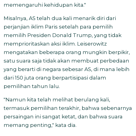
memengaruhi kehidupan kita."
Misalnya, AS telah dua kali menarik diri dari
perjanjian iklim Paris setelah para pemilih
memilih Presiden Donald Trump, yang tidak
memprioritaskan aksi iklim. Leiserowitz
mengatakan beberapa orang mungkin berpikir,
satu suara saja tidak akan membuat perbedaan
yang berarti di negara sebesar AS, di mana lebih
dari 150 juta orang berpartisipasi dalam
pemilihan tahun lalu.
"Namun kita telah melihat berulang kali,
termasuk pemilihan terakhir, bahwa sebenarnya
persaingan ini sangat ketat, dan bahwa suara
memang penting," kata dia.