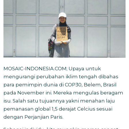
MOSAIC-INDONESIA.COM; Upaya untuk
mengurangi perubahan iklim tengah dibahas
para pemimpin dunia di COP30, Belem, Brasil
pada November ini. Mereka mengulas beragam
isu. Salah satu tujuannya yakni menahan laju
pemanasan global 1,5 derajat Celcius sesuai
dengan Perjanjian Paris.