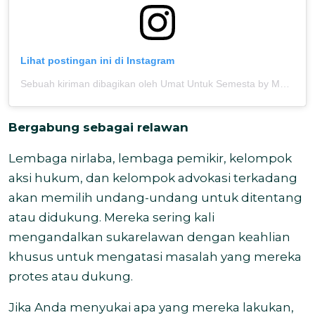
Lihat postingan ini di Instagram
Sebuah kiriman dibagikan oleh Umat Untuk Semesta by MOSAIC (@umatuntuksemesta)
Bergabung sebagai relawan
Lembaga nirlaba, lembaga pemikir, kelompok
aksi hukum, dan kelompok advokasi terkadang
akan memilih undang-undang untuk ditentang
atau didukung. Mereka sering kali
mengandalkan sukarelawan dengan keahlian
khusus untuk mengatasi masalah yang mereka
protes atau dukung.
Jika Anda menyukai apa yang mereka lakukan,