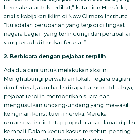
bermakna untuk terlibat,” kata Finn Hossfeld,
analis kebijakan iklim di New Climate Institute.
“Itu adalah perubahan yang terjadi di tingkat
negara bagian yang terlindungi dari perubahan
yang terjadi di tingkat federal.”
2. Berbicara dengan pejabat terpilih
Ada dua cara untuk melakukan aksi ini:
Menghubungi perwakilan lokal, negara bagian,
dan federal, atau hadir di rapat umum. Idealnya,
pejabat terpilih memberikan suara dan
mengusulkan undang-undang yang mewakili
keinginan konstituen mereka. Mereka
umumnya ingin tetap populer agar dapat dipilih
kembali. Dalam kedua kasus tersebut, penting