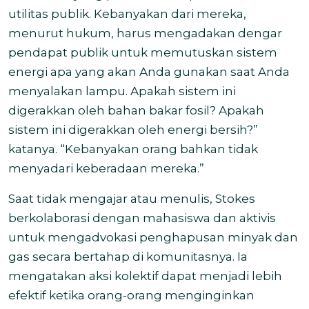
utilitas publik. Kebanyakan dari mereka,
menurut hukum, harus mengadakan dengar
pendapat publik untuk memutuskan sistem
energi apa yang akan Anda gunakan saat Anda
menyalakan lampu. Apakah sistem ini
digerakkan oleh bahan bakar fosil? Apakah
sistem ini digerakkan oleh energi bersih?”
katanya. “Kebanyakan orang bahkan tidak
menyadari keberadaan mereka.”
Saat tidak mengajar atau menulis, Stokes
berkolaborasi dengan mahasiswa dan aktivis
untuk mengadvokasi penghapusan minyak dan
gas secara bertahap di komunitasnya. Ia
mengatakan aksi kolektif dapat menjadi lebih
efektif ketika orang-orang menginginkan