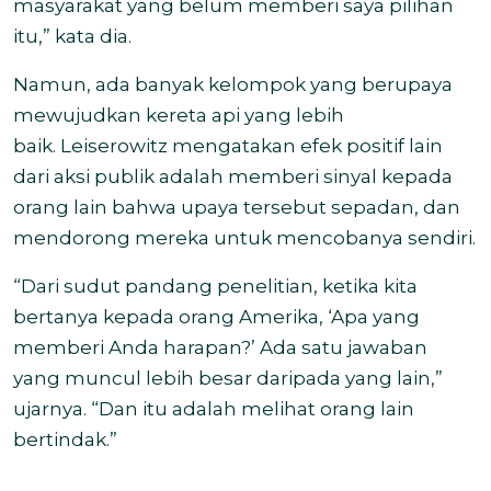
masyarakat yang belum memberi saya pilihan
itu,” kata dia.
Namun, ada banyak kelompok yang berupaya
mewujudkan kereta api yang lebih
baik. Leiserowitz mengatakan efek positif lain
dari aksi publik adalah memberi sinyal kepada
orang lain bahwa upaya tersebut sepadan, dan
mendorong mereka untuk mencobanya sendiri.
“Dari sudut pandang penelitian, ketika kita
bertanya kepada orang Amerika, ‘Apa yang
memberi Anda harapan?’ Ada satu jawaban
yang muncul lebih besar daripada yang lain,”
ujarnya. “Dan itu adalah melihat orang lain
bertindak.”