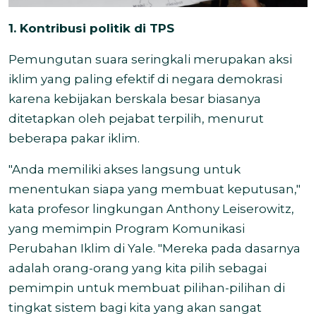
1. Kontribusi politik di TPS
Pemungutan suara seringkali merupakan aksi
iklim yang paling efektif di negara demokrasi
karena kebijakan berskala besar biasanya
ditetapkan oleh pejabat terpilih, menurut
beberapa pakar iklim.
"Anda memiliki akses langsung untuk
menentukan siapa yang membuat keputusan,"
kata profesor lingkungan Anthony Leiserowitz,
yang memimpin Program Komunikasi
Perubahan Iklim di Yale. "Mereka pada dasarnya
adalah orang-orang yang kita pilih sebagai
pemimpin untuk membuat pilihan-pilihan di
tingkat sistem bagi kita yang akan sangat