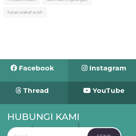
hutan wakaf aceh
Facebook
Instagram
Thread
YouTube
HUBUNGI KAMI