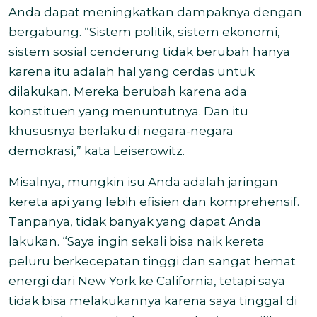
Anda dapat meningkatkan dampaknya dengan
bergabung. “Sistem politik, sistem ekonomi,
sistem sosial cenderung tidak berubah hanya
karena itu adalah hal yang cerdas untuk
dilakukan. Mereka berubah karena ada
konstituen yang menuntutnya. Dan itu
khususnya berlaku di negara-negara
demokrasi,” kata Leiserowitz.
Misalnya, mungkin isu Anda adalah jaringan
kereta api yang lebih efisien dan komprehensif.
Tanpanya, tidak banyak yang dapat Anda
lakukan. “Saya ingin sekali bisa naik kereta
peluru berkecepatan tinggi dan sangat hemat
energi dari New York ke California, tetapi saya
tidak bisa melakukannya karena saya tinggal di