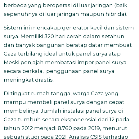
berbeda yang beroperasi di luar jaringan (baik
sepenuhnya di luar jaringan maupun hibrida).
Sistem ini mencakup generator kecil dan sistem
surya. Memiliki 320 hari cerah
dalam setahun
dan banyak bangunan beratap datar membuat
Gaza terbilang ideal untuk panel surya atap.
Meski penjajah membatasi impor panel surya
secara berkala,
penggunaan panel surya
meningkat drastis.
Di tingkat rumah tangga, warga Gaza yang
mampu membeli panel surya dengan cepat
membelinya. Jumlah instalasi panel surya di
Gaza tumbuh secara eksponensial dari 12 pada
tahun 2012 menjadi 8.760 pada 2019, menurut
sebuah studi pada 2021. Analisis CSIS terhadap