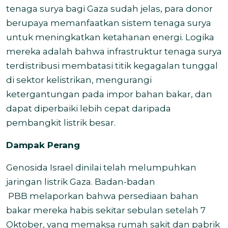
tenaga surya bagi Gaza sudah jelas, para donor
berupaya memanfaatkan sistem tenaga surya
untuk meningkatkan ketahanan energi. Logika
mereka adalah bahwa infrastruktur tenaga surya
terdistribusi membatasi titik kegagalan tunggal
di sektor kelistrikan, mengurangi
ketergantungan pada impor bahan bakar, dan
dapat diperbaiki lebih cepat daripada
pembangkit listrik besar.
Dampak Perang
Genosida Israel dinilai telah melumpuhkan
jaringan listrik Gaza.
Badan-badan
PBB
melaporkan
bahwa persediaan bahan
bakar mereka habis sekitar sebulan setelah 7
Oktober, yang memaksa rumah sakit dan pabrik