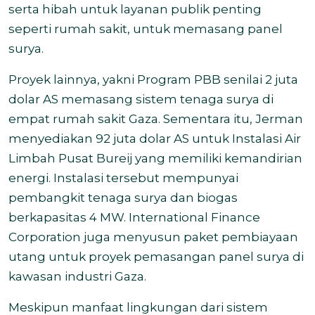
serta hibah untuk layanan publik penting
seperti rumah sakit, untuk memasang panel
surya.
Proyek lainnya, yakni Program PBB senilai 2 juta
dolar AS memasang sistem tenaga surya di
empat rumah sakit Gaza. Sementara itu, Jerman
menyediakan 92 juta dolar AS untuk Instalasi Air
Limbah Pusat Bureij yang memiliki kemandirian
energi. Instalasi tersebut mempunyai
pembangkit tenaga surya dan biogas
berkapasitas 4 MW.
International Finance
Corporation juga menyusun
paket pembiayaan
utang
untuk proyek pemasangan panel surya di
kawasan industri Gaza.
Meskipun manfaat lingkungan dari sistem