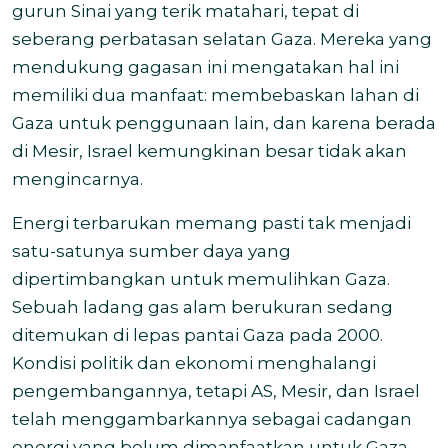
gurun Sinai yang terik matahari, tepat di
seberang perbatasan selatan Gaza. Mereka yang
mendukung gagasan ini mengatakan hal ini
memiliki dua manfaat: membebaskan lahan di
Gaza untuk penggunaan lain, dan karena berada
di Mesir, Israel kemungkinan besar tidak akan
mengincarnya.
Energi terbarukan memang pasti tak menjadi
satu-satunya sumber daya yang
dipertimbangkan untuk memulihkan Gaza.
Sebuah ladang gas alam berukuran sedang
ditemukan di lepas pantai Gaza pada 2000.
Kondisi politik dan ekonomi menghalangi
pengembangannya, tetapi AS, Mesir, dan Israel
telah menggambarkannya sebagai cadangan
energi yang belum dimanfaatkan untuk Gaza.