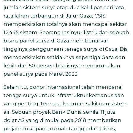
jumlah sistem surya atap dua kali lipat dari rata-
rata lahan terbangun di Jalur Gaza, CSIS
memperkirakan totalnya akan mencapai sekitar
12.445 sistem. Seorang insinyur listrik dari sebuah
bisnis panel surya di Gaza membenarkan
tingginya penggunaan tenaga surya di Gaza. Dia
memperkirakan setidaknya sepertiga Gaza dan
lebih dari 50 persen bisnisnya menggunakan
panel surya pada Maret 2023.
Selain itu, donor internasional telah mendanai
tenaga surya untuk infrastruktur kemanusiaan
yang penting, termasuk rumah sakit dan sistem
air. Sebuah proyek Bank Dunia senilai 11 juta
dolar AS yang dimulai pada 2018 memberikan
pinjaman kepada rumah tangga dan bisnis,