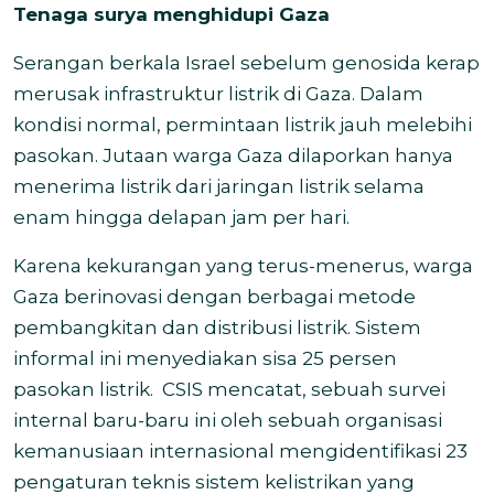
Tenaga surya menghidupi Gaza
Serangan berkala Israel sebelum genosida kerap
merusak infrastruktur listrik di Gaza. Dalam
kondisi normal, permintaan listrik jauh melebihi
pasokan. Jutaan warga Gaza dilaporkan hanya
menerima listrik dari jaringan listrik selama
enam hingga delapan jam per hari.
Karena kekurangan yang terus-menerus, warga
Gaza berinovasi dengan berbagai metode
pembangkitan dan distribusi listrik. Sistem
informal ini menyediakan sisa 25 persen
pasokan listrik. CSIS mencatat, sebuah survei
internal baru-baru ini oleh sebuah organisasi
kemanusiaan internasional mengidentifikasi 23
pengaturan teknis sistem kelistrikan yang