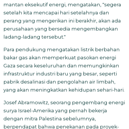
mantan eksekutif energi, mengatakan, "segera
setelah kita mencapai hari setelahnya dan
perang yang mengerikan ini berakhir, akan ada
perusahaan yang bersedia mengembangkan
ladang-ladang tersebut."
Para pendukung mengatakan listrik berbahan
bakar gas akan memperkuat pasokan energi
Gaza secara keseluruhan dan memungkinkan
infrastruktur industri baru yang besar, seperti
pabrik desalinasi dan pengolahan air limbah,
yang akan meningkatkan kehidupan sehari-hari.
Josef Abramowitz, seorang pengembang energi
surya Israel-Amerika yang pernah bekerja
dengan mitra Palestina sebelumnya,
berpendapat bahwa penekanan pada proyek-