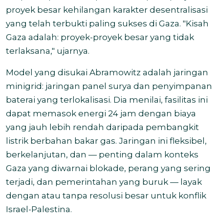
proyek besar kehilangan karakter desentralisasi
yang telah terbukti paling sukses di Gaza. "Kisah
Gaza adalah: proyek-proyek besar yang tidak
terlaksana," ujarnya.
Model yang disukai Abramowitz adalah jaringan
minigrid: jaringan panel surya dan penyimpanan
baterai yang terlokalisasi. Dia menilai, fasilitas ini
dapat memasok energi 24 jam dengan biaya
yang jauh lebih rendah daripada pembangkit
listrik berbahan bakar gas. Jaringan ini fleksibel,
berkelanjutan, dan — penting dalam konteks
Gaza yang diwarnai blokade, perang yang sering
terjadi, dan pemerintahan yang buruk — layak
dengan atau tanpa resolusi besar untuk konflik
Israel-Palestina.