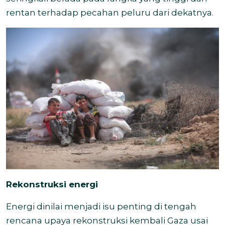
rentan terhadap pecahan peluru dari dekatnya.
Rekonstruksi energi
Energi dinilai menjadi isu penting di tengah
rencana upaya rekonstruksi kembali Gaza usai