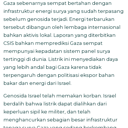
Gaza sebenarnya sempat bertahan dengan
infrastruktur energi surya yang sudah terpasang
sebelum genosida terjadi. Energi terbarukan
tersebut dibangun oleh lembaga internasional
bahkan aktivis lokal. Laporan yang diterbitkan
CSIS bahkan memprediksi Gaza sempat
mempunyai kepadatan sistem panel surya
tertinggi di dunia. Listrik ini menyediakan daya
yang lebih andal bagi Gaza karena tidak
terpengaruh dengan politisasi ekspor bahan
bakar dan energi dari Israel.
Genosida Israel telah memakan korban. Israel
berdalih bahwa listrik dapat dialihkan dari
keperluan sipil ke militer, dan telah
menghancurkan sebagian besar infrastruktur
tenaga surya Gaza yang sedang berkembang