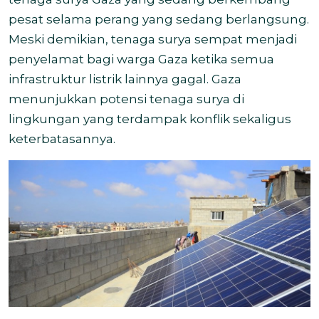
pesat selama perang yang sedang berlangsung.
Meski demikian, tenaga surya sempat menjadi
penyelamat bagi warga Gaza ketika semua
infrastruktur listrik lainnya gagal. Gaza
menunjukkan potensi tenaga surya di
lingkungan yang terdampak konflik sekaligus
keterbatasannya.