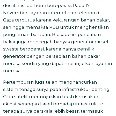
desalinasi berhenti beroperasi. Pada 17
November, layanan internet dan telepon di
Gaza
terputus
karena kekurangan bahan bakar,
sehingga memaksa PBB untuk menghentikan
pengiriman bantuan. Blokade impor bahan
bakar juga mencegah banyak generator diesel
swasta beroperasi, karena hanya pemilik
generator dengan persediaan bahan bakar
mereka sendiri yang dapat melanjutkan layanan
mereka.
Pertempuran juga telah menghancurkan
sistem tenaga surya pada infrastruktur penting.
Citra satelit menunjukkan bukti kerusakan
akibat
serangan Israel
terhadap infrastruktur
tenaga surya berskala lebih besar, termasuk