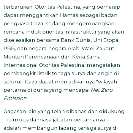
terbarukan. Otoritas Palestina, yang berharap
dapat menggantikan Hamas sebagai badan
penguasa Gaza, sedang mengembangkan
rencana induk prioritas infrastruktur yang akan
diselesaikan bersama Bank Dunia, Uni Eropa,
PBB, dan negara-negara Arab. Wael Zakout,
Menteri Perencanaan dan Kerja Sama
Internasional Otoritas Palestina, mengatakan
pembangkit listrik tenaga surya dan angin di
seluruh Gaza dapat menjadikannya "wilayah
pertama di dunia yang mencapai
Net Zero
Emission
.
Gagasan lain yang telah dibahas dan didukung
Trump pada masa jabatan pertamanya —
adalah membangun ladang tenaga surya di