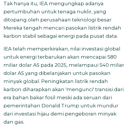
Tak hanya itu, IEA mengungkap adanya
pertumbuhan untuk tenaga nuklir, yang
ditopang oleh perusahaan teknologi besar.
Mereka tengah mencari pasokan listrik rendah
karbon stabil sebagai energi pada pusat data.
IEA telah memperkirakan, nilai investasi global
untuk energi terbarukan akan mencapai 580
miliar dolar AS pada 2025, melampaui 540 miliar
dolar AS yang dibelanjakan untuk pasokan
minyak global. Peningkatan listrik rendah
karbon diharapkan akan 'mengunci' transisi dari
era bahan bakar fosil meski ada seruan dari
pemerintahan Donald Trump untuk mundur
dari investasi hijau demi pengeboran minyak
dan gas.