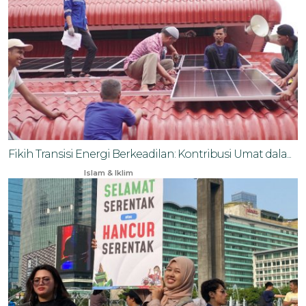
Fikih Transisi Energi Berkeadilan: Kontribusi Umat dala...
Nov 21, 2025
Islam & Iklim