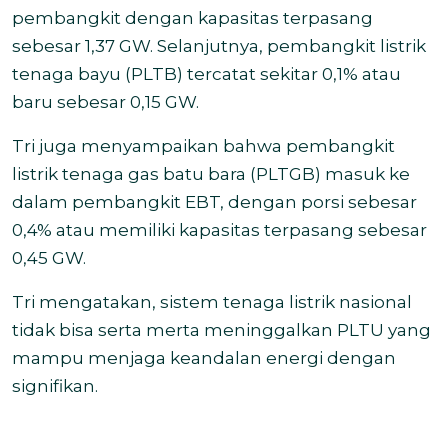
pembangkit dengan kapasitas terpasang
sebesar 1,37 GW. Selanjutnya, pembangkit listrik
tenaga bayu (PLTB) tercatat sekitar 0,1% atau
baru sebesar 0,15 GW.
Tri juga menyampaikan bahwa pembangkit
listrik tenaga gas batu bara (PLTGB) masuk ke
dalam pembangkit EBT, dengan porsi sebesar
0,4% atau memiliki kapasitas terpasang sebesar
0,45 GW.
Tri mengatakan, sistem tenaga listrik nasional
tidak bisa serta merta meninggalkan PLTU yang
mampu menjaga keandalan energi dengan
signifikan.