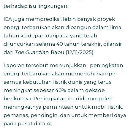
terhadap isu lingkungan.
IEA juga memprediksi, lebih banyak proyek
energi terbarukan akan dibangun dalam lima
tahun ke depan daripada yang telah
diluncurkan selama 40 tahun terakhir, dilansir
dari
The Guardian
, Rabu (12/11/2025).
Laporan tersebut menunjukkan,
peningkatan
energi terbarukan akan memenuhi hampir
semua kebutuhan listrik dunia yang terus
meningkat sebesar 40% dalam dekade
berikutnya. Peningkatan itu didorong oleh
meningkatnya permintaan untuk mobil listrik,
pemanas, pendingin, dan untuk memberi daya
pada pusat data AI.