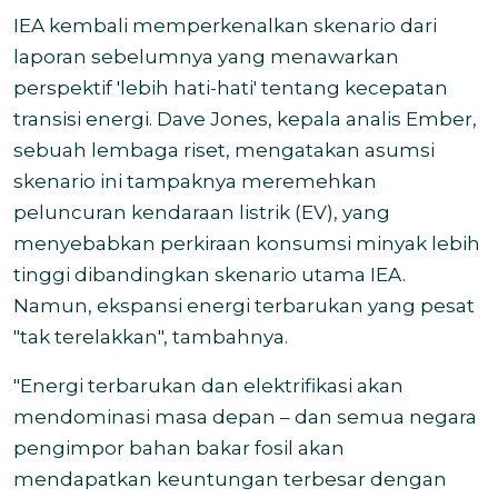
IEA kembali memperkenalkan skenario dari
laporan sebelumnya yang menawarkan
perspektif 'lebih hati-hati' tentang kecepatan
transisi energi. Dave Jones, kepala analis Ember,
sebuah lembaga riset, mengatakan asumsi
skenario ini tampaknya meremehkan
peluncuran kendaraan listrik (EV), yang
menyebabkan perkiraan konsumsi minyak lebih
tinggi dibandingkan skenario utama IEA.
Namun, ekspansi energi terbarukan yang pesat
"tak terelakkan", tambahnya.
"Energi terbarukan dan elektrifikasi akan
mendominasi masa depan – dan semua negara
pengimpor bahan bakar fosil akan
mendapatkan keuntungan terbesar dengan