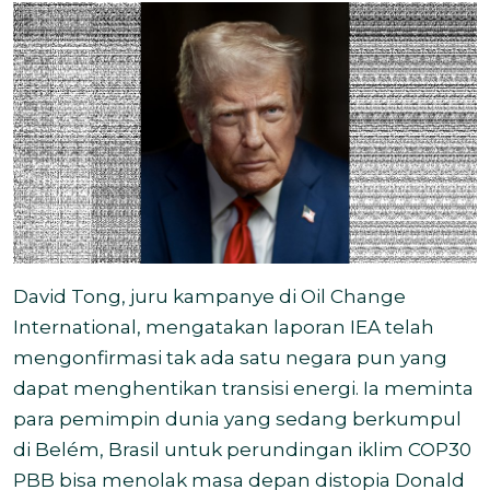
David Tong, juru kampanye di Oil Change
International, mengatakan laporan IEA telah
mengonfirmasi tak ada satu negara pun yang
dapat menghentikan transisi energi. Ia meminta
para pemimpin dunia yang sedang berkumpul
di Belém, Brasil untuk perundingan iklim COP30
PBB bisa menolak masa depan distopia Donald