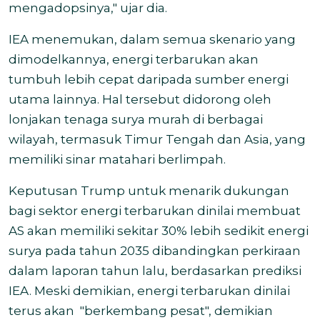
mengadopsinya," ujar dia.
IEA menemukan, dalam semua skenario yang
dimodelkannya, energi terbarukan akan
tumbuh lebih cepat daripada sumber energi
utama lainnya. Hal tersebut didorong oleh
lonjakan tenaga surya murah di berbagai
wilayah, termasuk Timur Tengah dan Asia, yang
memiliki sinar matahari berlimpah.
Keputusan Trump untuk menarik dukungan
bagi sektor energi terbarukan dinilai membuat
AS akan memiliki sekitar 30% lebih sedikit energi
surya pada tahun 2035 dibandingkan perkiraan
dalam laporan tahun lalu, berdasarkan prediksi
IEA. Meski demikian, energi terbarukan dinilai
terus akan
"berkembang pesat", demikian