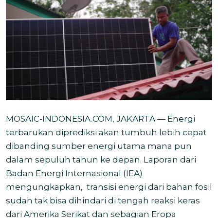
MOSAIC-INDONESIA.COM, JAKARTA
—
Energi
terbarukan diprediksi akan tumbuh lebih cepat
dibanding sumber energi utama mana pun
dalam sepuluh tahun ke depan. Laporan dari
Badan Energi Internasional (IEA)
mengungkapkan, transisi energi dari bahan fosil
sudah tak bisa dihindari di tengah reaksi keras
dari Amerika Serikat dan sebagian Eropa