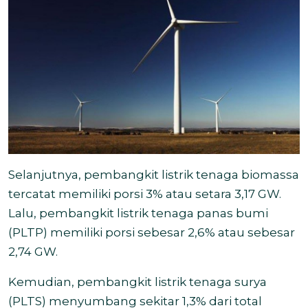
Selanjutnya, pembangkit listrik tenaga biomassa
tercatat memiliki porsi 3% atau setara 3,17 GW.
Lalu, pembangkit listrik tenaga panas bumi
(PLTP) memiliki porsi sebesar 2,6% atau sebesar
2,74 GW.
Kemudian, pembangkit listrik tenaga surya
(PLTS) menyumbang sekitar 1,3% dari total