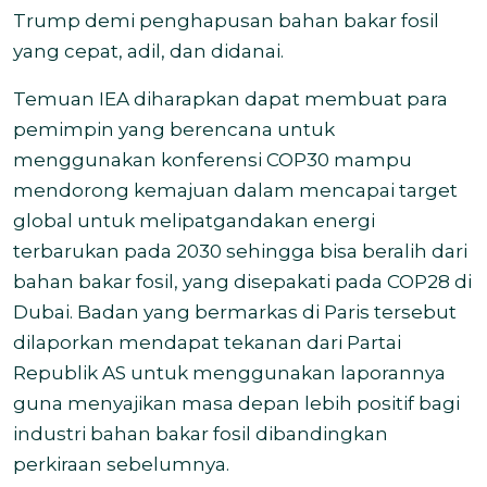
Trump demi penghapusan bahan bakar fosil
yang cepat, adil, dan didanai.
Temuan IEA diharapkan dapat membuat para
pemimpin yang berencana untuk
menggunakan konferensi COP30 mampu
mendorong kemajuan dalam mencapai target
global untuk melipatgandakan energi
terbarukan pada 2030 sehingga bisa beralih dari
bahan bakar fosil, yang disepakati pada COP28 di
Dubai. Badan yang bermarkas di Paris tersebut
dilaporkan mendapat tekanan dari Partai
Republik AS untuk menggunakan laporannya
guna menyajikan masa depan lebih positif bagi
industri bahan bakar fosil dibandingkan
perkiraan sebelumnya.