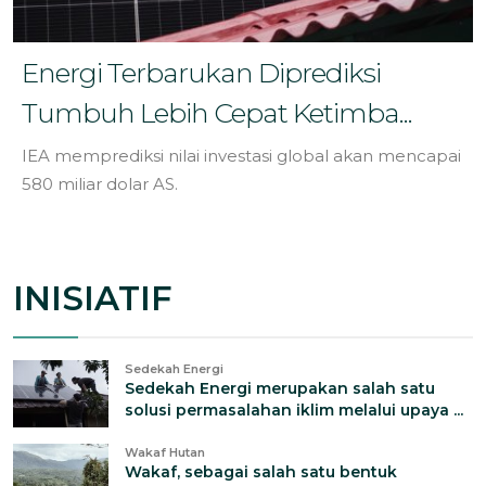
Energi Terbarukan Diprediksi
Tumbuh Lebih Cepat Ketimba...
IEA memprediksi nilai investasi global akan mencapai
580 miliar dolar AS.
INISIATIF
Sedekah Energi
Sedekah Energi merupakan salah satu
solusi permasalahan iklim melalui upaya ...
Wakaf Hutan
Wakaf, sebagai salah satu bentuk