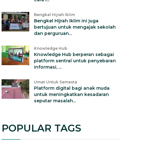
Bengkel Hijrah Iklim
Bengkel Hijrah Iklim ini juga
bertujuan untuk mengajak sekolah
dan perguruan...
Knowledge Hub
Knowledge Hub berperan sebagai
platform sentral untuk penyebaran
informasi, ...
Umat Untuk Semesta
Platform digital bagi anak muda
untuk meningkatkan kesadaran
seputar masalah...
POPULAR TAGS