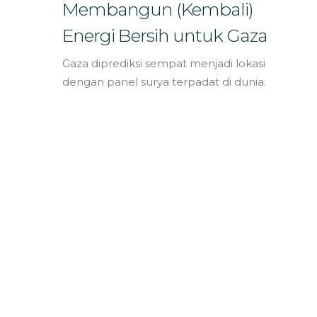
Bahasa
Membangun (Kembali)
Energi Bersih untuk Gaza
Gaza diprediksi sempat menjadi lokasi
dengan panel surya terpadat di dunia.