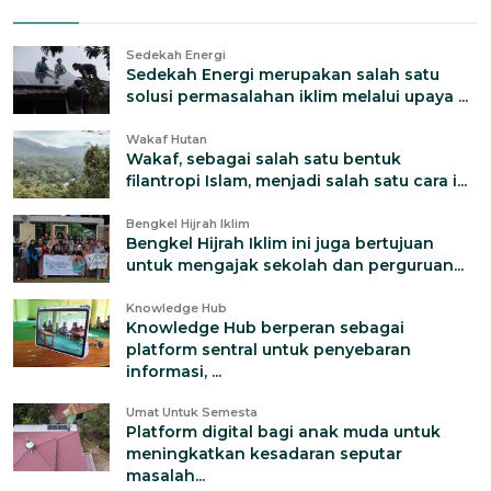
Sedekah Energi
Sedekah Energi merupakan salah satu
solusi permasalahan iklim melalui upaya ...
Wakaf Hutan
Wakaf, sebagai salah satu bentuk
filantropi Islam, menjadi salah satu cara i...
Bengkel Hijrah Iklim
Bengkel Hijrah Iklim ini juga bertujuan
untuk mengajak sekolah dan perguruan...
Knowledge Hub
Knowledge Hub berperan sebagai
platform sentral untuk penyebaran
informasi, ...
Umat Untuk Semesta
Platform digital bagi anak muda untuk
meningkatkan kesadaran seputar
masalah...