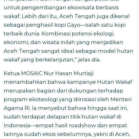
untuk pengembangan ekowisata berbasis
wakaf. Lebih dari itu, Aceh Tengah juga dikenal
sebagai penghasil kopi Gayo—salah satu kopi
terbaik dunia. Kombinasi potensi ekologi,
ekonomi, dan wisata inilah yang menjadikan
Aceh Tengah sangat ideal sebagai model hutan
wakaf yang berkelanjutan,” jelas dia.
Ketua MOSAIC Nur Hasan Murtiaji
menambahkan bahwa kampanye Hutan Wakaf
merupakan bagian dari dukungan terhadap
program ekoteologi yang diinisiasi oleh Menteri
Agama RI. Ia menyebut bahwa hingga saat ini,
sudah terdapat delapan titik hutan wakaf di
Indonesia—empat hasil roadshow dan empat
lainnya sudah eksis sebelumnya, yakni di Aceh,