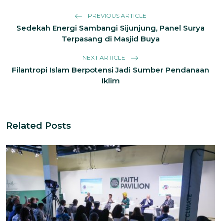
PREVIOUS ARTICLE
Sedekah Energi Sambangi Sijunjung, Panel Surya
Terpasang di Masjid Buya
NEXT ARTICLE
Filantropi Islam Berpotensi Jadi Sumber Pendanaan
Iklim
Related Posts