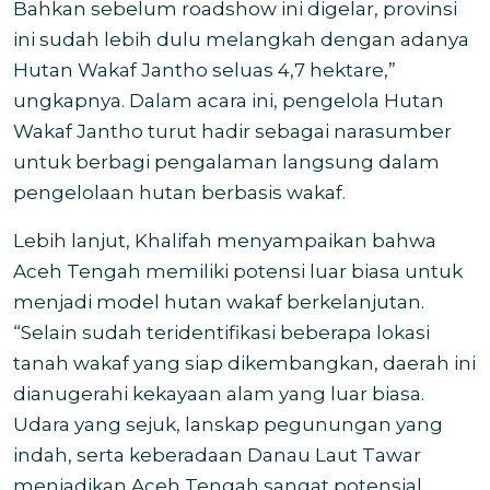
Bahkan sebelum roadshow ini digelar, provinsi
ini sudah lebih dulu melangkah dengan adanya
Hutan Wakaf Jantho seluas 4,7 hektare,”
ungkapnya. Dalam acara ini, pengelola Hutan
Wakaf Jantho turut hadir sebagai narasumber
untuk berbagi pengalaman langsung dalam
pengelolaan hutan berbasis wakaf.
Lebih lanjut, Khalifah menyampaikan bahwa
Aceh Tengah memiliki potensi luar biasa untuk
menjadi model hutan wakaf berkelanjutan.
“Selain sudah teridentifikasi beberapa lokasi
tanah wakaf yang siap dikembangkan, daerah ini
dianugerahi kekayaan alam yang luar biasa.
Udara yang sejuk, lanskap pegunungan yang
indah, serta keberadaan Danau Laut Tawar
menjadikan Aceh Tengah sangat potensial