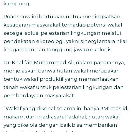
kampung.
Roadshow ini bertujuan untuk meningkatkan
kesadaran masyarakat terhadap potensi wakaf
sebagai solusi pelestarian lingkungan melalui
pendekatan ekoteologi, yakni sinergi antara nilai
keagamaan dan tanggung jawab ekologis.
Dr. Khalifah Muhammad Ali, dalam paparannya,
menjelaskan bahwa hutan wakaf merupakan
bentuk wakaf produktif yang memanfaatkan
tanah wakaf untuk pelestarian lingkungan dan
pemberdayaan masyarakat.
“Wakaf yang dikenal selama ini hanya 3M: masjid,
makam, dan madrasah. Padahal, hutan wakaf
yang dikelola dengan baik bisa memberikan