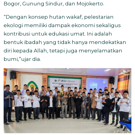
Bogor, Gunung Sindur, dan Mojokerto.
“Dengan konsep hutan wakaf, pelestarian
ekologi memiliki dampak ekonomi sekaligus
kontribusi untuk edukasi umat. Ini adalah
bentuk ibadah yang tidak hanya mendekatkan
diri kepada Allah, tetapi juga menyelamatkan
bumi,”ujar dia.