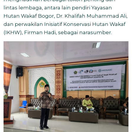
lintas lembaga, antara lain pendiri Yayasan
Hutan Wakaf Bogor, Dr. Khalifah Muhammad Ali,
dan perwakilan Inisiatif Konservasi Hutan Wakaf
(IKHW), Firman Hadi, sebagai narasumber.