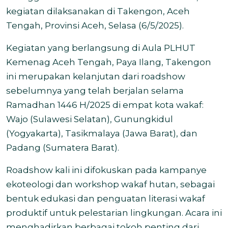
kegiatan dilaksanakan di Takengon, Aceh
Tengah, Provinsi Aceh, Selasa (6/5/2025).
Kegiatan yang berlangsung di Aula PLHUT
Kemenag Aceh Tengah, Paya Ilang, Takengon
ini merupakan kelanjutan dari roadshow
sebelumnya yang telah berjalan selama
Ramadhan 1446 H/2025 di empat kota wakaf:
Wajo (Sulawesi Selatan), Gunungkidul
(Yogyakarta), Tasikmalaya (Jawa Barat), dan
Padang (Sumatera Barat).
Roadshow kali ini difokuskan pada kampanye
ekoteologi dan workshop wakaf hutan, sebagai
bentuk edukasi dan penguatan literasi wakaf
produktif untuk pelestarian lingkungan.
Acara ini
menghadirkan berbagai tokoh penting dari