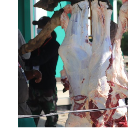
Bahasa