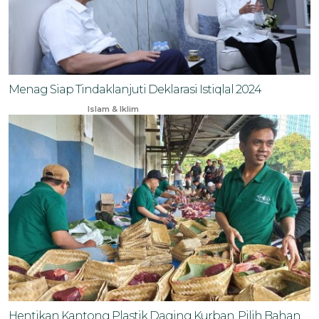
Menag Siap Tindaklanjuti Deklarasi Istiqlal 2024
Oct 30, 2024
Islam & Iklim
Hentikan Kantong Plastik Daging Kurban, Pilih Bahan