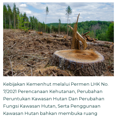
Kebijakan Kemenhut melalui Permen LHK No.
7/2021
Perencanaan Kehutanan, Perubahan
Peruntukan Kawasan Hutan Dan Perubahan
Fungsi Kawasan Hutan, Serta Penggunaan
Kawasan Hutan
bahkan membuka ruang