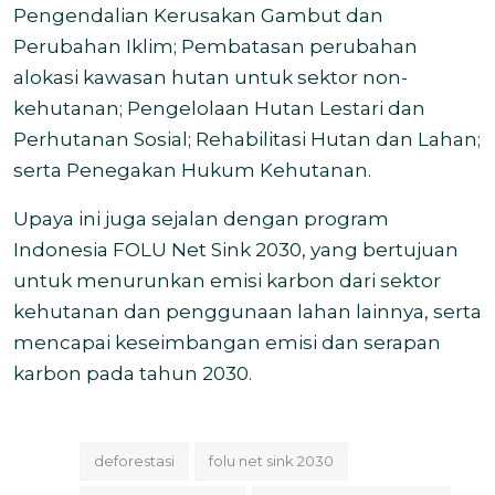
Pengendalian Kerusakan Gambut dan
Perubahan Iklim; Pembatasan perubahan
alokasi kawasan hutan untuk sektor non-
kehutanan; Pengelolaan Hutan Lestari dan
Perhutanan Sosial; Rehabilitasi Hutan dan Lahan;
serta Penegakan Hukum Kehutanan.
Upaya ini juga sejalan dengan program
Indonesia FOLU Net Sink 2030, yang bertujuan
untuk menurunkan emisi karbon dari sektor
kehutanan dan penggunaan lahan lainnya, serta
mencapai keseimbangan emisi dan serapan
karbon pada tahun 2030.
deforestasi
folu net sink 2030