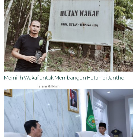
Memilih Wakaf untuk Membangun Hutan di Jantho
Oct 19, 2023
Islam & Iklim