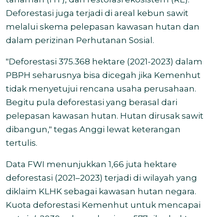
Deforestasi juga terjadi di areal kebun sawit
melalui skema pelepasan kawasan hutan dan
dalam perizinan Perhutanan Sosial.
"Deforestasi 375.368 hektare (2021-2023) dalam
PBPH seharusnya bisa dicegah jika Kemenhut
tidak menyetujui rencana usaha perusahaan.
Begitu pula deforestasi yang berasal dari
pelepasan kawasan hutan. Hutan dirusak sawit
dibangun," tegas Anggi lewat keterangan
tertulis.
Data FWI menunjukkan 1,66 juta hektare
deforestasi (2021–2023) terjadi di wilayah yang
diklaim KLHK sebagai kawasan hutan negara.
Kuota deforestasi Kemenhut untuk mencapai