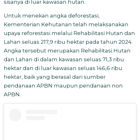
sisanya di luar kawasan hutan.
Untuk menekan angka deforestasi,
Kementerian Kehutanan telah melaksanakan
upaya reforestasi melalui Rehabilitasi Hutan dan
Lahan seluas 217,9 ribu hektar pada tahun 2024.
Angka tersebut merupakan Rehabilitasi Hutan
dan Lahan di dalam kawasan seluas 71,3 ribu
hektar dan di luar kawasan seluas 146,6 ribu
hektar, baik yang berasal dari sumber
pendanaan APBN maupun pendanaan non
APBN.