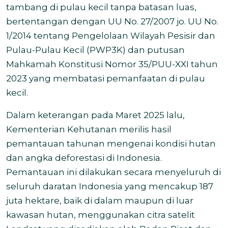
tambang di pulau kecil tanpa batasan luas,
bertentangan dengan UU No. 27/2007 jo. UU No.
1/2014 tentang Pengelolaan Wilayah Pesisir dan
Pulau-Pulau Kecil (PWP3K) dan putusan
Mahkamah Konstitusi Nomor 35/PUU-XXI tahun
2023 yang membatasi pemanfaatan di pulau
kecil.
Dalam keterangan pada Maret 2025 lalu,
Kementerian Kehutanan merilis hasil
pemantauan tahunan mengenai kondisi hutan
dan angka deforestasi di Indonesia.
Pemantauan ini dilakukan secara menyeluruh di
seluruh daratan Indonesia yang mencakup 187
juta hektare, baik di dalam maupun di luar
kawasan hutan, menggunakan citra satelit