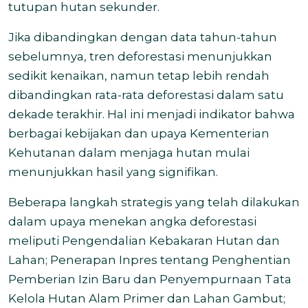
tutupan hutan sekunder.
Jika dibandingkan dengan data tahun-tahun
sebelumnya, tren deforestasi menunjukkan
sedikit kenaikan, namun tetap lebih rendah
dibandingkan rata-rata deforestasi dalam satu
dekade terakhir. Hal ini menjadi indikator bahwa
berbagai kebijakan dan upaya Kementerian
Kehutanan dalam menjaga hutan mulai
menunjukkan hasil yang signifikan.
Beberapa langkah strategis yang telah dilakukan
dalam upaya menekan angka deforestasi
meliputi Pengendalian Kebakaran Hutan dan
Lahan; Penerapan Inpres tentang Penghentian
Pemberian Izin Baru dan Penyempurnaan Tata
Kelola Hutan Alam Primer dan Lahan Gambut;