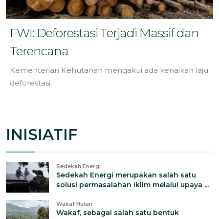
FWI: Deforestasi Terjadi Massif dan
Terencana
Kementerian Kehutanan mengakui ada kenaikan laju
deforestasi.
INISIATIF
Sedekah Energi
Sedekah Energi merupakan salah satu
solusi permasalahan iklim melalui upaya ...
Wakaf Hutan
Wakaf, sebagai salah satu bentuk