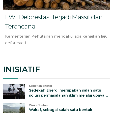
FWI: Deforestasi Terjadi Massif dan
Terencana
Kementerian Kehutanan mengakui ada kenaikan laju
deforestasi.
INISIATIF
Sedekah Energi
Sedekah Energi merupakan salah satu
solusi permasalahan iklim melalui upaya ...
Wakaf Hutan
Wakaf, sebagai salah satu bentuk