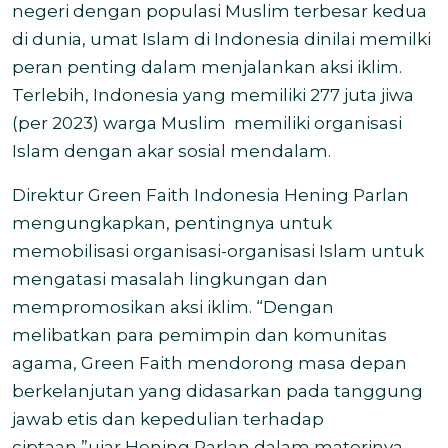
negeri dengan populasi Muslim terbesar kedua
di dunia, umat Islam di Indonesia dinilai memilki
peran penting dalam menjalankan aksi iklim.
Terlebih, Indonesia yang memiliki 277 juta jiwa
(per 2023) warga Muslim memiliki organisasi
Islam dengan akar sosial mendalam.
Direktur Green Faith Indonesia Hening Parlan
mengungkapkan, pentingnya untuk
memobilisasi organisasi-organisasi Islam untuk
mengatasi masalah lingkungan dan
mempromosikan aksi iklim. “Dengan
melibatkan para pemimpin dan komunitas
agama, Green Faith mendorong masa depan
berkelanjutan yang didasarkan pada tanggung
jawab etis dan kepedulian terhadap
ciptaan,”ujar Hening Parlan dalam materinya