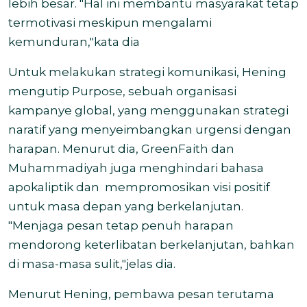
lebih besar. "Hal ini membantu masyarakat tetap
termotivasi meskipun mengalami
kemunduran,"kata dia
Untuk melakukan strategi komunikasi, Hening
mengutip Purpose, sebuah organisasi
kampanye global, yang menggunakan strategi
naratif yang menyeimbangkan urgensi dengan
harapan. Menurut dia, GreenFaith dan
Muhammadiyah juga menghindari bahasa
apokaliptik dan mempromosikan visi positif
untuk masa depan yang berkelanjutan.
"Menjaga pesan tetap penuh harapan
mendorong keterlibatan berkelanjutan, bahkan
di masa-masa sulit,"jelas dia.
Menurut Hening, pembawa pesan terutama