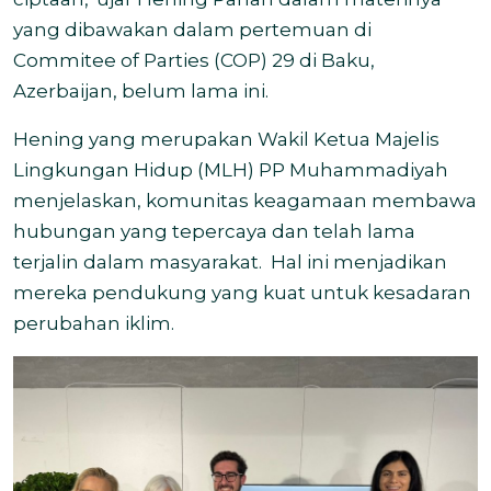
yang dibawakan dalam pertemuan di
Commitee of Parties (COP) 29 di Baku,
Azerbaijan, belum lama ini.
Hening yang merupakan Wakil Ketua Majelis
Lingkungan Hidup (MLH) PP Muhammadiyah
menjelaskan, komunitas keagamaan membawa
hubungan yang tepercaya dan telah lama
terjalin dalam masyarakat. Hal ini menjadikan
mereka pendukung yang kuat untuk kesadaran
perubahan iklim.