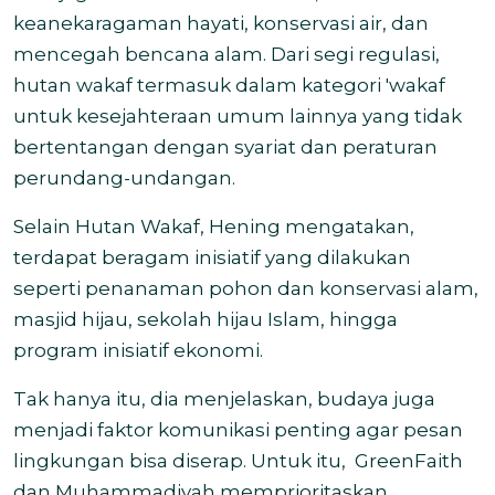
keanekaragaman hayati, konservasi air, dan
mencegah bencana alam. Dari segi regulasi,
hutan wakaf termasuk dalam kategori 'wakaf
untuk kesejahteraan umum lainnya yang tidak
bertentangan dengan syariat dan peraturan
perundang-undangan.
Selain Hutan Wakaf, Hening mengatakan,
terdapat beragam inisiatif yang dilakukan
seperti penanaman pohon dan konservasi alam,
masjid hijau, sekolah hijau Islam, hingga
program inisiatif ekonomi.
Tak hanya itu, dia menjelaskan, budaya juga
menjadi faktor komunikasi penting agar pesan
lingkungan bisa diserap. Untuk itu, GreenFaith
dan Muhammadiyah memprioritaskan