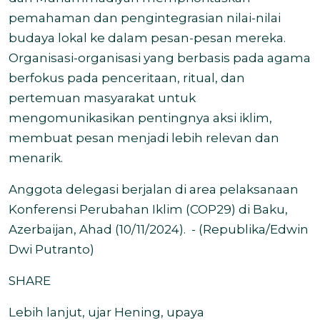
pemahaman dan pengintegrasian nilai-nilai
budaya lokal ke dalam pesan-pesan mereka.
Organisasi-organisasi yang berbasis pada agama
berfokus pada penceritaan, ritual, dan
pertemuan masyarakat untuk
mengomunikasikan pentingnya aksi iklim,
membuat pesan menjadi lebih relevan dan
menarik.
Anggota delegasi berjalan di area pelaksanaan
Konferensi Perubahan Iklim (COP29) di Baku,
Azerbaijan, Ahad (10/11/2024). - (Republika/Edwin
Dwi Putranto)
SHARE
Lebih lanjut, ujar Hening, upaya