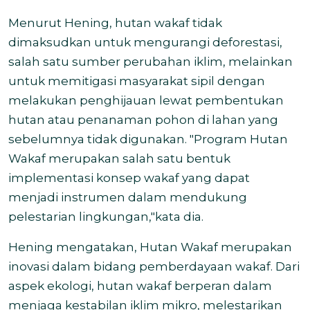
Menurut Hening, hutan wakaf tidak
dimaksudkan untuk mengurangi deforestasi,
salah satu sumber perubahan iklim, melainkan
untuk memitigasi masyarakat sipil dengan
melakukan penghijauan lewat pembentukan
hutan atau penanaman pohon di lahan yang
sebelumnya tidak digunakan. "Program Hutan
Wakaf merupakan salah satu bentuk
implementasi konsep wakaf yang dapat
menjadi instrumen dalam mendukung
pelestarian lingkungan,"kata dia.
Hening mengatakan, Hutan Wakaf merupakan
inovasi dalam bidang pemberdayaan wakaf. Dari
aspek ekologi, hutan wakaf berperan dalam
menjaga kestabilan iklim mikro, melestarikan