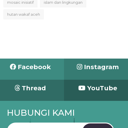
mosaic inisiatif
islam dan lingkungan
hutan wakaf aceh
Facebook
Instagram
Thread
YouTube
HUBUNGI KAMI