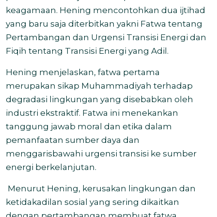
keagamaan. Hening mencontohkan dua ijtihad
yang baru saja diterbitkan yakni Fatwa tentang
Pertambangan dan Urgensi Transisi Energi dan
Fiqih tentang Transisi Energi yang Adil.
Hening menjelaskan, fatwa pertama
merupakan sikap Muhammadiyah terhadap
degradasi lingkungan yang disebabkan oleh
industri ekstraktif. Fatwa ini menekankan
tanggung jawab moral dan etika dalam
pemanfaatan sumber daya dan
menggarisbawahi urgensi transisi ke sumber
energi berkelanjutan.
Menurut Hening, kerusakan lingkungan dan
ketidakadilan sosial yang sering dikaitkan
dengan pertambangan membuat fatwa