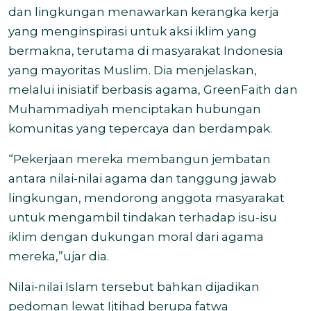
dan lingkungan menawarkan kerangka kerja
yang menginspirasi untuk aksi iklim yang
bermakna, terutama di masyarakat Indonesia
yang mayoritas Muslim. Dia menjelaskan,
melalui inisiatif berbasis agama, GreenFaith dan
Muhammadiyah menciptakan hubungan
komunitas yang tepercaya dan berdampak.
“Pekerjaan mereka membangun jembatan
antara nilai-nilai agama dan tanggung jawab
lingkungan, mendorong anggota masyarakat
untuk mengambil tindakan terhadap isu-isu
iklim dengan dukungan moral dari agama
mereka,”ujar dia.
Nilai-nilai Islam tersebut bahkan dijadikan
pedoman lewat Ijtihad berupa fatwa