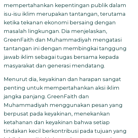
mempertahankan kepentingan publik dalam
isu-isu iklim merupakan tantangan, terutama
ketika tekanan ekonomi bersaing dengan
masalah lingkungan. Dia menjelaskan,
GreenFaith dan Muhammadiyah mengatasi
tantangan ini dengan membingkai tanggung
jawab iklim sebagai tugas bersama kepada
masyarakat dan generasi mendatang.
Menurut dia, keyakinan dan harapan sangat
penting untuk mempertahankan aksi iklim
jangka panjang. GreenFaith dan
Muhammadiyah menggunakan pesan yang
berpusat pada keyakinan, menekankan
ketahanan dan keyakinan bahwa setiap
tindakan kecil berkontribusi pada tujuan yang