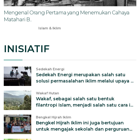
Mengenal Orang Pertama yang Menemukan Cahaya
Matahari B...
Dec 11, 2025
Islam & Iklim
INISIATIF
Sedekah Energi
Sedekah Energi merupakan salah satu
solusi permasalahan iklim melalui upaya ...
Wakaf Hutan
Wakaf, sebagai salah satu bentuk
filantropi Islam, menjadi salah satu cara i...
Bengkel Hijrah Iklim
Bengkel Hijrah Iklim ini juga bertujuan
untuk mengajak sekolah dan perguruan...