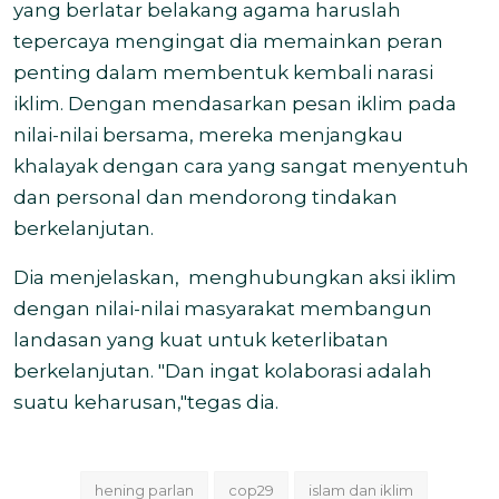
yang berlatar belakang agama haruslah
tepercaya mengingat dia memainkan peran
penting dalam membentuk kembali narasi
iklim. Dengan mendasarkan pesan iklim pada
nilai-nilai bersama, mereka menjangkau
khalayak dengan cara yang sangat menyentuh
dan personal dan mendorong tindakan
berkelanjutan.
Dia menjelaskan, menghubungkan aksi iklim
dengan nilai-nilai masyarakat membangun
landasan yang kuat untuk keterlibatan
berkelanjutan. "Dan ingat kolaborasi adalah
suatu keharusan,"tegas dia.
hening parlan
cop29
islam dan iklim