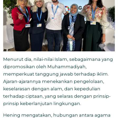
Menurut dia, nilai-nilai Islam, sebagaimana yang
dipromosikan oleh Muhammadiyah,
memperkuat tanggung jawab terhadap iklim.
Ajaran-ajarannya menekankan pengelolaan,
keselarasan dengan alam, dan kepedulian
terhadap ciptaan, yang selaras dengan prinsip-
prinsip keberlanjutan lingkungan.
Hening mengatakan, hubungan antara agama