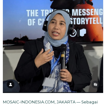
MOSAIC-INDONESIA.COM, JAKARTA — Sebagai