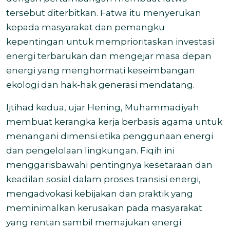
tersebut diterbitkan. Fatwa itu menyerukan
kepada masyarakat dan pemangku
kepentingan untuk memprioritaskan investasi
energi terbarukan dan mengejar masa depan
energi yang menghormati keseimbangan
ekologi dan hak-hak generasi mendatang.
Ijtihad kedua, ujar Hening, Muhammadiyah
membuat kerangka kerja berbasis agama untuk
menangani dimensi etika penggunaan energi
dan pengelolaan lingkungan. Fiqih ini
menggarisbawahi pentingnya kesetaraan dan
keadilan sosial dalam proses transisi energi,
mengadvokasi kebijakan dan praktik yang
meminimalkan kerusakan pada masyarakat
yang rentan sambil memajukan energi