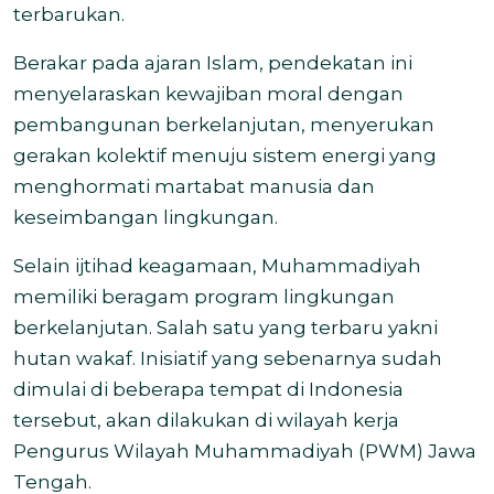
terbarukan.
Berakar pada ajaran Islam, pendekatan ini
menyelaraskan kewajiban moral dengan
pembangunan berkelanjutan, menyerukan
gerakan kolektif menuju sistem energi yang
menghormati martabat manusia dan
keseimbangan lingkungan.
Selain ijtihad keagamaan, Muhammadiyah
memiliki beragam program lingkungan
berkelanjutan. Salah satu yang terbaru yakni
hutan wakaf. Inisiatif yang sebenarnya sudah
dimulai di beberapa tempat di Indonesia
tersebut, akan dilakukan di wilayah kerja
Pengurus Wilayah Muhammadiyah (PWM) Jawa
Tengah.