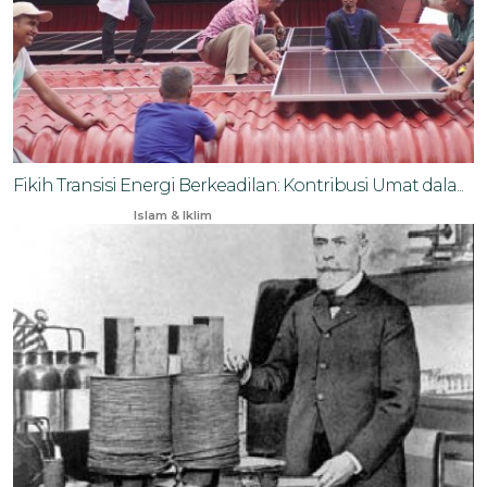
Fikih Transisi Energi Berkeadilan: Kontribusi Umat dala...
Nov 21, 2025
Islam & Iklim