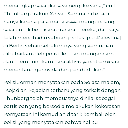
menangkap saya jika saya pergi ke sana,” cuit
Thunberg di akun X-nya. ”Semua ini terjadi
hanya karena para mahasiswa mengundang
saya untuk berbicara di acara mereka, dan saya
telah menghadiri sebuah protes [pro-Palestina]
di Berlin sehari sebelumnya yang kemudian
dibubarkan oleh polisi. Jerman mengancam
dan membungkam para aktivis yang berbicara
menentang genosida dan pendudukan."
Polisi Jerman menyatakan pada Selasa malam,
“Kejadian-kejadian terbaru yang terkait dengan
Thunberg telah membuatnya dinilai sebagai
partisipan yang bersedia melakukan kekerasan.”
Pernyataan ini kemudian ditarik kembali oleh
polisi, yang menyatakan bahwa hal itu