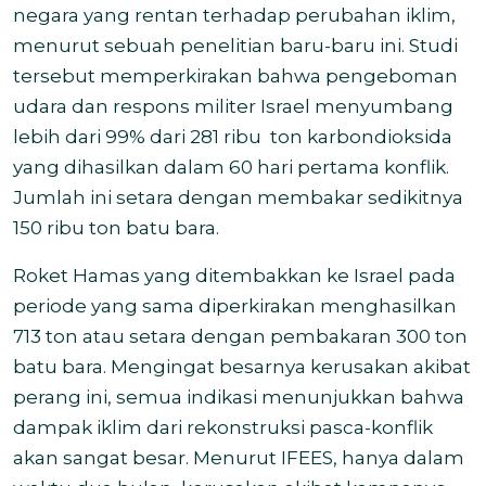
negara yang rentan terhadap perubahan iklim,
menurut sebuah penelitian baru-baru ini. Studi
tersebut memperkirakan bahwa pengeboman
udara dan respons militer Israel menyumbang
lebih dari 99% dari 281 ribu
ton karbondioksida
yang dihasilkan dalam 60 hari pertama konflik.
Jumlah ini setara dengan membakar sedikitnya
150 ribu ton batu bara.
Roket Hamas yang ditembakkan ke Israel pada
periode yang sama diperkirakan menghasilkan
713 ton atau setara dengan pembakaran 300 ton
batu bara. Mengingat besarnya kerusakan akibat
perang ini, semua indikasi menunjukkan bahwa
dampak iklim dari rekonstruksi pasca-konflik
akan sangat besar. Menurut IFEES, hanya dalam