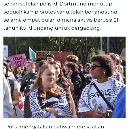
sehari setelah polisi di Dortmund menutup
sebuah kamp protes yang telah berlangsung
selama empat bulan dimana aktivis berusia 21
tahun itu diundang untuk bergabung.
“Polisi mengatakan bahwa mereka akan