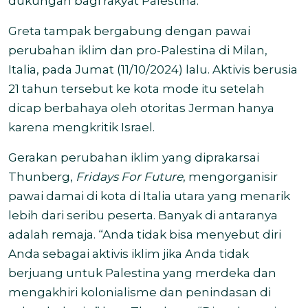
dukungan bagi rakyat Palestina.
Greta tampak bergabung dengan pawai
perubahan iklim dan pro-Palestina di Milan,
Italia, pada Jumat (11/10/2024) lalu. Aktivis berusia
21 tahun tersebut ke kota mode itu setelah
dicap berbahaya oleh otoritas Jerman hanya
karena mengkritik Israel.
Gerakan perubahan iklim yang diprakarsai
Thunberg,
Fridays For Future
, mengorganisir
pawai damai di kota di Italia utara yang menarik
lebih dari seribu peserta. Banyak di antaranya
adalah remaja.
“Anda tidak bisa menyebut diri
Anda sebagai aktivis iklim jika Anda tidak
berjuang untuk Palestina yang merdeka dan
mengakhiri kolonialisme dan penindasan di