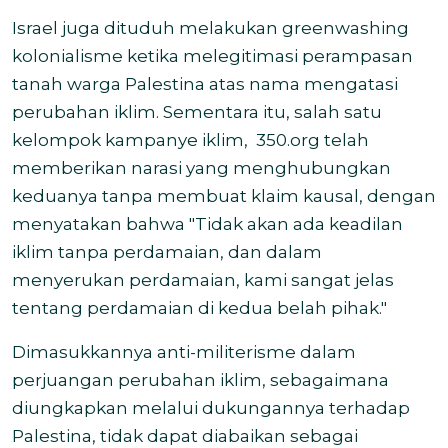
Israel juga dituduh melakukan greenwashing
kolonialisme ketika melegitimasi perampasan
tanah warga Palestina atas nama mengatasi
perubahan iklim. Sementara itu, salah satu
kelompok kampanye iklim, 350.org telah
memberikan narasi yang menghubungkan
keduanya tanpa membuat klaim kausal, dengan
menyatakan bahwa "Tidak akan ada keadilan
iklim tanpa perdamaian, dan dalam
menyerukan perdamaian, kami sangat jelas
tentang perdamaian di kedua belah pihak."
Dimasukkannya anti-militerisme dalam
perjuangan perubahan iklim, sebagaimana
diungkapkan melalui dukungannya terhadap
Palestina, tidak dapat diabaikan sebagai