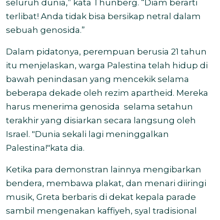
seluruh dunia,” kata Thunberg. “Diam berarti
terlibat! Anda tidak bisa bersikap netral dalam
sebuah genosida.”
Dalam pidatonya, perempuan berusia 21 tahun
itu menjelaskan, warga Palestina telah hidup di
bawah penindasan yang mencekik selama
beberapa dekade oleh rezim apartheid. Mereka
harus menerima genosida selama setahun
terakhir yang disiarkan secara langsung oleh
Israel. "Dunia sekali lagi meninggalkan
Palestina!"kata dia.
Ketika para demonstran lainnya mengibarkan
bendera, membawa plakat, dan menari diiringi
musik, Greta berbaris di dekat kepala parade
sambil mengenakan kaffiyeh, syal tradisional