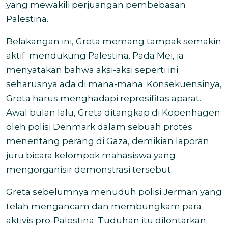
yang mewakili perjuangan pembebasan
Palestina.
Belakangan ini, Greta memang tampak semakin
aktif mendukung Palestina. Pada Mei, ia
menyatakan bahwa aksi-aksi seperti ini
seharusnya ada di mana-mana. Konsekuensinya,
Greta harus menghadapi represifitas aparat.
Awal bulan lalu, Greta ditangkap di Kopenhagen
oleh polisi Denmark dalam sebuah protes
menentang perang di Gaza, demikian laporan
juru bicara kelompok mahasiswa yang
mengorganisir demonstrasi tersebut.
Greta sebelumnya menuduh polisi Jerman yang
telah mengancam dan membungkam para
aktivis pro-Palestina. Tuduhan itu dilontarkan