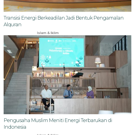
Transisi Energi Berkeadilan Jadi Bentuk Pengamalan
Alquran
Apr 10, 2025
Islam & Iklim
Pengusaha Muslim Meniti Energi Terbarukan di
Indonesia