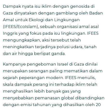
Dampak nyata isu iklim dengan genosida di
Gaza dinyatakan dengan gamblang oleh Badan
Amal untuk Ekologi dan Lingkungan
(IFEES/EcoIslam), sebuah organisasi amal asal
Inggris yang fokus pada isu lingkungan. IFEES
mengungkapkan, aksi tersebut telah
meningkatkan terjadinya polusi udara, tanah
dan air hingga berlipat ganda.
Kampanye pengeboman Israel di Gaza dinilai
merupakan serangan paling mematikan dalam
sejarah peperangan modern. IFEES menulis,
skala dampak perang ini terhadap iklim telah
menghasilkan lebih banyak gas yang
menyebabkan pemanasan global dibandingkan
dengan emisi tahunan yang dihasilkan oleh 20