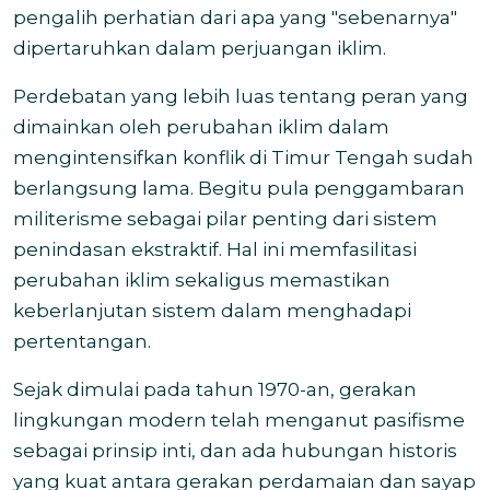
pengalih perhatian dari apa yang "sebenarnya"
dipertaruhkan dalam perjuangan iklim.
Perdebatan yang lebih luas tentang peran yang
dimainkan oleh perubahan iklim dalam
mengintensifkan konflik di Timur Tengah sudah
berlangsung lama. Begitu pula penggambaran
militerisme sebagai pilar penting dari sistem
penindasan ekstraktif. Hal ini memfasilitasi
perubahan iklim sekaligus memastikan
keberlanjutan sistem dalam menghadapi
pertentangan.
Sejak dimulai pada tahun 1970-an, gerakan
lingkungan modern telah menganut pasifisme
sebagai prinsip inti, dan ada hubungan historis
yang kuat antara gerakan perdamaian dan sayap