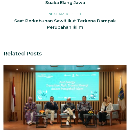
Suaka Elang Jawa
NEXT ARTICLE
Saat Perkebunan Sawit Ikut Terkena Dampak
Perubahan Iklim
Related Posts