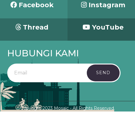
Facebook
Instagram
Thread
YouTube
HUBUNGI KAMI
SEND
Copyright 2023 Mosaic - All Rights Reserved.