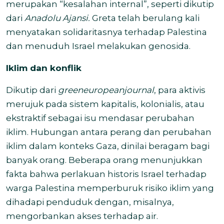
merupakan “kesalahan internal”, seperti dikutip
dari
Anadolu Ajansi.
Greta telah berulang kali
menyatakan solidaritasnya terhadap Palestina
dan menuduh Israel melakukan genosida.
Iklim dan konflik
Dikutip dari
greeneuropeanjournal
,
para aktivis
merujuk pada sistem kapitalis, kolonialis, atau
ekstraktif sebagai isu mendasar perubahan
iklim. Hubungan antara perang dan perubahan
iklim dalam konteks Gaza, dinilai beragam bagi
banyak orang. Beberapa orang menunjukkan
fakta bahwa perlakuan historis Israel terhadap
warga Palestina memperburuk risiko iklim yang
dihadapi penduduk dengan, misalnya,
mengorbankan akses terhadap air.