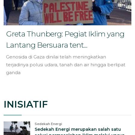
Greta Thunberg: Pegiat Iklim yang
Lantang Bersuara tent...
Genosida di Gaza dinilai telah meningkatkan
terjadinya polusi udara, tanah dan air hingga berlipat
ganda
INISIATIF
Sedekah Energi
Sedekah Energi merupakan salah satu