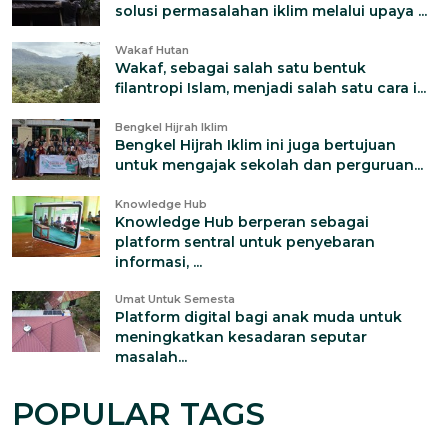
solusi permasalahan iklim melalui upaya ...
Wakaf Hutan
Wakaf, sebagai salah satu bentuk
filantropi Islam, menjadi salah satu cara i...
Bengkel Hijrah Iklim
Bengkel Hijrah Iklim ini juga bertujuan
untuk mengajak sekolah dan perguruan...
Knowledge Hub
Knowledge Hub berperan sebagai
platform sentral untuk penyebaran
informasi, ...
Umat Untuk Semesta
Platform digital bagi anak muda untuk
meningkatkan kesadaran seputar
masalah...
POPULAR TAGS