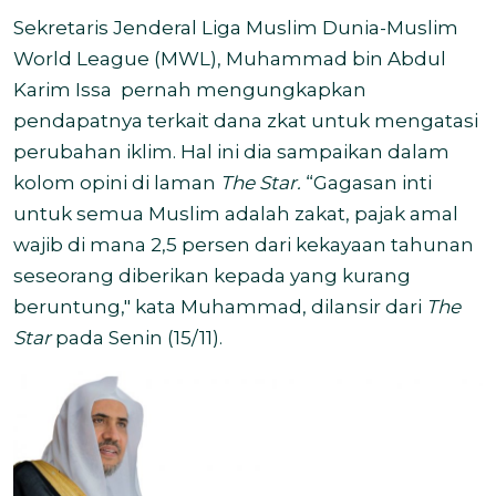
Sekretaris Jenderal Liga Muslim Dunia-Muslim
World League (MWL), Muhammad bin Abdul
Karim Issa
pernah mengungkapkan
pendapatnya terkait dana zkat untuk mengatasi
perubahan iklim. Hal ini dia sampaikan dalam
kolom opini di laman
The Star.
“Gagasan inti
untuk semua Muslim adalah zakat, pajak amal
wajib di mana 2,5 persen dari kekayaan tahunan
seseorang diberikan kepada yang kurang
beruntung," kata Muhammad, dilansir dari
The
Star
pada Senin (15/11).