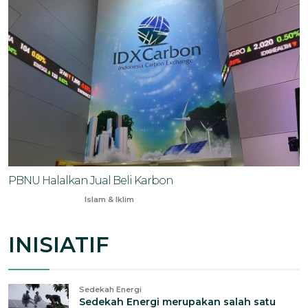
PBNU Halalkan Jual Beli Karbon
Feb 9, 2025
Islam & Iklim
INISIATIF
Sedekah Energi
Sedekah Energi merupakan salah satu