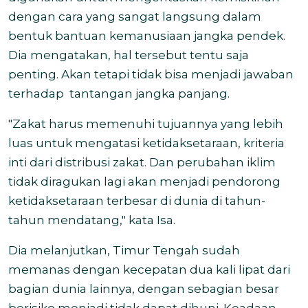
dengan cara yang sangat langsung dalam
bentuk bantuan kemanusiaan jangka pendek.
Dia mengatakan, hal tersebut tentu saja
penting. Akan tetapi tidak bisa menjadi jawaban
terhadap
tantangan jangka panjang.
"Zakat harus memenuhi tujuannya yang lebih
luas untuk mengatasi ketidaksetaraan, kriteria
inti dari distribusi zakat. Dan perubahan iklim
tidak diragukan lagi akan menjadi pendorong
ketidaksetaraan terbesar di dunia di tahun-
tahun mendatang," kata Isa.
Dia melanjutkan, Timur Tengah sudah
memanas dengan kecepatan dua kali lipat dari
bagian dunia lainnya, dengan sebagian besar