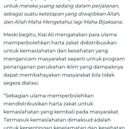
untuk mereka yuang sedang dalam perjalanan,
sebagai suatu ketetapan yang diwajibkan Allah,
dan Allah Maha Mengetahui lagi Maha Bijaksana.
Meski begitu, Kiai Ali mengatakan para ulama
memperbolehkan harta zakat didistribusikan
untuk kemaslahatan dan kesehatan yang
mengancam masyarakat seperti untuk program
penanganan perubahan iklim yang dampaknya
dapat membahayakan masyarakat bila tidak
segera diatasi.
“Sebagian ulama memperbolehkan
mendistribusikan harta zakat untuk
kemaslahatan yang kembali pada masyarakat.
Termasuk kemaslahatan dimaksud adalah
untuk kepentingan keselamatan dan kesehatan