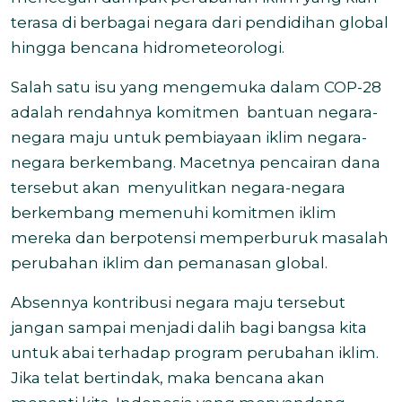
terasa di berbagai negara dari pendidihan global
hingga bencana hidrometeorologi.
Salah satu isu yang mengemuka dalam COP-28
adalah rendahnya komitmen
bantuan negara-
negara maju untuk pembiayaan iklim negara-
negara berkembang. Macetnya pencairan dana
tersebut akan
menyulitkan negara-negara
berkembang memenuhi komitmen iklim
mereka dan berpotensi memperburuk masalah
perubahan iklim dan pemanasan global.
Absennya kontribusi negara maju tersebut
jangan sampai menjadi dalih bagi bangsa kita
untuk abai terhadap program perubahan iklim.
Jika telat bertindak, maka bencana akan