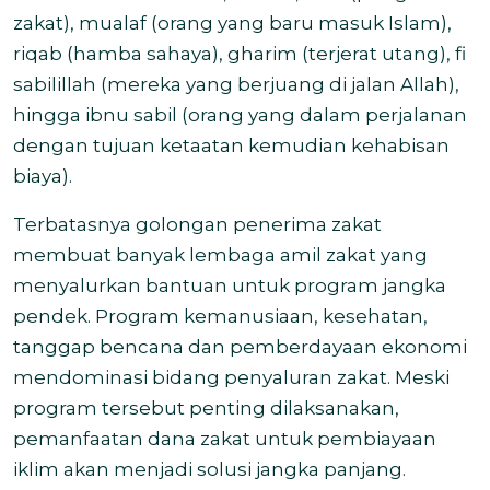
zakat), mualaf (orang yang baru masuk Islam),
riqab (hamba sahaya), gharim (terjerat utang), fi
sabilillah (mereka yang berjuang di jalan Allah),
hingga ibnu sabil (orang yang dalam perjalanan
dengan tujuan ketaatan kemudian kehabisan
biaya).
Terbatasnya golongan penerima zakat
membuat banyak lembaga amil zakat yang
menyalurkan bantuan untuk program jangka
pendek. Program kemanusiaan, kesehatan,
tanggap bencana dan pemberdayaan ekonomi
mendominasi bidang penyaluran zakat. Meski
program tersebut penting dilaksanakan,
pemanfaatan dana zakat untuk pembiayaan
iklim akan menjadi solusi jangka panjang.