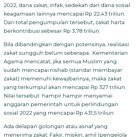
2022, dana zakat, infak, sedekah dan dana sosial
keagamaan lainnya mencapai Rp 22,43 triliun.
Dari total pengumpulan tersebut, zakat harta
berkontribusi sebesar Rp 3,78 triliun.
Bila dibandingkan dengan potensinya, realisasi
zakat sungguh belum seberapa.
Kementerian
Agama mencatat, jika semua Muslim yang
sudah mencapai nishab (standar membayar
zakat) memenuhi kewajibannya, maka zakat
yang terkumpul akan mencapai Rp 327 triliun.
Nilai tersebut
hampir hampir menyamai
anggaran pemerintah untuk perlindungan
sosial 2022 yang mencapai Rp 431,5 triliun.
Ada delapan golongan atau asnaf yang
menerima zakat. Fakir, miskin, amil (pengelola