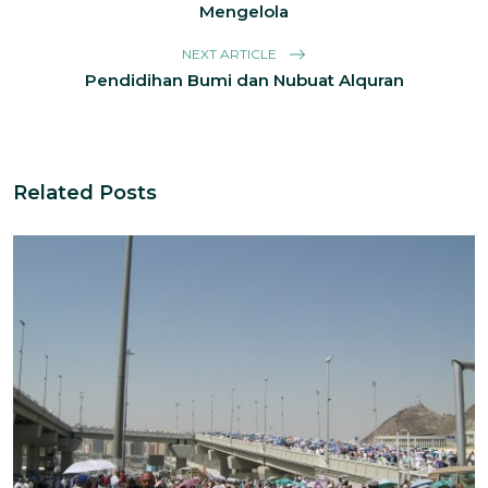
Mengelola
NEXT ARTICLE
Pendidihan Bumi dan Nubuat Alquran
Related Posts