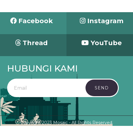
Facebook
Instagram
Thread
YouTube
HUBUNGI KAMI
SEND
Copyright 2023 Mosaic - All Rights Reserved.