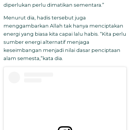
diperlukan perlu dimatikan sementara.”
Menurut dia, hadis tersebut juga
menggambarkan Allah tak hanya menciptakan
energi yang biasa kita capai lalu habis. “Kita perlu
sumber energi alternatif menjaga
keseimbangan menjadi nilai dasar penciptaan
alam semesta,”kata dia.