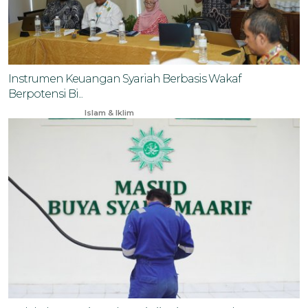
Instrumen Keuangan Syariah Berbasis Wakaf
Berpotensi Bi...
May 31, 2025
Islam & Iklim