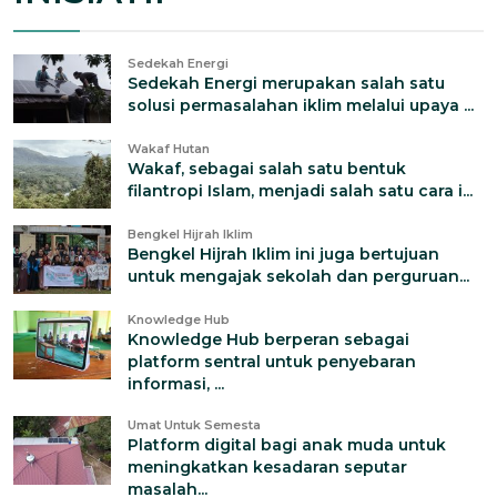
Sedekah Energi
Sedekah Energi merupakan salah satu
solusi permasalahan iklim melalui upaya ...
Wakaf Hutan
Wakaf, sebagai salah satu bentuk
filantropi Islam, menjadi salah satu cara i...
Bengkel Hijrah Iklim
Bengkel Hijrah Iklim ini juga bertujuan
untuk mengajak sekolah dan perguruan...
Knowledge Hub
Knowledge Hub berperan sebagai
platform sentral untuk penyebaran
informasi, ...
Umat Untuk Semesta
Platform digital bagi anak muda untuk
meningkatkan kesadaran seputar
masalah...