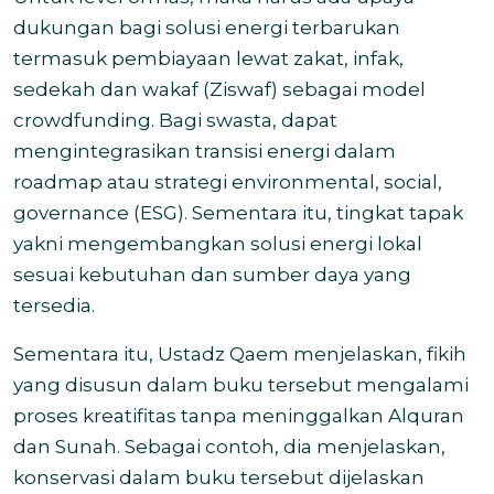
dukungan bagi solusi energi terbarukan
termasuk pembiayaan lewat zakat, infak,
sedekah dan wakaf (Ziswaf) sebagai model
crowdfunding. Bagi swasta, dapat
mengintegrasikan transisi energi dalam
roadmap atau strategi environmental, social,
governance (ESG). Sementara itu, tingkat tapak
yakni mengembangkan solusi energi lokal
sesuai kebutuhan dan sumber daya yang
tersedia.
Sementara itu, Ustadz Qaem menjelaskan, fikih
yang disusun dalam buku tersebut mengalami
proses kreatifitas tanpa meninggalkan Alquran
dan Sunah. Sebagai contoh, dia menjelaskan,
konservasi dalam buku tersebut dijelaskan