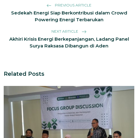
PREVIOUS ARTICLE
Sedekah Energi Siap Berkontribusi dalam Crowd
Powering Energi Terbarukan
NEXT ARTICLE
Akhiri Krisis Energi Berkepanjangan, Ladang Panel
Surya Raksasa Dibangun di Aden
Related Posts