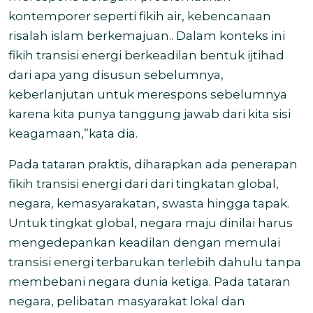
kontemporer seperti fikih air, kebencanaan
risalah islam berkemajuan.. Dalam konteks ini
fikih transisi energi berkeadilan bentuk ijtihad
dari apa yang disusun sebelumnya,
keberlanjutan untuk merespons sebelumnya
karena kita punya tanggung jawab dari kita sisi
keagamaan,”kata dia.
Pada tataran praktis, diharapkan ada penerapan
fikih transisi energi dari dari tingkatan global,
negara, kemasyarakatan, swasta hingga tapak.
Untuk tingkat global, negara maju dinilai harus
mengedepankan keadilan dengan memulai
transisi energi terbarukan terlebih dahulu tanpa
membebani negara dunia ketiga. Pada tataran
negara, pelibatan masyarakat lokal dan