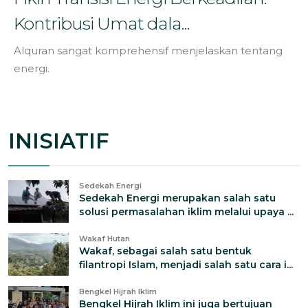
Kontribusi Umat dala...
Alquran sangat komprehensif menjelaskan tentang
energi.
INISIATIF
Sedekah Energi
Sedekah Energi merupakan salah satu
solusi permasalahan iklim melalui upaya ...
Wakaf Hutan
Wakaf, sebagai salah satu bentuk
filantropi Islam, menjadi salah satu cara i...
Bengkel Hijrah Iklim
Bengkel Hijrah Iklim ini juga bertujuan