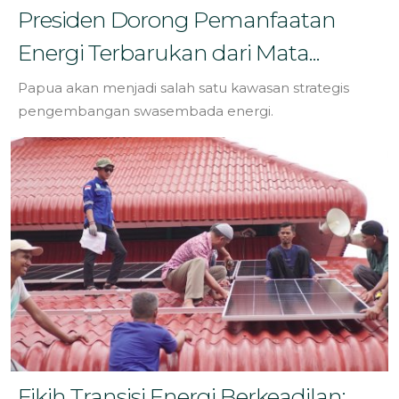
Presiden Dorong Pemanfaatan
Energi Terbarukan dari Mata...
Papua akan menjadi salah satu kawasan strategis
pengembangan swasembada energi.
Fikih Transisi Energi Berkeadilan: