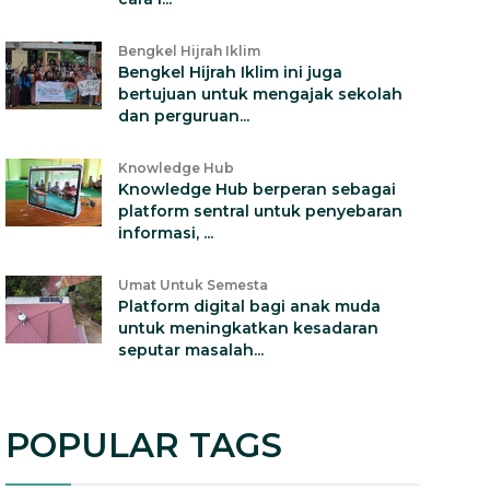
Bengkel Hijrah Iklim
Bengkel Hijrah Iklim ini juga
bertujuan untuk mengajak sekolah
dan perguruan...
Knowledge Hub
Knowledge Hub berperan sebagai
platform sentral untuk penyebaran
informasi, ...
Umat Untuk Semesta
Platform digital bagi anak muda
untuk meningkatkan kesadaran
seputar masalah...
POPULAR TAGS