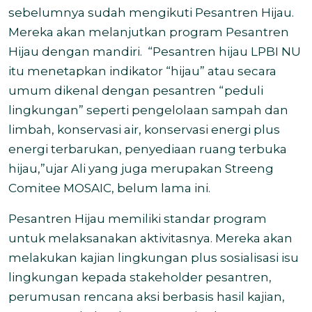
sebelumnya sudah mengikuti Pesantren Hijau.
Mereka akan melanjutkan program Pesantren
Hijau dengan mandiri. “Pesantren hijau LPBI NU
itu menetapkan indikator “hijau” atau secara
umum dikenal dengan pesantren “peduli
lingkungan” seperti pengelolaan sampah dan
limbah, konservasi air, konservasi energi plus
energi terbarukan, penyediaan ruang terbuka
hijau,”ujar Ali yang juga merupakan Streeng
Comitee MOSAIC, belum lama ini.
Pesantren Hijau memiliki standar program
untuk melaksanakan aktivitasnya. Mereka akan
melakukan kajian lingkungan plus sosialisasi isu
lingkungan kepada stakeholder pesantren,
perumusan rencana aksi berbasis hasil kajian,