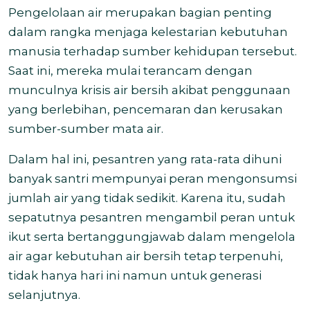
Pengelolaan air merupakan bagian penting
dalam rangka menjaga kelestarian kebutuhan
manusia terhadap sumber kehidupan tersebut.
Saat ini, mereka mulai terancam dengan
munculnya krisis air bersih akibat penggunaan
yang berlebihan, pencemaran dan kerusakan
sumber-sumber mata air.
Dalam hal ini, pesantren yang rata-rata dihuni
banyak santri mempunyai peran mengonsumsi
jumlah air yang tidak sedikit. Karena itu, sudah
sepatutnya pesantren mengambil peran untuk
ikut serta bertanggungjawab dalam mengelola
air agar kebutuhan air bersih tetap terpenuhi,
tidak hanya hari ini namun untuk generasi
selanjutnya.