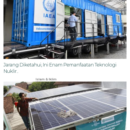
Jarang Diketahui, Ini Enam Pemanfaatan Teknologi
Nuklir...
Dec 11, 2025
Islam & Iklim