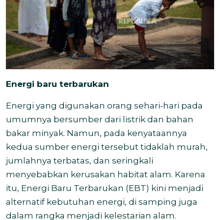
Energi baru terbarukan
Energi yang digunakan orang sehari-hari pada
umumnya bersumber dari listrik dan bahan
bakar minyak. Namun, pada kenyataannya
kedua sumber energi tersebut tidaklah murah,
jumlahnya terbatas, dan seringkali
menyebabkan kerusakan habitat alam. Karena
itu, Energi Baru Terbarukan (EBT) kini menjadi
alternatif kebutuhan energi, di samping juga
dalam rangka menjadi kelestarian alam.