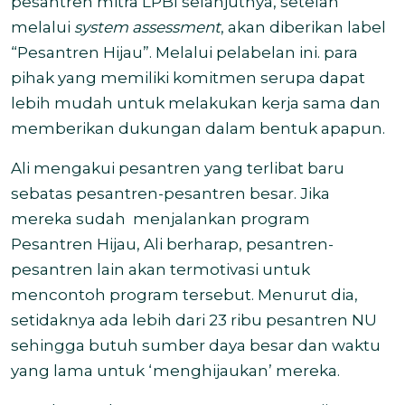
pesantren mitra LPBI selanjutnya, setelah
melalui
system assessment
, akan diberikan label
“Pesantren Hijau”. Melalui pelabelan ini. para
pihak yang memiliki komitmen serupa dapat
lebih mudah untuk melakukan kerja sama dan
memberikan dukungan dalam bentuk apapun.
Ali mengakui pesantren yang terlibat baru
sebatas pesantren-pesantren besar. Jika
mereka sudah
menjalankan program
Pesantren Hijau, Ali berharap, pesantren-
pesantren lain akan termotivasi untuk
mencontoh program tersebut. Menurut dia,
setidaknya ada lebih dari 23 ribu pesantren NU
sehingga butuh sumber daya besar dan waktu
yang lama untuk ‘menghijaukan’ mereka.