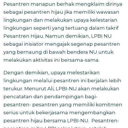
Pesantren manapun berhak mengklaim dirinya
sebagai pesantren hijau jika memiliki wawasan
lingkungan dan melakukan upaya kelestarian
lingkungan seperti yang tertuang dalam takrif
Pesantren Hijau. Namun demikian, LPBI NU
sebagai inisiator mengajak segenap pesantren
yang bernaung di bawah bendera NU untuk
melakukan aktivitas ini bersama-sama.
Dengan demikian, upaya melestarikan
lingkungan melalui pesantren ini berjalan lebih
terukur. Menurut Ali, LPBI-NU akan melakukan
pencatatan dan pendampingan bagi-
pesantren- pesantren yang memiliki komitmen
serius untuk bekerjasama mengembangkan
pesantren hijau bersama LPBI-NU.
Pesantren-