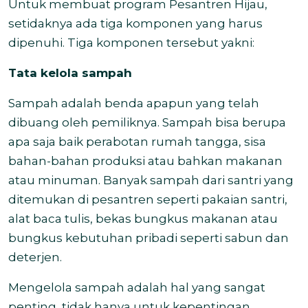
Untuk membuat program Pesantren Hijau,
setidaknya ada tiga komponen yang harus
dipenuhi. Tiga komponen tersebut yakni:
Tata kelola sampah
Sampah adalah benda apapun yang telah
dibuang oleh pemiliknya. Sampah bisa berupa
apa saja baik perabotan rumah tangga, sisa
bahan-bahan produksi atau bahkan makanan
atau minuman. Banyak sampah dari santri yang
ditemukan di pesantren seperti pakaian santri,
alat baca tulis, bekas bungkus makanan atau
bungkus kebutuhan pribadi seperti sabun dan
deterjen.
Mengelola sampah adalah hal yang sangat
penting, tidak hanya untuk kepentingan