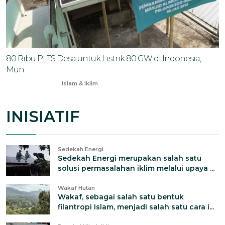
80 Ribu PLTS Desa untuk Listrik 80 GW di Indonesia,
Mun...
Jan 4, 2026
Islam & Iklim
INISIATIF
Sedekah Energi
Sedekah Energi merupakan salah satu
solusi permasalahan iklim melalui upaya ...
Wakaf Hutan
Wakaf, sebagai salah satu bentuk
filantropi Islam, menjadi salah satu cara i...