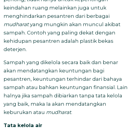
keindahan ruang melainkan juga untuk
menghindarkan pesantren dari berbagai
mudharat
yang mungkin akan muncul akibat
sampah. Contoh yang paling dekat dengan
kehidupan pesantren adalah plastik bekas
deterjen.
Sampah yang dikelola secara baik dan benar
akan mendatangkan keuntungan bagi
pesantren, keuntungan terhindar dari bahaya
sampah atau bahkan keuntungan finansial. Lain
halnya jika sampah dibiarkan tanpa tata kelola
yang baik, maka Ia akan mendatangkan
keburukan atau
mudharat
.
Tata kelola air