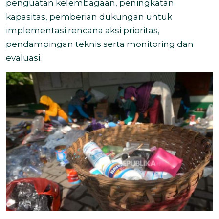
penguatan kelembagaan, peningkatan
kapasitas, pemberian dukungan untuk
implementasi rencana aksi prioritas,
pendampingan teknis serta monitoring dan
evaluasi.