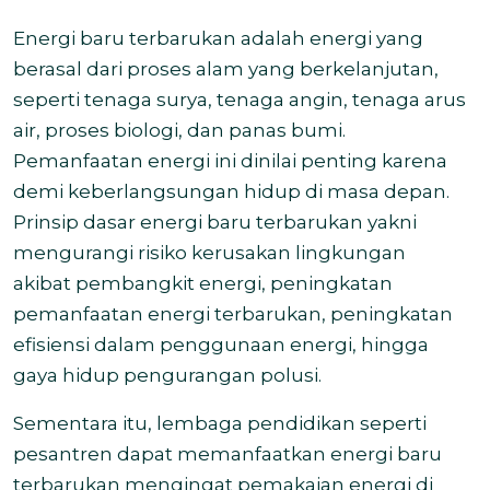
Energi baru terbarukan adalah energi yang
berasal dari proses alam yang berkelanjutan,
seperti tenaga surya, tenaga angin, tenaga arus
air, proses biologi, dan panas bumi.
Pemanfaatan energi ini dinilai penting karena
demi keberlangsungan hidup di masa depan.
Prinsip dasar energi baru terbarukan yakni
me
ngurangi risiko kerusakan lingkungan
akibat pembangkit energi,
peningkatan
pemanfaatan energi terbarukan,
peningkatan
efisiensi dalam penggunaan energi, hingga
gaya hidup pengurangan polusi.
Sementara itu, lembaga pendidikan seperti
pesantren dapat memanfaatkan energi baru
terbarukan mengingat pemakaian energi di