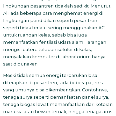
lingkungan pesantren tidaklah sedikit. Menurut
Ali, ada beberapa cara menghemat energi di
lingkungan pendidikan seperti pesantren
seperti t
idak terlalu sering menggunakan AC
untuk ruangan kelas, sebab bisa juga
memanfaatkan fentilasi udara alami, l
arangan
mengisi batere telepon seluler di kelas,
menyalakan komputer di laboratorium hanya
saat digunakan.
Meski tidak semua energi terbarukan bisa
diterapkan di pesantren, ada beberapa jenis
yang umunya bisa dikembangkan. Contohnya,
tenaga surya seperti pemanfaatan panel surya,
tenaga biogas lewat memanfaatkan dari kotoran
manusia atau hewan ternak, hingga tenaga arus