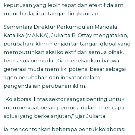
keputusan yang lebih tepat dan efektif dalam
menghadapi tantangan lingkungan.
Sementara Direktur Perkumpulan Mandala
Katalika (MANKA), Juliarta B. Ottay mengatakan,
perubahan iklim menjadi tantangan global yang
membutuhkan aksi kolektif dari semua pihak,
termasuk pemuda. Dia menekankan bahwa
generasi muda memiliki potensi besar sebagai
agen perubahan dan inovator dalam
pengendalian perubahan iklim.
"Kolaborasi lintas sektor sangat penting untuk
memperkuat peran pemuda dalam mencapai
solusi yang berkelanjutan," ujar Juliarta.
Ia mencontohkan beberapa bentuk kolaborasi