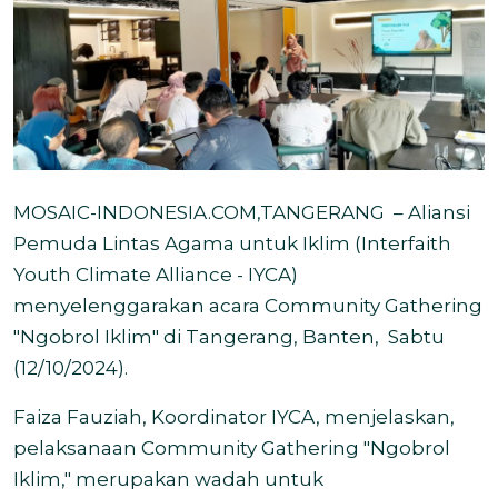
MOSAIC-INDONESIA.COM,TANGERANG – Aliansi
Pemuda Lintas Agama untuk Iklim (Interfaith
Youth Climate Alliance - IYCA)
menyelenggarakan acara Community Gathering
"Ngobrol Iklim" di Tangerang, Banten, Sabtu
(12/10/2024).
Faiza Fauziah, Koordinator IYCA, menjelaskan,
pelaksanaan Community Gathering "Ngobrol
Iklim," merupakan wadah untuk