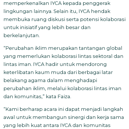
memperkenalkan IYCA kepada penggerak
lingkungan lainnya. Selain itu, IYCA hendak
membuka ruang diskusi serta potensi kolaborasi
untuk inisiatif yang lebih besar dan
berkelanjutan.
“Perubahan iklim merupakan tantangan global
yang memerlukan kolaborasi lintas sektoral dan
lintas iman. IYCA hadir untuk mendorong
keterlibatan kaum muda dari berbagai latar
belakang agama dalam menghadapi
perubahan iklim, melalui kolaborasi lintas iman
dan komunitas,” kata Faiza.
“Kami berharap acara ini dapat menjadi langkah
awal untuk membangun sinergi dan kerja sama
yang lebih kuat antara IYCA dan komunitas