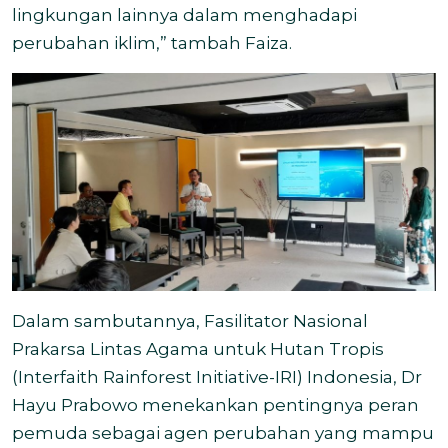
lingkungan lainnya dalam menghadapi
perubahan iklim,” tambah Faiza.
Dalam sambutannya, Fasilitator Nasional
Prakarsa Lintas Agama untuk Hutan Tropis
(Interfaith Rainforest Initiative-IRI) Indonesia, Dr
Hayu Prabowo menekankan pentingnya peran
pemuda sebagai agen perubahan yang mampu