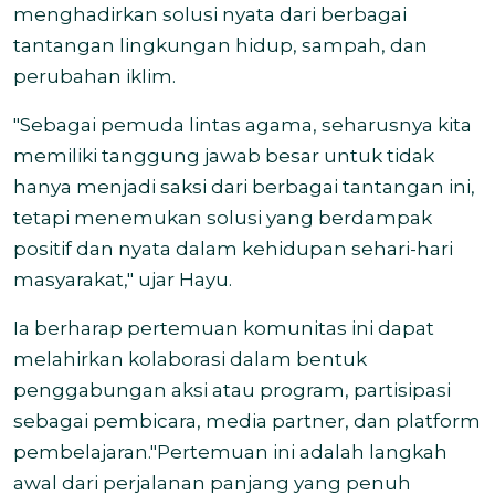
menghadirkan solusi nyata dari berbagai
tantangan lingkungan hidup, sampah, dan
perubahan iklim.
"Sebagai pemuda lintas agama, seharusnya kita
memiliki tanggung jawab besar untuk tidak
hanya menjadi saksi dari berbagai tantangan ini,
tetapi menemukan solusi yang berdampak
positif dan nyata dalam kehidupan sehari-hari
masyarakat," ujar Hayu.
Ia berharap pertemuan komunitas ini dapat
melahirkan kolaborasi dalam bentuk
penggabungan aksi atau program, partisipasi
sebagai pembicara, media partner, dan platform
pembelajaran."Pertemuan ini adalah langkah
awal dari perjalanan panjang yang penuh