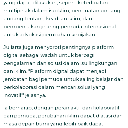
yang dapat dilakukan, seperti keterlibatan
multipihak dalam isu iklim, penguatan undang-
undang tentang keadilan iklim, dan
pembentukan jejaring pemuda internasional
untuk advokasi perubahan kebijakan.
Juliarta juga menyoroti pentingnya platform
digital sebagai wadah untuk berbagi
pengalaman dan solusi dalam isu lingkungan
dan iklim. "Platform digital dapat menjadi
jembatan bagi pemuda untuk saling belajar dan
berkolaborasi dalam mencari solusi yang
inovatif," jelasnya.
Ia berharap, dengan peran aktif dan kolaboratif
dari pemuda, perubahan iklim dapat diatasi dan
masa depan bumi yang lebih baik dapat