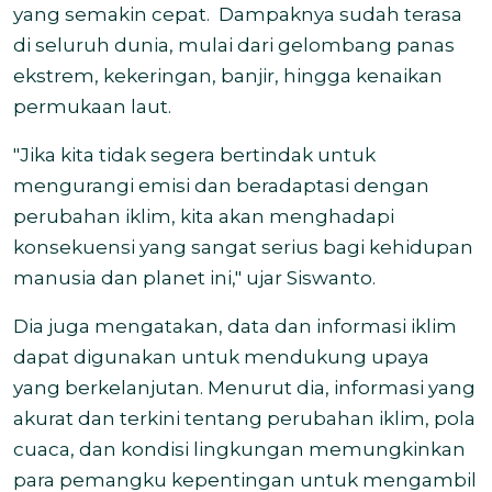
yang semakin cepat.
Dampaknya sudah terasa
di seluruh dunia, mulai dari gelombang panas
ekstrem, kekeringan, banjir, hingga kenaikan
permukaan laut.
"Jika kita tidak segera bertindak untuk
mengurangi emisi dan beradaptasi dengan
perubahan iklim, kita akan menghadapi
konsekuensi yang sangat serius bagi kehidupan
manusia dan planet ini," ujar Siswanto.
Dia juga mengatakan, data dan informasi iklim
dapat digunakan untuk mendukung upaya
yang berkelanjutan. Menurut dia, informasi yang
akurat dan terkini tentang perubahan iklim, pola
cuaca, dan kondisi lingkungan memungkinkan
para pemangku kepentingan untuk mengambil