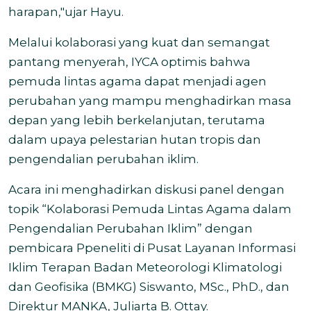
harapan,"ujar Hayu.
Melalui kolaborasi yang kuat dan semangat
pantang menyerah, IYCA optimis bahwa
pemuda lintas agama dapat menjadi agen
perubahan yang mampu menghadirkan masa
depan yang lebih berkelanjutan, terutama
dalam upaya pelestarian hutan tropis dan
pengendalian perubahan iklim.
Acara ini menghadirkan diskusi panel dengan
topik “Kolaborasi Pemuda Lintas Agama dalam
Pengendalian Perubahan Iklim” dengan
pembicara Ppeneliti di Pusat Layanan Informasi
Iklim Terapan Badan Meteorologi Klimatologi
dan Geofisika (BMKG) Siswanto, MSc., PhD., dan
Direktur MANKA, Juliarta B. Ottay.