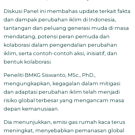
Diskusi Panel ini membahas update terkait fakta
dan dampak perubahan iklim di Indonesia,
tantangan dan peluang generasi muda di masa
mendatang, potensi peran pemuda dan
kolaborasi dalam pengendalian perubahan
iklim, serta contoh-contoh aksi, inisiatif, dan
bentuk kolaborasi.
Peneliti BMKG Siswanto, MSc., PhD.,
mengungkapkan, kegagalan dalam mitigasi
dan adaptasi perubahan iklim telah menjadi
risiko global terbesar yang mengancam masa
depan kemanusiaan.
Dia menunjukkan, emisi gas rumah kaca terus
meningkat, menyebabkan pemanasan global