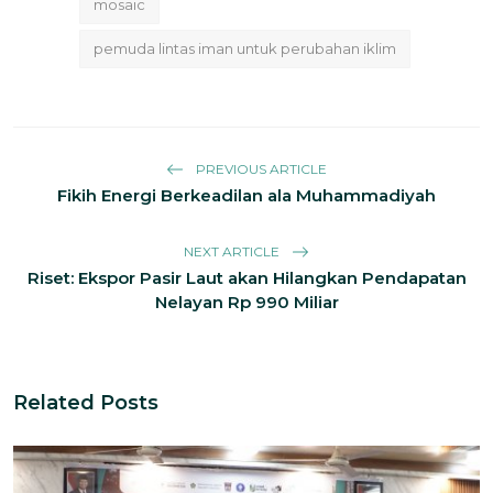
mosaic
pemuda lintas iman untuk perubahan iklim
PREVIOUS ARTICLE
Fikih Energi Berkeadilan ala Muhammadiyah
NEXT ARTICLE
Riset: Ekspor Pasir Laut akan Hilangkan Pendapatan
Nelayan Rp 990 Miliar
Related Posts