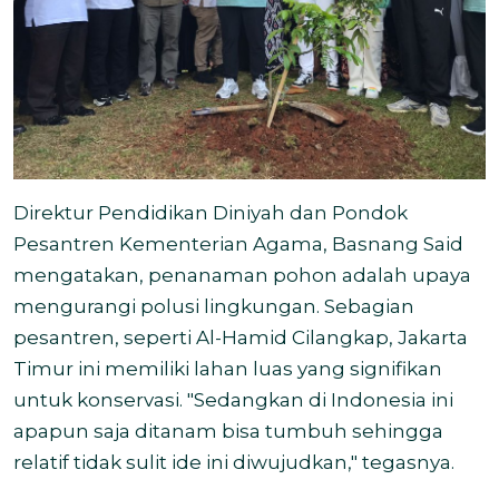
Direktur Pendidikan Diniyah dan Pondok
Pesantren Kementerian Agama, Basnang Said
mengatakan, penanaman pohon adalah upaya
mengurangi polusi lingkungan. Sebagian
pesantren, seperti Al-Hamid Cilangkap, Jakarta
Timur ini memiliki lahan luas yang signifikan
untuk konservasi. "Sedangkan di Indonesia ini
apapun saja ditanam bisa tumbuh sehingga
relatif tidak sulit ide ini diwujudkan," tegasnya.