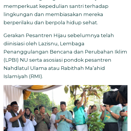
memperkuat kepedulian santri terhadap
lingkungan dan membiasakan mereka
berperilaku dan berpola hidup sehat.
Gerakan Pesantren Hijau sebelumnya telah
diinisiasi oleh Lazisnu, Lembaga
Penanggulangan Bencana dan Perubahan Iklim
(LPBI) NU serta asosiasi pondok pesantren
Nahdlatul Ulama atau Rabithah Ma’ahid
Islamiyah (RMI).