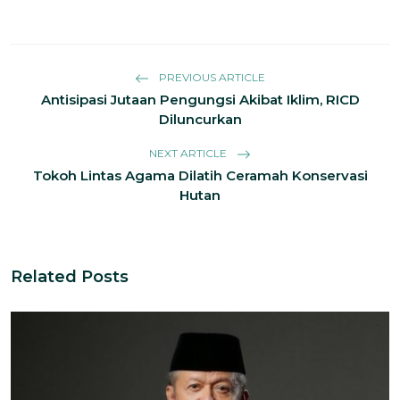
PREVIOUS ARTICLE
Antisipasi Jutaan Pengungsi Akibat Iklim, RICD
Diluncurkan
NEXT ARTICLE
Tokoh Lintas Agama Dilatih Ceramah Konservasi
Hutan
Related Posts