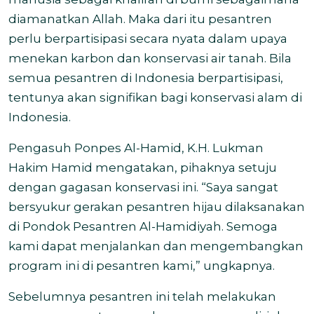
diamanatkan Allah. Maka dari itu pesantren
perlu berpartisipasi secara nyata dalam upaya
menekan karbon dan konservasi air tanah. Bila
semua pesantren di Indonesia berpartisipasi,
tentunya akan signifikan bagi konservasi alam di
Indonesia.
Pengasuh Ponpes Al-Hamid, K.H. Lukman
Hakim Hamid mengatakan, pihaknya setuju
dengan gagasan konservasi ini. “Saya sangat
bersyukur gerakan pesantren hijau dilaksanakan
di Pondok Pesantren Al-Hamidiyah. Semoga
kami dapat menjalankan dan mengembangkan
program ini di pesantren kami,” ungkapnya.
Sebelumnya pesantren ini telah melakukan