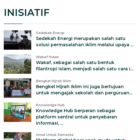
INISIATIF
Sedekah Energi
Sedekah Energi merupakan salah satu
solusi permasalahan iklim melalui upaya ...
Wakaf Hutan
Wakaf, sebagai salah satu bentuk
filantropi Islam, menjadi salah satu cara i...
Bengkel Hijrah Iklim
Bengkel Hijrah Iklim ini juga bertujuan
untuk mengajak sekolah dan perguruan...
Knowledge Hub
Knowledge Hub berperan sebagai
platform sentral untuk penyebaran
informasi, ...
Umat Untuk Semesta