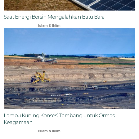
Saat Energi Bersih Mengalahkan Batu Bara
Oct 30, 2025
Islam & Iklim
Lampu Kuning Konsesi Tambang untuk Ormas
Keagamaan
Jun 12, 2024
Islam & Iklim