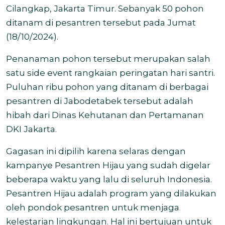
Cilangkap, Jakarta Timur. Sebanyak 50 pohon
ditanam di pesantren tersebut pada Jumat
(18/10/2024).
Penanaman pohon tersebut merupakan salah
satu side event rangkaian peringatan hari santri.
Puluhan ribu pohon yang ditanam di berbagai
pesantren di Jabodetabek tersebut adalah
hibah dari Dinas Kehutanan dan Pertamanan
DKI Jakarta.
Gagasan ini dipilih karena selaras dengan
kampanye Pesantren Hijau yang sudah digelar
beberapa waktu yang lalu di seluruh Indonesia.
Pesantren Hijau adalah program yang dilakukan
oleh pondok pesantren untuk menjaga
kelestarian lingkungan. Hal ini bertujuan untuk