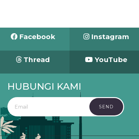
Facebook
Instagram
Thread
YouTube
HUBUNGI KAMI
SEND