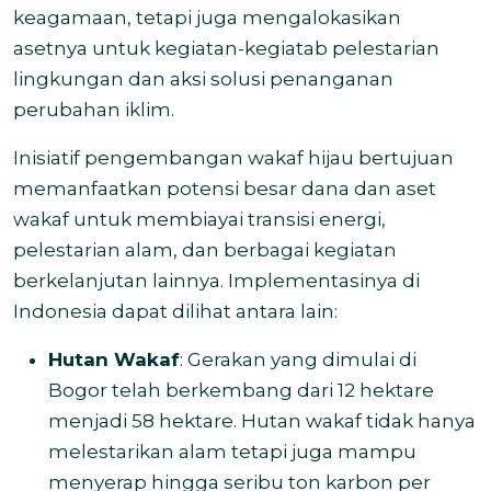
keagamaan, tetapi juga mengalokasikan
asetnya untuk kegiatan-kegiatab pelestarian
lingkungan dan aksi solusi penanganan
perubahan iklim.
Inisiatif pengembangan wakaf hijau bertujuan
memanfaatkan potensi besar dana dan aset
wakaf untuk membiayai transisi energi,
pelestarian alam, dan berbagai kegiatan
berkelanjutan lainnya. Implementasinya di
Indonesia dapat dilihat antara lain:
Hutan Wakaf
: Gerakan yang dimulai di
Bogor telah berkembang dari 12 hektare
menjadi 58 hektare. Hutan wakaf tidak hanya
melestarikan alam tetapi juga mampu
menyerap hingga seribu ton karbon per