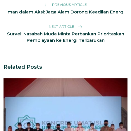
PREVIOUS ARTICLE
Iman dalam Aksi: Jaga Alam Dorong Keadilan Energi
NEXT ARTICLE
Survei: Nasabah Muda Minta Perbankan Prioritaskan
Pembiayaan ke Energi Terbarukan
Related Posts