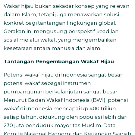
Wakaf hijau bukan sekadar konsep yang relevan
dalam Islam, tetapi juga menawarkan solusi
konkret bagi tantangan lingkungan global.
Gerakan ini mengusung perspektif keadilan
sosial melalui wakaf, yang mengembalikan
kesetaraan antara manusia dan alam.
Tantangan Pengembangan Wakaf Hijau
Potensi wakaf hijau di Indonesia sangat besar,
potensi wakaf sebagai instrumen
pembangunan berkelanjutan sangat besar.
Menurut Badan Wakaf Indonesia (BWI), potensi
wakaf di Indonesia mencapai Rp 400 triliun
setiap tahun, didukung oleh populasi lebih dari
230 juta penduduk mayoritas Muslim. Data
Komite Nasional Ekonomi dan Keuangan Syariah