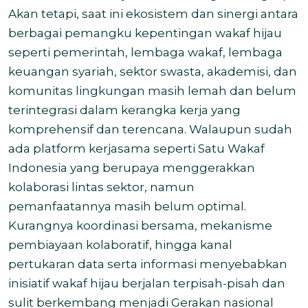
Akan tetapi, saat ini ekosistem dan sinergi antara
berbagai pemangku kepentingan wakaf hijau
seperti pemerintah, lembaga wakaf, lembaga
keuangan syariah, sektor swasta, akademisi, dan
komunitas lingkungan masih lemah dan belum
terintegrasi dalam kerangka kerja yang
komprehensif dan terencana. Walaupun sudah
ada platform kerjasama seperti Satu Wakaf
Indonesia yang berupaya menggerakkan
kolaborasi lintas sektor, namun
pemanfaatannya masih belum optimal.
Kurangnya koordinasi bersama, mekanisme
pembiayaan kolaboratif, hingga kanal
pertukaran data serta informasi menyebabkan
inisiatif wakaf hijau berjalan terpisah-pisah dan
sulit berkembang menjadi Gerakan nasional