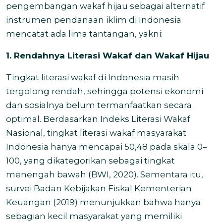
pengembangan wakaf hijau sebagai alternatif
instrumen pendanaan iklim di Indonesia
mencatat ada lima tantangan, yakni:
1.
Rendahnya Literasi Wakaf dan Wakaf Hijau
Tingkat literasi wakaf di Indonesia masih
tergolong rendah, sehingga potensi ekonomi
dan sosialnya belum termanfaatkan secara
optimal. Berdasarkan Indeks Literasi Wakaf
Nasional, tingkat literasi wakaf masyarakat
Indonesia hanya mencapai 50,48 pada skala 0–
100, yang dikategorikan sebagai tingkat
menengah bawah (BWI, 2020). Sementara itu,
survei Badan Kebijakan Fiskal Kementerian
Keuangan (2019) menunjukkan bahwa hanya
sebagian kecil masyarakat yang memiliki