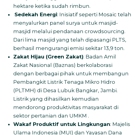
hektare ketika sudah rimbun.
Sedekah Energi
: Inisiatif seperti Mosaic telah
menyalurkan panel surya untuk masjid-
masjid melalui pendanaan crowdsourcing.
Dari lima masjid yang telah dipasangi PLTS,
berhasil mengurangi emisi sekitar 13,9 ton.
Zakat Hijau (Green Zakat)
: Badan Amil
Zakat Nasional (Baznas) berkolaborasi
dengan berbagai pihak untuk membangun
Pembangkit Listrik Tenaga Mikro Hidro
(PLTMH) di Desa Lubuk Bangkar, Jambi.
Listrik yang dihasilkan kemudian
mendorong produktivitas masyarakat di
sektor pertanian dan UMKM .
Wakaf Produktif untuk Lingkungan
: Majelis
Ulama Indonesia (MUI) dan Yayasan Dana