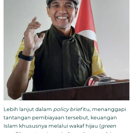
Lebih lanjut dalam
policy brief
itu, menanggapi
tantangan pembiayaan tersebut, keuangan
Islam khususnya melalui wakaf hijau (
green