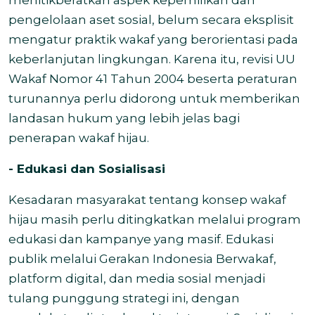
pengelolaan aset sosial, belum secara eksplisit
mengatur praktik wakaf yang berorientasi pada
keberlanjutan lingkungan. Karena itu, revisi UU
Wakaf Nomor 41 Tahun 2004 beserta peraturan
turunannya perlu didorong untuk memberikan
landasan hukum yang lebih jelas bagi
penerapan wakaf hijau.
- Edukasi dan Sosialisasi
Kesadaran masyarakat tentang konsep wakaf
hijau masih perlu ditingkatkan melalui program
edukasi dan kampanye yang masif. Edukasi
publik melalui Gerakan Indonesia Berwakaf,
platform digital, dan media sosial menjadi
tulang punggung strategi ini, dengan