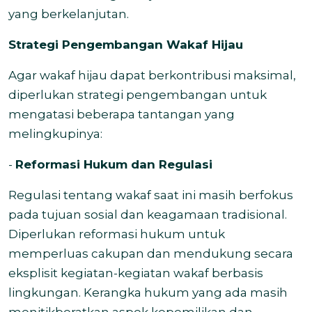
yang berkelanjutan.
Strategi Pengembangan Wakaf Hijau
Agar wakaf hijau dapat berkontribusi maksimal,
diperlukan strategi pengembangan untuk
mengatasi beberapa tantangan yang
melingkupinya:
-
Reformasi Hukum dan Regulasi
Regulasi tentang wakaf saat ini masih berfokus
pada tujuan sosial dan keagamaan tradisional.
Diperlukan reformasi hukum untuk
memperluas cakupan dan mendukung secara
eksplisit kegiatan-kegiatan wakaf berbasis
lingkungan. Kerangka hukum yang ada masih
menitikberatkan aspek kepemilikan dan