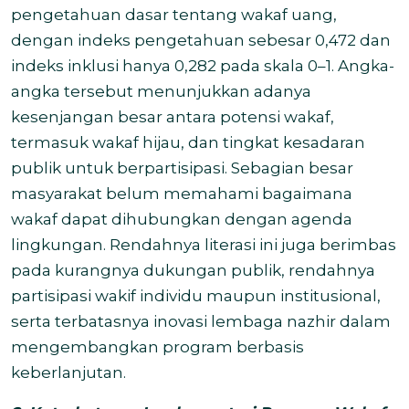
pengetahuan dasar tentang wakaf uang,
dengan indeks pengetahuan sebesar 0,472 dan
indeks inklusi hanya 0,282 pada skala 0–1. Angka-
angka tersebut menunjukkan adanya
kesenjangan besar antara potensi wakaf,
termasuk wakaf hijau, dan tingkat kesadaran
publik untuk berpartisipasi. Sebagian besar
masyarakat belum memahami bagaimana
wakaf dapat dihubungkan dengan agenda
lingkungan. Rendahnya literasi ini juga berimbas
pada kurangnya dukungan publik, rendahnya
partisipasi wakif individu maupun institusional,
serta terbatasnya inovasi lembaga nazhir dalam
mengembangkan program berbasis
keberlanjutan.