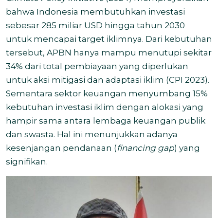
bahwa Indonesia membutuhkan investasi
sebesar 285 miliar USD hingga tahun 2030
untuk mencapai target iklimnya. Dari kebutuhan
tersebut, APBN hanya mampu menutupi sekitar
34% dari total pembiayaan yang diperlukan
untuk aksi mitigasi dan adaptasi iklim (CPI 2023).
Sementara sektor keuangan menyumbang 15%
kebutuhan investasi iklim dengan alokasi yang
hampir sama antara lembaga keuangan publik
dan swasta. Hal ini menunjukkan adanya
kesenjangan pendanaan (
financing gap
) yang
signifikan.