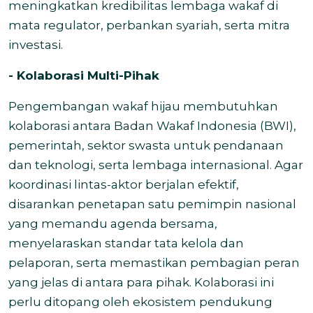
meningkatkan kredibilitas lembaga wakaf di
mata regulator, perbankan syariah, serta mitra
investasi.
- Kolaborasi Multi-Pihak
Pengembangan wakaf hijau membutuhkan
kolaborasi antara Badan Wakaf Indonesia (BWI),
pemerintah, sektor swasta untuk pendanaan
dan teknologi, serta lembaga internasional. Agar
koordinasi lintas-aktor berjalan efektif,
disarankan penetapan satu pemimpin nasional
yang memandu agenda bersama,
menyelaraskan standar tata kelola dan
pelaporan, serta memastikan pembagian peran
yang jelas di antara para pihak. Kolaborasi ini
perlu ditopang oleh ekosistem pendukung