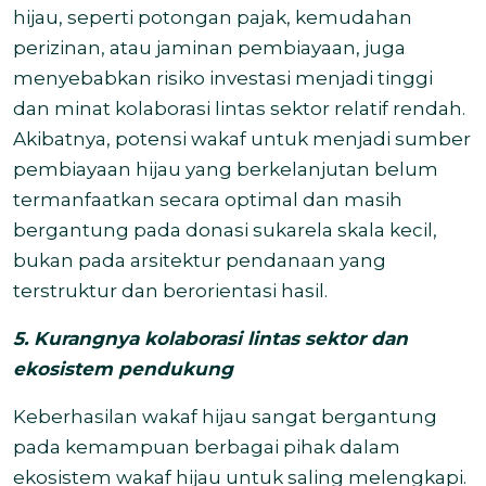
hijau, seperti potongan pajak, kemudahan
perizinan, atau jaminan pembiayaan, juga
menyebabkan risiko investasi menjadi tinggi
dan minat kolaborasi lintas sektor relatif rendah.
Akibatnya, potensi wakaf untuk menjadi sumber
pembiayaan hijau yang berkelanjutan belum
termanfaatkan secara optimal dan masih
bergantung pada donasi sukarela skala kecil,
bukan pada arsitektur pendanaan yang
terstruktur dan berorientasi hasil.
5. Kurangnya kolaborasi lintas sektor dan
ekosistem pendukung
Keberhasilan wakaf hijau sangat bergantung
pada kemampuan berbagai pihak dalam
ekosistem wakaf hijau untuk saling melengkapi.