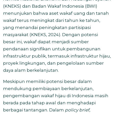
(KNEKS) dan Badan Wakaf Indonesia (BWI)
menunjukan bahwa aset wakaf uang dan tanah
wakaf terus meningkat dari tahun ke tahun,
yang menandai peningkatan partisipasi
masyarakat (KNEKS, 2024). Dengan potensi
besar ini, wakaf dapat menjadi sumber
pendanaan signifikan untuk pembangunan
infrastruktur publik, termasuk infrastruktur hijau,
proyek lingkungan, dan pengelolaan sumber
daya alam berkelanjutan.
Meskipun memiliki potensi besar dalam
mendukung pembiayaan berkelanjutan,
pengembangan wakaf hijau di Indonesia masih
berada pada tahap awal dan menghadapi
berbagai tantangan. Dalam
policy brief,