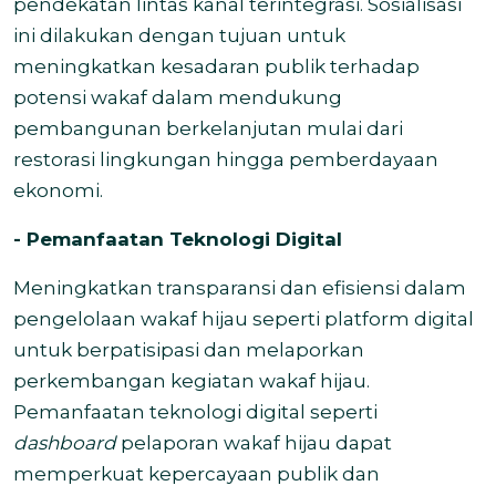
pendekatan lintas kanal terintegrasi. Sosialisasi
ini dilakukan dengan tujuan untuk
meningkatkan kesadaran publik terhadap
potensi wakaf dalam mendukung
pembangunan berkelanjutan mulai dari
restorasi lingkungan hingga pemberdayaan
ekonomi.
- Pemanfaatan Teknologi Digital
Meningkatkan transparansi dan efisiensi dalam
pengelolaan wakaf hijau seperti platform digital
untuk berpatisipasi dan melaporkan
perkembangan kegiatan wakaf hijau.
Pemanfaatan teknologi digital seperti
dashboard
pelaporan wakaf hijau dapat
memperkuat kepercayaan publik dan