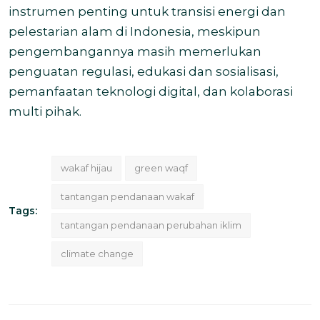
instrumen penting untuk transisi energi dan
pelestarian alam di Indonesia, meskipun
pengembangannya masih memerlukan
penguatan regulasi, edukasi dan sosialisasi,
pemanfaatan teknologi digital, dan kolaborasi
multi pihak.
wakaf hijau
green waqf
tantangan pendanaan wakaf
Tags:
tantangan pendanaan perubahan iklim
climate change