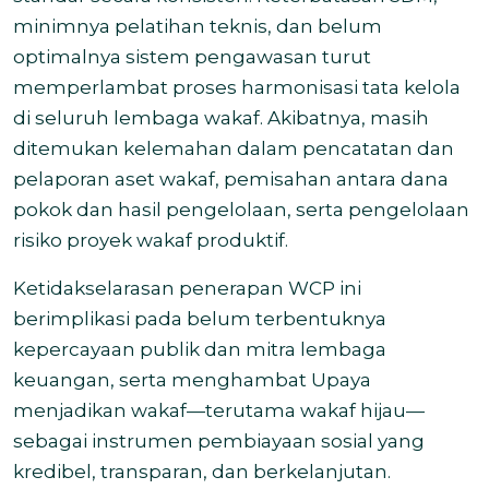
minimnya pelatihan teknis, dan belum
optimalnya sistem pengawasan turut
memperlambat proses harmonisasi tata kelola
di seluruh lembaga wakaf. Akibatnya, masih
ditemukan kelemahan dalam pencatatan dan
pelaporan aset wakaf, pemisahan antara dana
pokok dan hasil pengelolaan, serta pengelolaan
risiko proyek wakaf produktif.
Ketidakselarasan penerapan WCP ini
berimplikasi pada belum terbentuknya
kepercayaan publik dan mitra lembaga
keuangan, serta menghambat Upaya
menjadikan wakaf—terutama wakaf hijau—
sebagai instrumen pembiayaan sosial yang
kredibel, transparan, dan berkelanjutan.