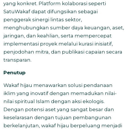
yang konkret. Platform kolaborasi seperti
SatuWakaf dapat difungsikan sebagai
penggerak sinergi lintas sektor,
menghubungkan sumber daya keuangan, aset,
jaringan, dan keahlian, serta mempercepat
implementasi proyek melalui kurasi inisiatif,
penjodohan mitra, dan publikasi capaian secara
transparan.
Penutup
Wakaf hijau menawarkan solusi pendanaan
iklim yang inovatif dengan memadukan nilai-
nilai spiritual Islam dengan aksi ekologis.
Dengan potensi aset yang sangat besar dan
keselarasan dengan tujuan pembangunan
berkelanjutan, wakaf hijau berpeluang menjadi