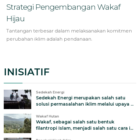
Strategi Pengembangan Wakaf
Hijau
Tantangan terbesar dalam melaksanakan komitmen
perubahan iklim adalah pendanaan.
INISIATIF
Sedekah Energi
Sedekah Energi merupakan salah satu
solusi permasalahan iklim melalui upaya ...
Wakaf Hutan
Wakaf, sebagai salah satu bentuk
filantropi Islam, menjadi salah satu cara i...