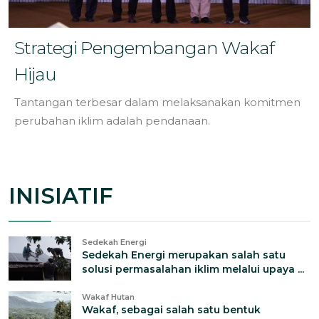
Strategi Pengembangan Wakaf
Hijau
Tantangan terbesar dalam melaksanakan komitmen
perubahan iklim adalah pendanaan.
INISIATIF
Sedekah Energi
Sedekah Energi merupakan salah satu
solusi permasalahan iklim melalui upaya ...
Wakaf Hutan
Wakaf, sebagai salah satu bentuk