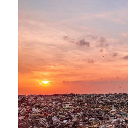
Bahasa